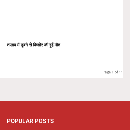
तालाब में डूबने से किशोर की हुई मौत
Page 1 of 11
POPULAR POSTS