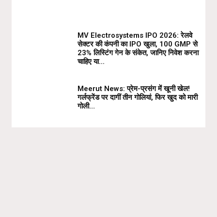
MV Electrosystems IPO 2026: रेलवे
सेक्टर की कंपनी का IPO खुला, ₹100 GMP से
23% लिस्टिंग गेन के संकेत, जानिए निवेश करना
चाहिए या...
Meerut News: प्रेम-प्रसंग में खूनी खेल!
गर्लफ्रेंड पर दागीं तीन गोलियां, फिर खुद को मारी
गोली…