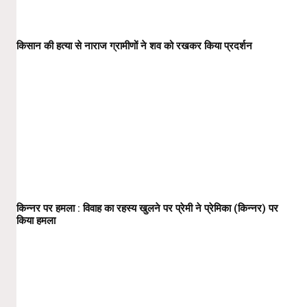
किसान की हत्या से नाराज ग्रामीणों ने शव को रखकर किया प्रदर्शन
किन्नर पर हमला : विवाह का रहस्य खुलने पर प्रेमी ने प्रेमिका (किन्नर) पर
किया हमला