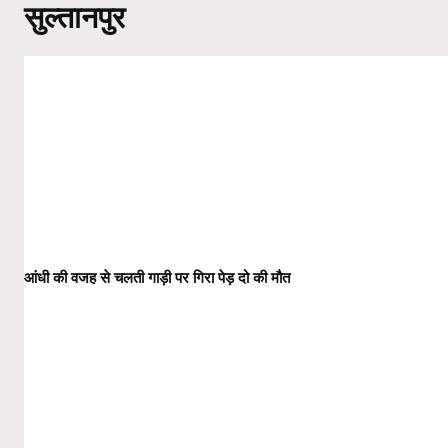
सुल्तानपुर
आंधी की वजह से चलती गाड़ी पर गिरा पेड़ दो की मौत