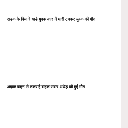
सड़क के किनारे खडे युवक कार नें मारी टक्कर युवक की मौत
अज्ञात वाहन से टकराई बाइक सवार अधेड़ की हुई मौत