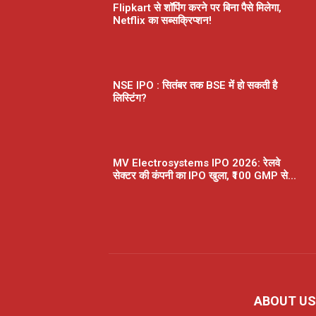
Flipkart से शॉपिंग करने पर बिना पैसे मिलेगा,
Netflix का सब्सक्रिप्शन!
NSE IPO : सितंबर तक BSE में हो सकती है
लिस्टिंग?
MV Electrosystems IPO 2026: रेलवे
सेक्टर की कंपनी का IPO खुला, ₹100 GMP से...
ABOUT US