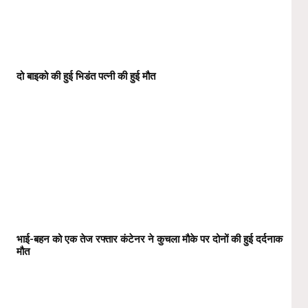
दो बाइको की हुई भिडंत पत्नी की हुई मौत
भाई-बहन को एक तेज रफ्तार कंटेनर ने कुचला मौके पर दोनों की हुई दर्दनाक
मौत