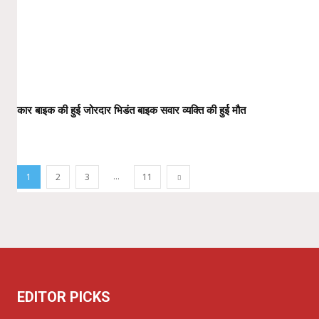
कार बाइक की हुई जोरदार भिडंत बाइक सवार व्यक्ति की हुई मौत
...
1
2
3
11
EDITOR PICKS