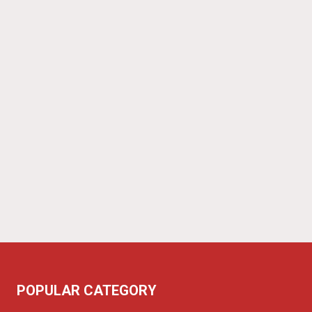
POPULAR CATEGORY