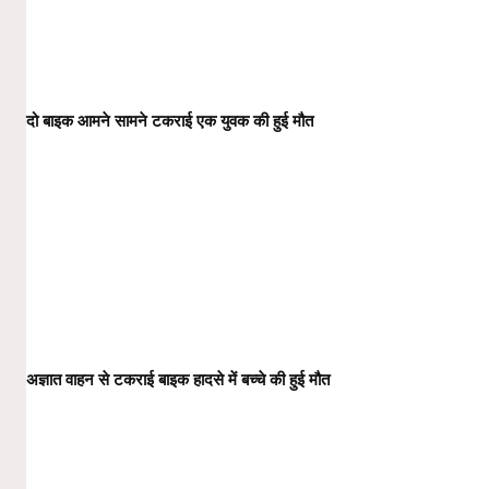
दो बाइक आमने सामने टकराई एक युवक की हुई मौत
अज्ञात वाहन से टकराई बाइक हादसे में बच्चे की हुई मौत