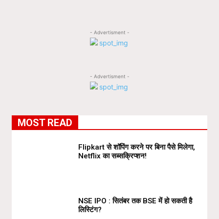
- Advertisment -
- Advertisment -
MOST READ
Flipkart से शॉपिंग करने पर बिना पैसे मिलेगा,
Netflix का सब्सक्रिप्शन!
NSE IPO : सितंबर तक BSE में हो सकती है
लिस्टिंग?