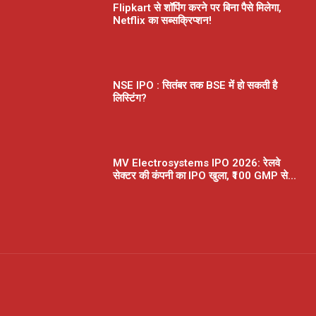
Flipkart से शॉपिंग करने पर बिना पैसे मिलेगा,
Netflix का सब्सक्रिप्शन!
NSE IPO : सितंबर तक BSE में हो सकती है
लिस्टिंग?
MV Electrosystems IPO 2026: रेलवे
सेक्टर की कंपनी का IPO खुला, ₹100 GMP से...