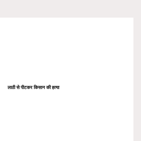
लाठी से पीटकर किसान की हत्या