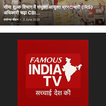
सीमा शुल्क विभाग में संयुक्त आयुक्त भ्रस्टाचारी (IRS)
अधिकारी चढ़ा CBI...
सरवेन्द्र चौहान
-
3 June 2025