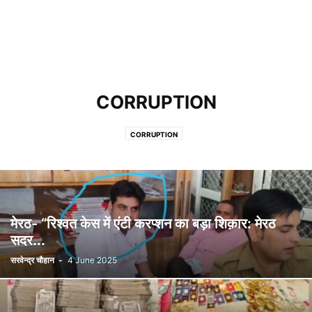
CORRUPTION
CORRUPTION
मेरठ- “रिश्वत केस में एंटी करप्शन का बड़ा शिक़ार: मेरठ
सदर...
सरवेन्द्र चौहान
-
4 June 2025