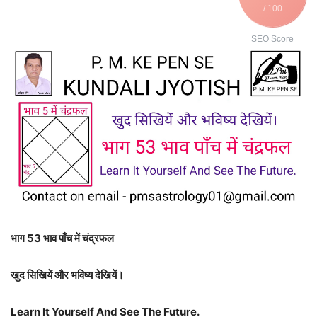
/ 100
SEO Score
भाग 53 भाव पाँच में चंद्रफल
खुद सिखियें और भविष्य देखियें।
Learn It Yourself And See The Future.