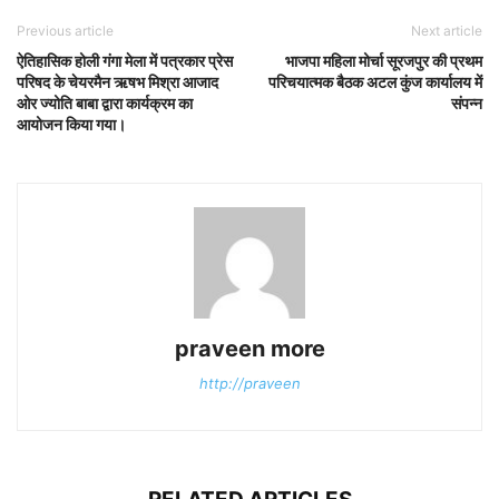
Previous article
Next article
ऐतिहासिक होली गंगा मेला में पत्रकार प्रेस
भाजपा महिला मोर्चा सूरजपुर की प्रथम
परिषद के चेयरमैन ऋषभ मिश्रा आजाद
परिचयात्मक बैठक अटल कुंज कार्यालय में
ओर ज्योति बाबा द्वारा कार्यक्रम का
संपन्न
आयोजन किया गया।
praveen more
http://praveen