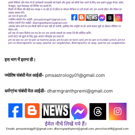
इस भाग में इतना ही।
ज्योतिष संबंधी मेल आईडी-
pmsastrology01@gmail.com
धर्मग्रंथ संबंधी मेल आईडी-
dharmgranthpremi@gmail.com