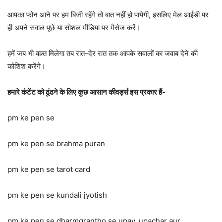
आपका फोन आने पर हम बिजी रहेंगे तो बात नहीं हो पायेगी, इसलिए मेल आईडी पर
ही अपने सवाल पूछे या सोशल मीडिया पर मैसेज करें।
हमें जब भी वक़्त मिलेगा तब रात-देर रात तक आपके सवालों का जवाब देने की
कोशिश करेंगे।
हमारे कंटेंट को ढूंढने के लिए कुछ आसान कीवर्ड्स इस प्रकार हैं-
pm ke pen se
pm ke pen se brahma puran
pm ke pen se tarot card
pm ke pen se kundali jyotish
pm ke pen se dharmgrantho se upay, upachar aur