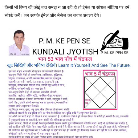
किसी भी विषय की कोई बात समझ न आ रही हो तो ईमेल या सोशल मीडिया पर हमें
संपर्क करें। हम आपके ईमेल और मैसेज का जवाब अवश्य देंगे।