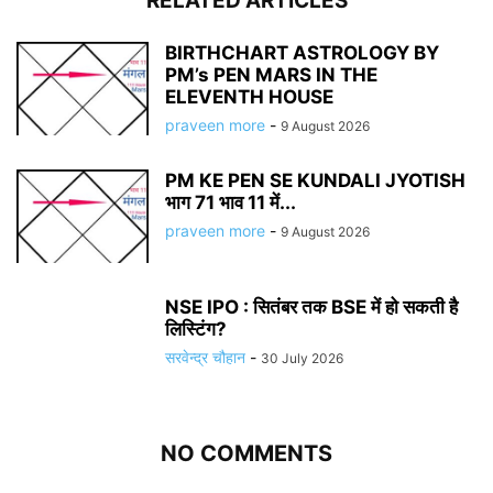
RELATED ARTICLES
BIRTHCHART ASTROLOGY BY
PM’s PEN MARS IN THE
ELEVENTH HOUSE
praveen more
-
9 August 2026
PM KE PEN SE KUNDALI JYOTISH
भाग 71 भाव 11 में...
praveen more
-
9 August 2026
NSE IPO : सितंबर तक BSE में हो सकती है
लिस्टिंग?
सरवेन्द्र चौहान
-
30 July 2026
NO COMMENTS