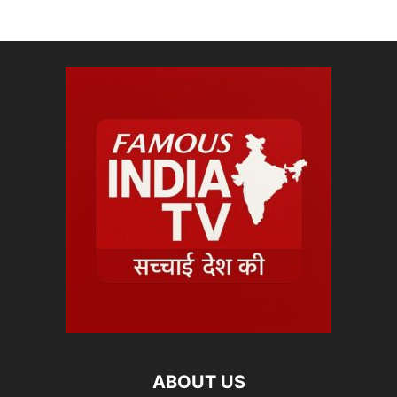
ABOUT US