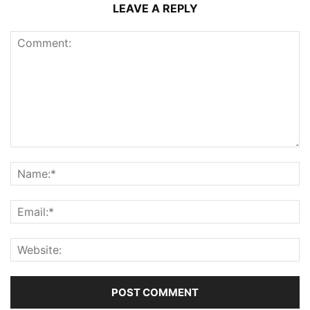
LEAVE A REPLY