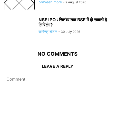
praveen more
-
9 August 2026
NSE IPO : सितंबर तक BSE में हो सकती है
लिस्टिंग?
सरवेन्द्र चौहान
-
30 July 2026
NO COMMENTS
LEAVE A REPLY