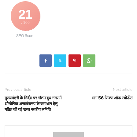
21
/ 100
SEO Score
Previous article
Next article
मुख्यमंत्री के निर्देश पर गौतम बुध नगर में
भाग 56 सिक्स ऑफ स्वोर्डस
औद्योगिक असामंजस्य के समाधान हेतु
गठित की गई उच्च स्तरीय समिति