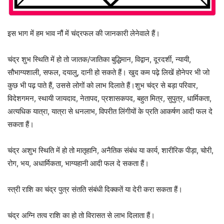
इस भाग में हम भाव नौं में चंद्रफल की जानकारी लेनेवाले हैं।
चंद्र शुभ स्थिति में हो तो जातक/जातिका बुद्धिमान, विद्वान, दूरदर्शी, न्यायी,
सौभाग्यशाली, सफल, दयालु, दानी हो सकते हैं। खुद कम पढ़े लिखें होनेपर भी जो
कुछ भी पढ़ पाते हैं, उससे लोगों को लाभ दिलाते हैं।शुभ चंद्र से बड़ा परिवार,
विदेशगमन, स्थायी जायदाद, नेतापद, प्रशासकपद, बहुत मित्र, सुपुत्र, धार्मिकता,
अत्यधिक यात्रा, यात्रा से धनलाभ, विपरीत लिंगीयों के प्रति आकर्षण आदी फल दे
सकता हैं।
चंद्र अशुभ स्थिति में हो तो मातृहानि, अनैतिक संबंध या कार्य, शारीरिक पीड़ा, चोरी,
रोग, भय, अधार्मिकता, भाग्यहानी आदी फल दे सकता हैं।
स्त्री राशि का चंद्र पुत्र संतति संबंधी दिक्कतें या देरी करा सकता हैं।
चंद्र अग्नि तत्व राशि का हो तो विरासत से लाभ दिलाता हैं।