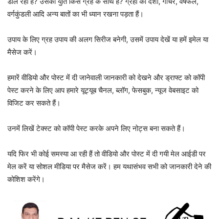
डाल रहा हैं? उसकी युति किस ग्रह के साथ हैं? ग्रहों की दशा, गोचर, वर्षफल,
वर्गकुंडली आदि अन्य बातों का भी ध्यान रखना पड़ता हैं।
उपाय के लिए ग्रह उपाय की अलग सिरीज बनेगी, उसमें उपाय देखें या हमें इमेल या
मैसेज करें।
हमारें वीडियो और पोस्ट में दी जानेवाली जानकारी को देखने और ड्राफ्ट को कॉपी
पेस्ट करने के लिए आप हमारे यूट्यूब चैनल, ब्लॉग, फेसबुक, न्यूज वेबसाइट को
विजिट कर सकते हैं।
उनमें लिखें टेक्स्ट को कॉपी पेस्ट करके अपने लिए नोट्स बना सकते हैं।
यदि फिर भी कोई समस्या आ रही हैं तो वीडियो और पोस्ट में दी गयी मेल आईडी पर
मेल करें या सोशल मीडिया पर मैसेज करें। हम यथासंभव सभी को जानकारी देने की
कोशिश करेंगे।