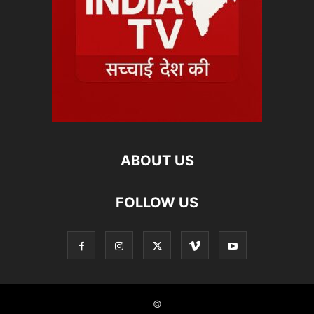
ABOUT US
FOLLOW US
©