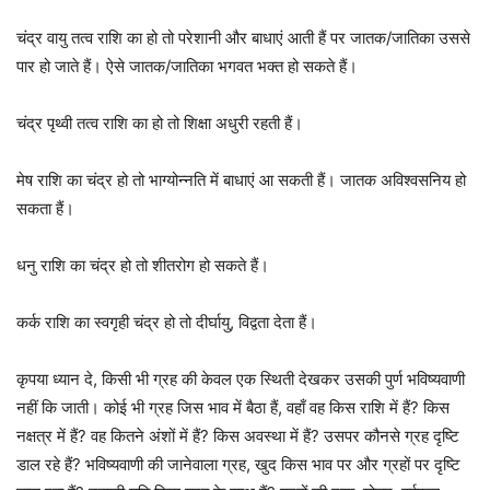
चंद्र वायु तत्व राशि का हो तो परेशानी और बाधाएं आती हैं पर जातक/जातिका उससे
पार हो जाते हैं। ऐसे जातक/जातिका भगवत भक्त हो सकते हैं।
चंद्र पृथ्वी तत्व राशि का हो तो शिक्षा अधुरी रहती हैं।
मेष राशि का चंद्र हो तो भाग्योन्नति में बाधाएं आ सकती हैं। जातक अविश्वसनिय हो
सकता हैं।
धनु राशि का चंद्र हो तो शीतरोग हो सकते हैं।
कर्क राशि का स्वगृही चंद्र हो तो दीर्घायु, विद्वता देता हैं।
कृपया ध्यान दे, किसी भी ग्रह की केवल एक स्थिती देखकर उसकी पुर्ण भविष्यवाणी
नहीं कि जाती। कोई भी ग्रह जिस भाव में बैठा हैं, वहाँ वह किस राशि में हैं? किस
नक्षत्र में हैं? वह कितने अंशों में हैं? किस अवस्था में हैं? उसपर कौनसे ग्रह दृष्टि
डाल रहे हैं? भविष्यवाणी की जानेवाला ग्रह, खुद किस भाव पर और ग्रहों पर दृष्टि