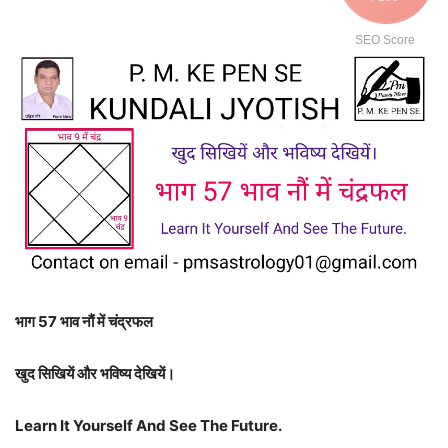
SEO Score
भाग 57 भाव नौं में चंद्रफल
खुद सिखियें और भविष्य देखियें।
Learn It Yourself And See The Future.