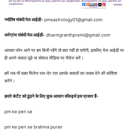
ज्योतिष संबंधी मेल आईडी-
pmsastrology01@gmail.com
धर्मग्रंथ संबंधी मेल आईडी-
dharmgranthpremi@gmail.com
आपका फोन आने पर हम बिजी रहेंगे तो बात नहीं हो पायेगी, इसलिए मेल आईडी पर
ही अपने सवाल पूछे या सोशल मीडिया पर मैसेज करें।
हमें जब भी वक़्त मिलेगा रात-देर रात आपके सवालों का जवाब देने की कोशिश
करेंगे।
हमारे कंटेंट को ढूंढने के लिए कुछ आसान कीवर्ड्स इस प्रकार हैं-
pm ke pen se
pm ke pen se brahma puran