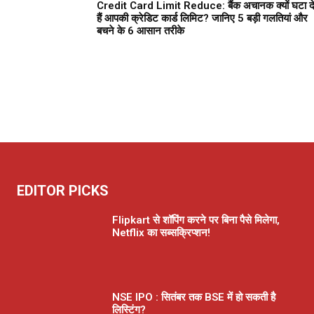
Credit Card Limit Reduce: बैंक अचानक क्यों घटा दे
हैं आपकी क्रेडिट कार्ड लिमिट? जानिए 5 बड़ी गलतियां और
बचने के 6 आसान तरीके
EDITOR PICKS
Flipkart से शॉपिंग करने पर बिना पैसे मिलेगा,
Netflix का सब्सक्रिप्शन!
NSE IPO : सितंबर तक BSE में हो सकती है
लिस्टिंग?