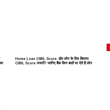
े
Home Loan CIBIL Score: होम लोन के लिए कितना
ियम
CIBIL Score जरूरी? जानिए बैंक किन बातों पर देते हैं लोन