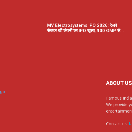
MV Electrosystems IPO 2026: रेलवे
सेक्टर की कंपनी का IPO खुला, ₹100 GMP से...
ABOUT US
Famous India
We provide yo
entertainment
Contact us:
f