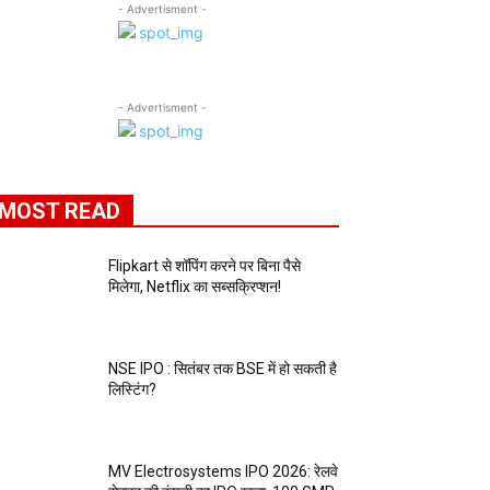
- Advertisment -
- Advertisment -
MOST READ
Flipkart से शॉपिंग करने पर बिना पैसे
मिलेगा, Netflix का सब्सक्रिप्शन!
NSE IPO : सितंबर तक BSE में हो सकती है
लिस्टिंग?
MV Electrosystems IPO 2026: रेलवे