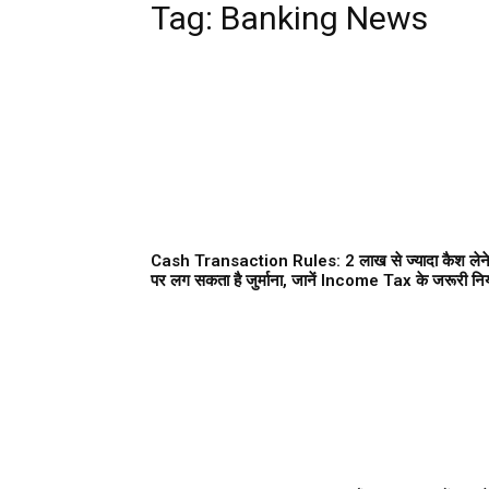
Tag:
Banking News
Cash Transaction Rules: 2 लाख से ज्यादा कैश लेन
पर लग सकता है जुर्माना, जानें Income Tax के जरूरी न