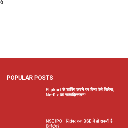
ते
POPULAR POSTS
Flipkart से शॉपिंग करने पर बिना पैसे मिलेगा,
Netflix का सब्सक्रिप्शन!
NSE IPO : सितंबर तक BSE में हो सकती है
लिस्टिंग?