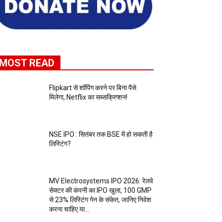
MOST READ
Flipkart से शॉपिंग करने पर बिना पैसे
मिलेगा, Netflix का सब्सक्रिप्शन!
NSE IPO : सितंबर तक BSE में हो सकती है
लिस्टिंग?
MV Electrosystems IPO 2026: रेलवे
सेक्टर की कंपनी का IPO खुला, ₹100 GMP
से 23% लिस्टिंग गेन के संकेत, जानिए निवेश
करना चाहिए या...