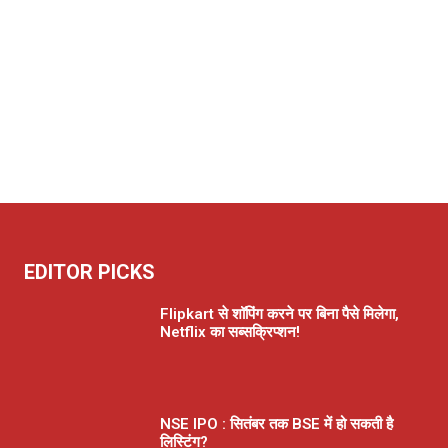
EDITOR PICKS
Flipkart से शॉपिंग करने पर बिना पैसे मिलेगा,
Netflix का सब्सक्रिप्शन!
NSE IPO : सितंबर तक BSE में हो सकती है
लिस्टिंग?