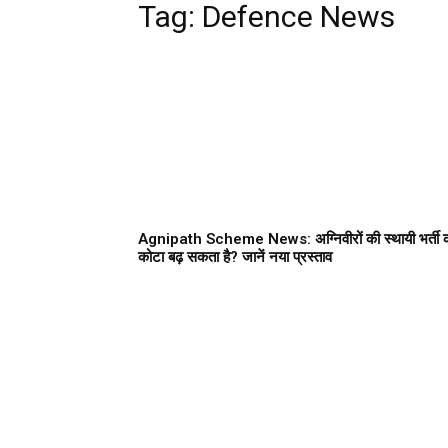
Tag:
Defence News
Agnipath Scheme News: अग्निवीरों की स्थायी भर्ती 
कोटा बढ़ सकता है? जानें नया प्रस्ताव