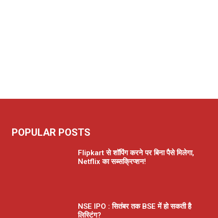
POPULAR POSTS
Flipkart से शॉपिंग करने पर बिना पैसे मिलेगा,
Netflix का सब्सक्रिप्शन!
NSE IPO : सितंबर तक BSE में हो सकती है
लिस्टिंग?