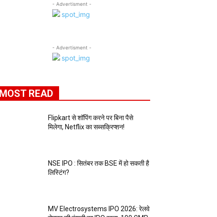
- Advertisment -
- Advertisment -
MOST READ
Flipkart से शॉपिंग करने पर बिना पैसे
मिलेगा, Netflix का सब्सक्रिप्शन!
NSE IPO : सितंबर तक BSE में हो सकती है
लिस्टिंग?
MV Electrosystems IPO 2026: रेलवे