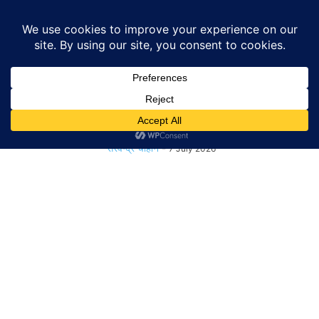
Home
Tags
Tax Rules
Tax Rules
Cash Transaction Rules: 2 लाख से
ज्यादा कैश लेने पर लग...
सरवेन्द्र चौहान
-
7 July 2026