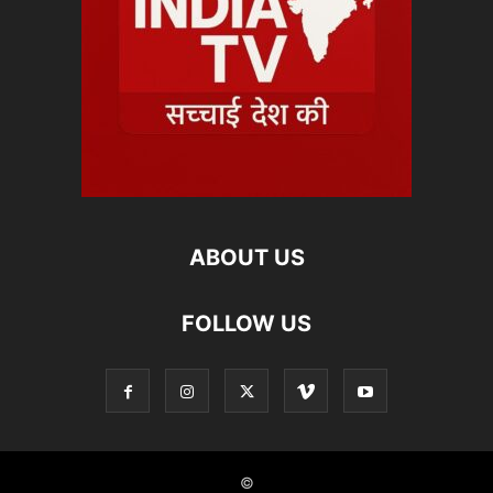
ABOUT US
FOLLOW US
©