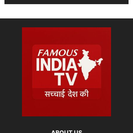
ABOUT US