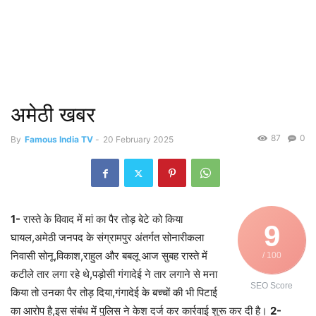
अमेठी खबर
87
0
By
Famous India TV
-
20 February 2025
1-
रास्ते के विवाद में मां का पैर तोड़ बेटे को किया
9
घायल,अमेठी जनपद के संग्रामपुर अंतर्गत सोनारीकला
निवासी सोनू,विकाश,राहुल और बबलू आज सुबह रास्ते में
/ 100
कटीले तार लगा रहे थे,पड़ोसी गंगादेई ने तार लगाने से मना
SEO Score
किया तो उनका पैर तोड़ दिया,गंगादेई के बच्चों की भी पिटाई
का आरोप है,इस संबंध में पुलिस ने केश दर्ज कर कार्रवाई शुरू कर दी है।
2-