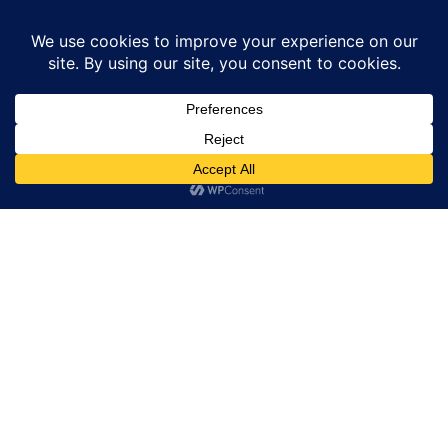
Home
अमेठी
अमेठी खबर
अमेठी
उत्तर प्रदेश