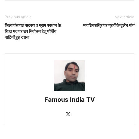
Previous article
Next article
जिला पंचायत सदस्य व ग्राम प्रधान के
महाशिवरात्रि पर ग्रहों के दुर्लभ योग
रिक्त पद पर उप निर्वाचन हेतु पोलिंग
पार्टियॉ हुई रवाना
Famous India TV