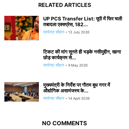
RELATED ARTICLES
UP PCS Transfer List: यूपी में फिर चली
तबादला एक्सप्रेस, 182...
सरवेन्द्र चौहान
-
13 July 2026
टिकट की मांग सुनते ही भड़के नसीमुद्दीन, खाना
छोड़ कार्यक्रम से...
सरवेन्द्र चौहान
-
9 May 2026
मुख्यमंत्री के निर्देश पर गौतम बुध नगर में
औद्योगिक असामंजस्य के...
सरवेन्द्र चौहान
-
14 April 2026
NO COMMENTS