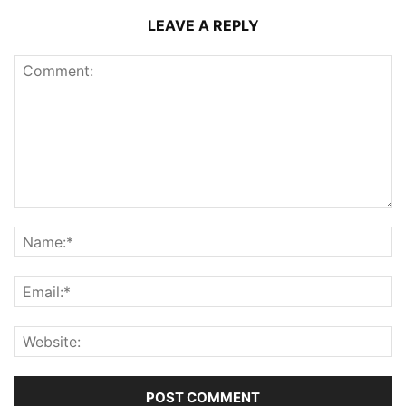
LEAVE A REPLY