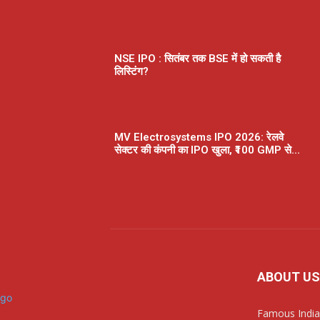
NSE IPO : सितंबर तक BSE में हो सकती है
लिस्टिंग?
MV Electrosystems IPO 2026: रेलवे
सेक्टर की कंपनी का IPO खुला, ₹100 GMP से...
ABOUT US
Famous India