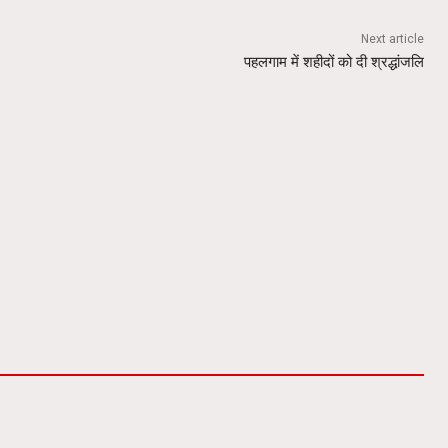
Next article
पहलगाम में शहीदों को दी श्रद्धांजलि