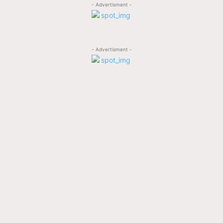
- Advertisment -
- Advertisment -