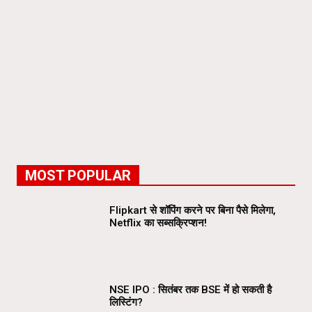
MOST POPULAR
Flipkart से शॉपिंग करने पर बिना पैसे मिलेगा,
Netflix का सब्सक्रिप्शन!
NSE IPO : सितंबर तक BSE में हो सकती है
लिस्टिंग?