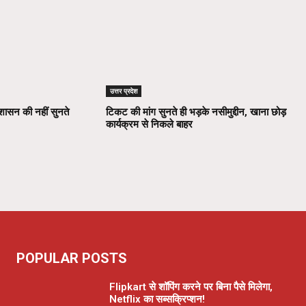
उत्तर प्रदेश
रशासन की नहीं सुनते
टिकट की मांग सुनते ही भड़के नसीमुद्दीन, खाना छोड़
कार्यक्रम से निकले बाहर
POPULAR POSTS
Flipkart से शॉपिंग करने पर बिना पैसे मिलेगा,
Netflix का सब्सक्रिप्शन!