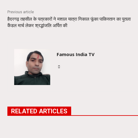
Previous article
हैदरगढ़ तहसील के पत्रकारों ने मशाल यात्रा निकाल फूंका पाकिस्तान का पुतला
कैंडल मार्च लेकर श्रद्धांजलि अर्पित की
Famous India TV
RELATED ARTICLES