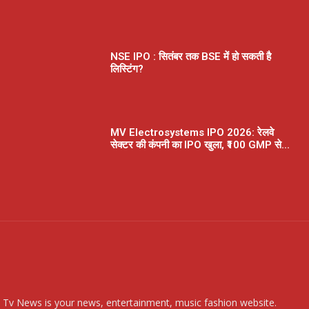
NSE IPO : सितंबर तक BSE में हो सकती है
लिस्टिंग?
MV Electrosystems IPO 2026: रेलवे
सेक्टर की कंपनी का IPO खुला, ₹100 GMP से...
 Tv News is your news, entertainment, music fashion website.