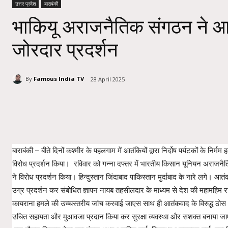
उत्तर प्रदेश
बाराबंकी
भाकियू अराजनैतिक संगठन ने 
जोरदार प्रदर्शन
By
Famous India TV
28 April 2025
Share
बाराबंकी – बीते दिनों कश्मीर के पहलगाम में आतंकियों द्वारा निर्दोष पर्यटकों के निर
विरोध प्रदर्शन किया। रविवार को गन्ना दफ्तर में भारतीय किसान यूनियन अराजनैतिक 
ने विरोध प्रदर्शन किया। हिन्दुस्तान जिंदाबाद पाकिस्तान मुर्दाबाद के नारे लगे। आ
उग्र प्रदर्शन कर संबोधित ज्ञापन नायब तहसीलदार के माध्यम से देश की महामहिम रा
कायराना हमले की उच्चस्तरीय जांच करवाई जाएस साथ ही आतंकवाद के विरुद्ध ठोस
उचित सहायता और मुआवजा प्रदान किया कर सुरक्षा व्यवस्था और सशक्त बनाया ज