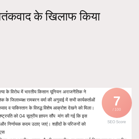
आतंकवाद के खिलाफ किया
्मम हत्या के विरोध में भारतीय किसान यूनियन अराजनैतिक ने
7
के जिलाध्यक्ष रामबरन वर्मा की अगुवाई में सभी कार्यकर्ताओं
तंकवाद व पाकिस्तान के विरुद्ध विशेष आक्रोश देखने को मिला।
/ 100
ष्ट्रपति को 04 सूत्रीय ज्ञापन सौंप मांग की गई कि इस
SEO Score
 और निर्णायक कदम उठाए जाएं। शहीदों के परिजनों को
ाएस