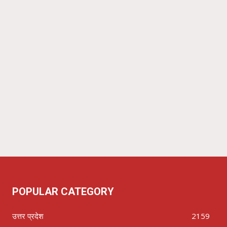
POPULAR CATEGORY
उत्तर प्रदेश
2159