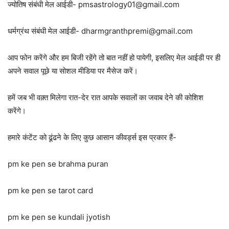
ज्योतिष संबंधी मेल आईडी- pmsastrology01@gmail.com
धर्मग्रंथ संबंधी मेल आईडी- dharmgranthpremi@gmail.com
आप फोन करेंगे और हम बिजी रहेंगे तो बात नहीं हो पायेगी, इसलिए मेल आईडी पर ही
अपने सवाल पूछे या सोशल मीडिया पर मैसेज करें।
हमें जब भी वक़्त मिलेगा रात-देर रात आपके सवालों का जवाब देने की कोशिश
करेंगे।
हमारे कंटेंट को ढूंढने के लिए कुछ आसान कीवर्ड्स इस प्रकार हैं-
pm ke pen se brahma puran
pm ke pen se tarot card
pm ke pen se kundali jyotish