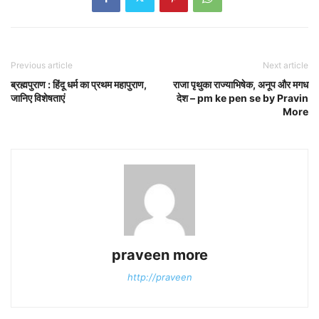
Previous article
Next article
ब्रह्मपुराण : हिंदू धर्म का प्रथम महापुराण,
राजा पृथुका राज्याभिषेक, अनूप और मगध
जानिए विशेषताएं
देश – pm ke pen se by Pravin
More
praveen more
http://praveen