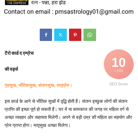
टैरो कार्ड द एम्प्रेस
10
की वर्ड्स
/ 100
SEO Score
गृहसुख, भौतिकसुख, संतानसुख, मातृप्रेम।
इस कार्ड के आने से भौतिक सुखों में वृद्धि होती हैं। संतान इच्छुक लोगों की संतान
प्राप्ति की इच्छा पूर्ण हो सकती हैं। घर में या कामकाज की जगह पर महिला वर्ग से
अच्छा व्यवहार और सहायता मिलेगी। अपने से बड़ी उम्र की महिला का सहयोग और
प्रेम प्राप्त होगा। मातृसुख अच्छा मिलेगा।