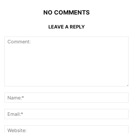
NO COMMENTS
LEAVE A REPLY