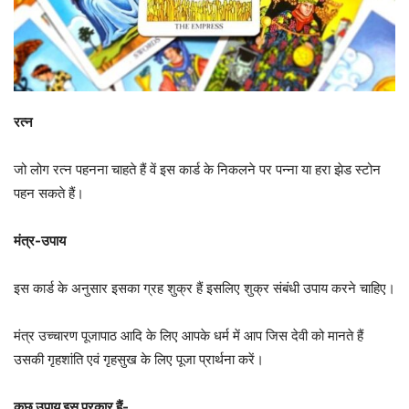
रत्न
जो लोग रत्न पहनना चाहते हैं वें इस कार्ड के निकलने पर पन्ना या हरा झेड स्टोन
पहन सकते हैं।
मंत्र-उपाय
इस कार्ड के अनुसार इसका ग्रह शुक्र हैं इसलिए शुक्र संबंधी उपाय करने चाहिए।
मंत्र उच्चारण पूजापाठ आदि के लिए आपके धर्म में आप जिस देवी को मानते हैं
उसकी गृहशांति एवं गृहसुख के लिए पूजा प्रार्थना करें।
कुछ उपाय इस प्रकार हैं-