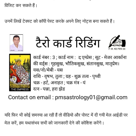
विजिट कर सकते हैं।
उनमें लिखें टेक्स्ट को कॉपी पेस्ट करके अपने लिए नोट्स बना सकते हैं।
यदि फिर भी कोई समस्या आ रही हैं तो वीडियो और पोस्ट में दी गयी मेल आईडी पर
मेल करें, हम यथासंभव सभी को जानकारी देने की कोशिश करेंगे।