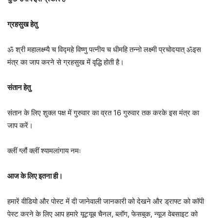
ग्रहसुख हेतु
ॐ श्री महालक्ष्म्यै च विद्महे विष्णु पत्नीय च धीमहि तन्नो लक्ष्मी प्रचोदयात् ॐइस
मंत्र का जाप करने से ग्रहसुख में वृद्धि होती है।
संतान हेतु
संतान के लिए शुक्ल पक्ष में गुरुवार का व्रत 16 गुरुवार तक करके इस मंत्र का
जाप करें।
क्लीं ग्लौं क्लीं श्यामलांगाय नमः
आज के लिए इतना ही।
हमारें वीडियो और पोस्ट में दी जानेवाली जानकारी को देखने और ड्राफ्ट को कॉपी
पेस्ट करने के लिए आप हमारे यूट्यूब चैनल, ब्लॉग, फेसबुक, न्यूज वेबसाइट को