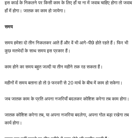
इस कार्ड के निकलने पर किसी काम के लिए हाँ या ना में जवाब चाहिए होगा तो जवाब
हाँ में होगा। जातक का काम हो जायेगा।
समय
समय हमेशा दो तीन निकलकर आते हैं और वें भी आगे-पीछे होते रहते हैं। फिर भी
कुछ मतभेदों के साथ समय इस प्रकार हैं।
काम होने का समय बहुत जल्दी या तीन महीने तक रह सकता हैं।
महीनों में समय बताना हो तो 9 फरवरी से 20 मार्च के बीच में काम हो सकेगा।
जब जातक काम के प्रति अपना नजरियाँ बदलकर कोशिश करेगा तब काम होगा।
जातक कोशिश करेगा तब, या अपना नजरिया बदलेगा, अपना गोल बड़ा रखेगा तब
कार्य होगा।