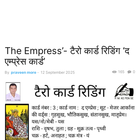
The Empress’- टैरो कार्ड रिडिंग ‘द
एम्प्रेस कार्ड’
165
0
By
praveen more
-
12 September 2025