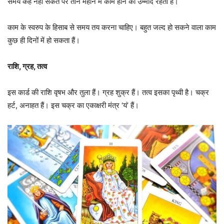
समय कह नहीं सकते पर तीन महीने में काम होने की उम्मीद रहती हैं।
काम के स्वरुप के हिसाब से समय तय करना चाहिए। बहुत जल्द हो सकने वाला काम
कुछ ही दिनों में हो सकता हैं।
राशि, ग्रह, तत्व
इस कार्ड की राशि वृषभ और तुला हैं। ग्रह शुक्र हैं। तत्व इसका पृथ्वी है। चक्र
हर्ट, अनाहत हैं। इस चक्र का एकाक्षरी मंत्र ‘यं’ हैं।