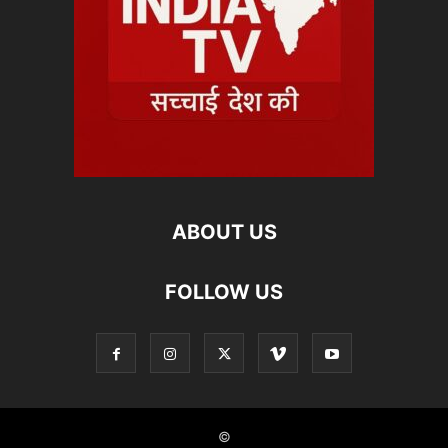
ABOUT US
FOLLOW US
©