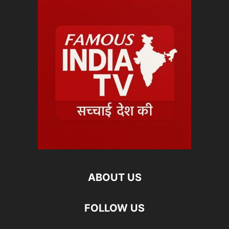
ABOUT US
FOLLOW US