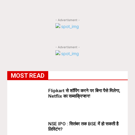
- Advertisment -
- Advertisment -
MOST READ
Flipkart से शॉपिंग करने पर बिना पैसे मिलेगा,
Netflix का सब्सक्रिप्शन!
NSE IPO : सितंबर तक BSE में हो सकती है
लिस्टिंग?