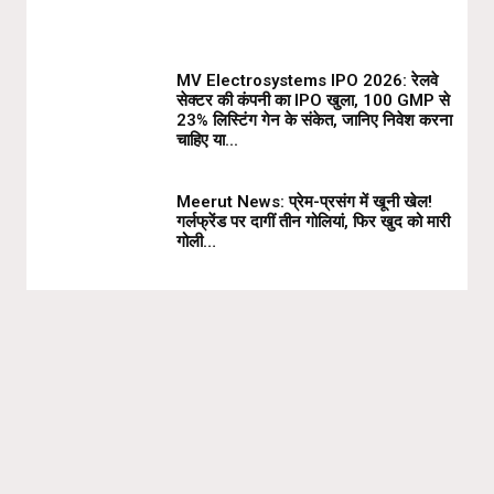
MV Electrosystems IPO 2026: रेलवे
सेक्टर की कंपनी का IPO खुला, ₹100 GMP से
23% लिस्टिंग गेन के संकेत, जानिए निवेश करना
चाहिए या...
Meerut News: प्रेम-प्रसंग में खूनी खेल!
गर्लफ्रेंड पर दागीं तीन गोलियां, फिर खुद को मारी
गोली…