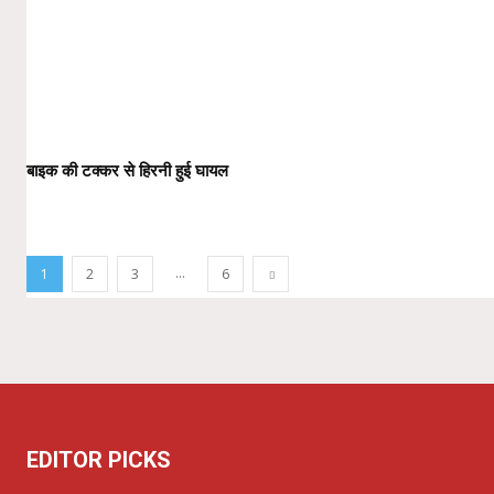
बाइक की टक्कर से हिरनी हुई घायल
...
1
2
3
6
EDITOR PICKS