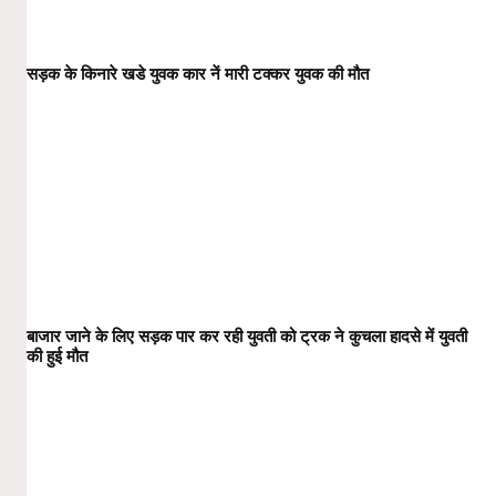
सड़क के किनारे खडे युवक कार नें मारी टक्कर युवक की मौत
बाजार जाने के लिए सड़क पार कर रही युवती को ट्रक ने कुचला हादसे में युवती
की हुई मौत