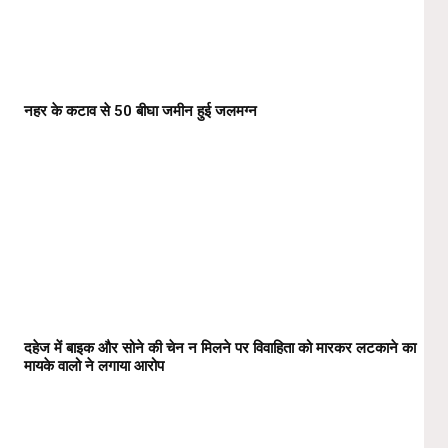
नहर के कटाव से 50 बीघा जमीन हुई जलमग्न
दहेज में बाइक और सोने की चेन न मिलने पर विवाहिता को मारकर लटकाने का
मायके वालो ने लगाया आरोप