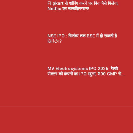
Flipkart से शॉपिंग करने पर बिना पैसे मिलेगा,
Netflix का सब्सक्रिप्शन!
NSE IPO : सितंबर तक BSE में हो सकती है
लिस्टिंग?
MV Electrosystems IPO 2026: रेलवे
सेक्टर की कंपनी का IPO खुला, ₹100 GMP से...