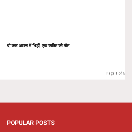
दो कार आपस में भिड़ीं, एक व्यक्ति की मौत
Page 1 of 6
POPULAR POSTS