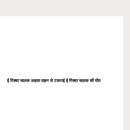
ई रिक्शा चालक अज्ञात वाहन से टकराई ई रिक्शा चालक की मौत