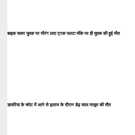
बाइक सवार युवक पर मौरंग लदा ट्रक पलटा मौके पर ही युवक की हुई मौत
डायरिया के चपेट में आने से इलाज के दौरान डेढ़ साल मासूम की मौत