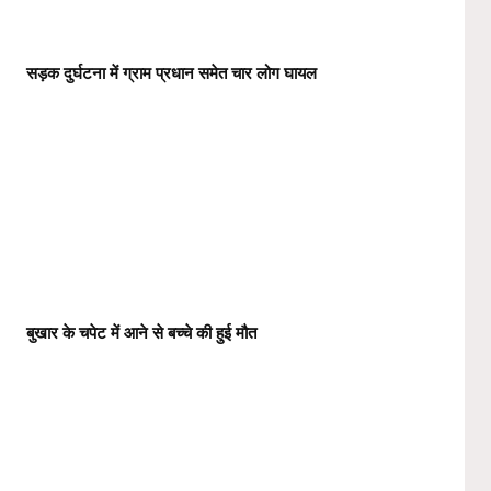
सड़क दुर्घटना में ग्राम प्रधान समेत चार लोग घायल
बुखार के चपेट में आने से बच्चे की हुई मौत