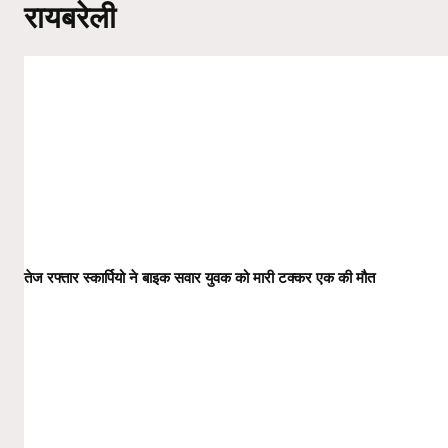
रायबरेली
तेज रफ्तार स्कार्पियो ने बाइक सवार युवक को मारी टक्कर एक की मौत