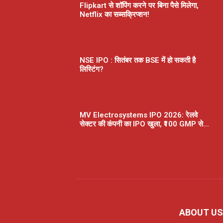
Flipkart से शॉपिंग करने पर बिना पैसे मिलेगा,
Netflix का सब्सक्रिप्शन!
NSE IPO : सितंबर तक BSE में हो सकती है
लिस्टिंग?
MV Electrosystems IPO 2026: रेलवे
सेक्टर की कंपनी का IPO खुला, ₹100 GMP से...
ABOUT US