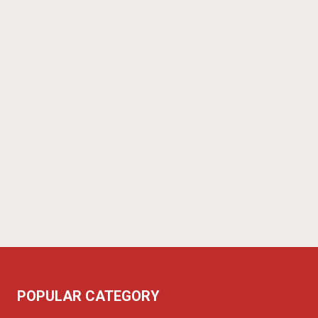
POPULAR CATEGORY