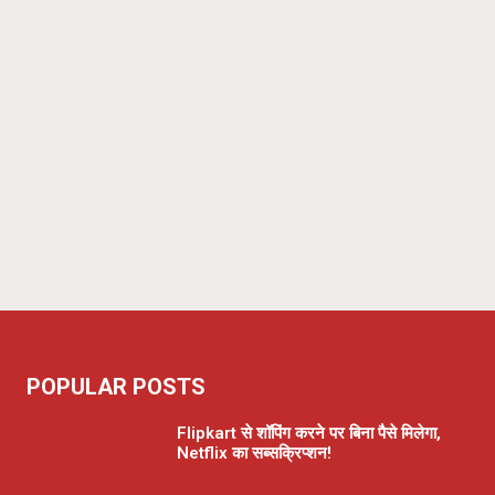
POPULAR POSTS
Flipkart से शॉपिंग करने पर बिना पैसे मिलेगा,
Netflix का सब्सक्रिप्शन!