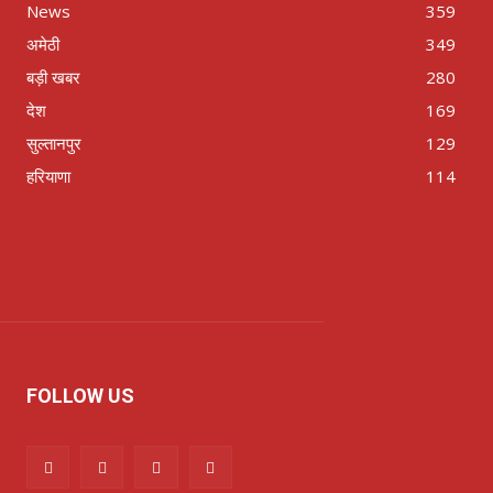
News
359
अमेठी
349
बड़ी खबर
280
देश
169
सुल्तानपुर
129
हरियाणा
114
FOLLOW US