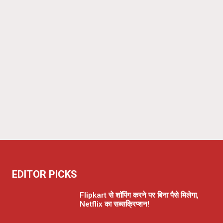
EDITOR PICKS
Flipkart से शॉपिंग करने पर बिना पैसे मिलेगा,
Netflix का सब्सक्रिप्शन!