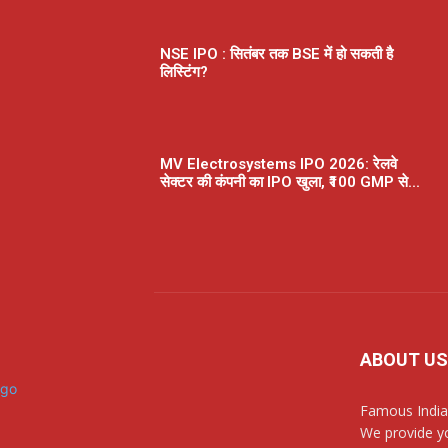
NSE IPO : सितंबर तक BSE में हो सकती है
लिस्टिंग?
MV Electrosystems IPO 2026: रेलवे
सेक्टर की कंपनी का IPO खुला, ₹100 GMP से...
ABOUT US
Famous India
We provide yo