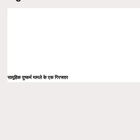
सामूहिक दुष्कर्म मामले के एक गिरफ्तार