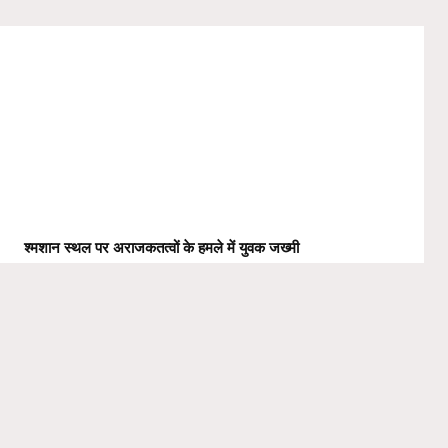
श्मशान स्थल पर अराजकतत्वों के हमले में युवक जख्मी