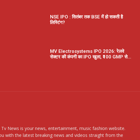
NSE IPO : सितंबर तक BSE में हो सकती है
लिस्टिंग?
MV Electrosystems IPO 2026: रेलवे
सेक्टर की कंपनी का IPO खुला, ₹100 GMP से...
 Tv News is your news, entertainment, music fashion website.
u with the latest breaking news and videos straight from the