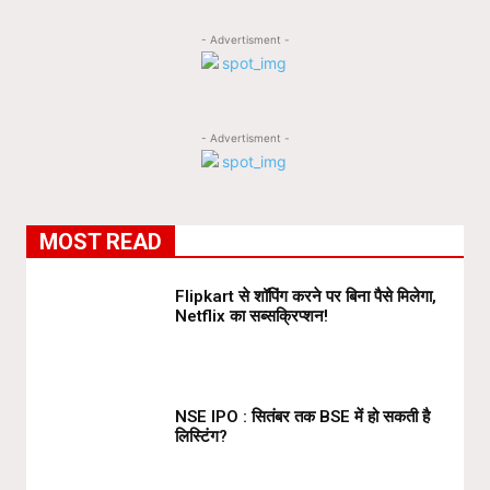
- Advertisment -
- Advertisment -
MOST READ
Flipkart से शॉपिंग करने पर बिना पैसे मिलेगा,
Netflix का सब्सक्रिप्शन!
NSE IPO : सितंबर तक BSE में हो सकती है
लिस्टिंग?