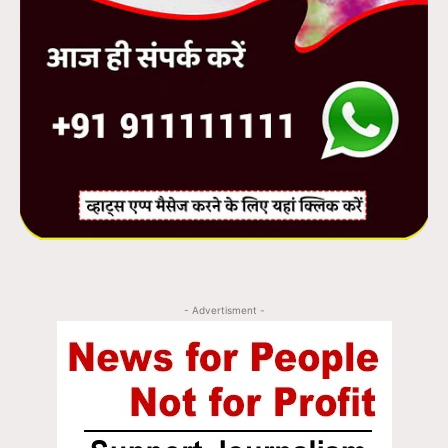
- Advertisment -