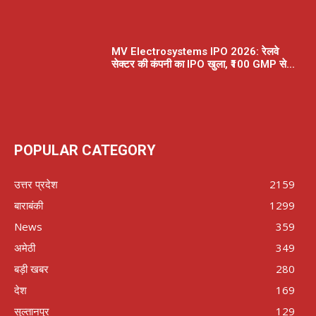
MV Electrosystems IPO 2026: रेलवे
सेक्टर की कंपनी का IPO खुला, ₹100 GMP से...
POPULAR CATEGORY
उत्तर प्रदेश
2159
बाराबंकी
1299
News
359
अमेठी
349
बड़ी खबर
280
देश
169
सुल्तानपुर
129