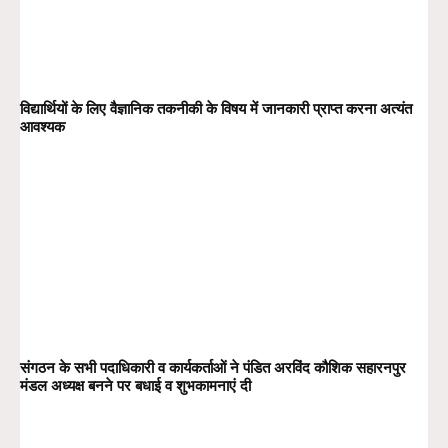
विद्यार्थियों के लिए वैज्ञानिक तकनीकी के विषय में जानकारी प्राप्त करना अत्यंत
आवश्यक
संगठन के सभी पदाधिकारी व कार्यकर्ताओं ने पंडित अरविंद कौशिक सहारनपुर
मंडल अध्यक्ष बनने पर बधाई व शुभकामनाएं दी