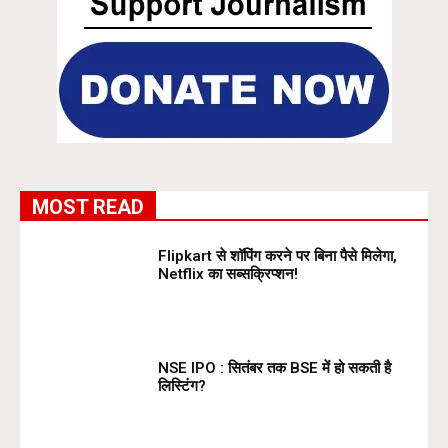
MOST READ
Flipkart से शॉपिंग करने पर बिना पैसे मिलेगा,
Netflix का सब्सक्रिप्शन!
NSE IPO : सितंबर तक BSE में हो सकती है
लिस्टिंग?