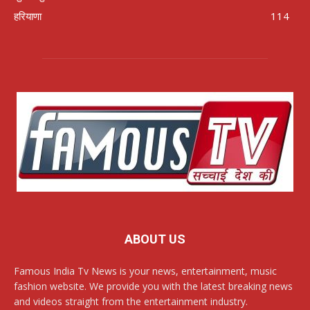
हरियाणा
114
ABOUT US
Famous India Tv News is your news, entertainment, music
fashion website. We provide you with the latest breaking news
and videos straight from the entertainment industry.