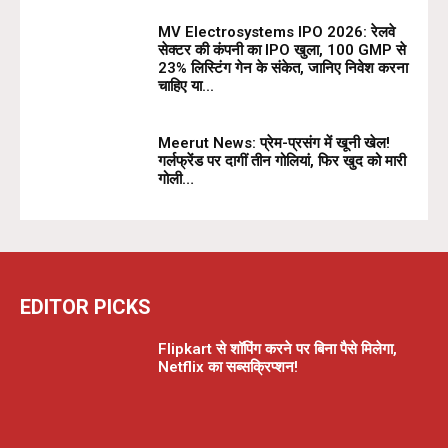
MV Electrosystems IPO 2026: रेलवे
सेक्टर की कंपनी का IPO खुला, ₹100 GMP से
23% लिस्टिंग गेन के संकेत, जानिए निवेश करना
चाहिए या...
Meerut News: प्रेम-प्रसंग में खूनी खेल!
गर्लफ्रेंड पर दागीं तीन गोलियां, फिर खुद को मारी
गोली…
EDITOR PICKS
Flipkart से शॉपिंग करने पर बिना पैसे मिलेगा,
Netflix का सब्सक्रिप्शन!