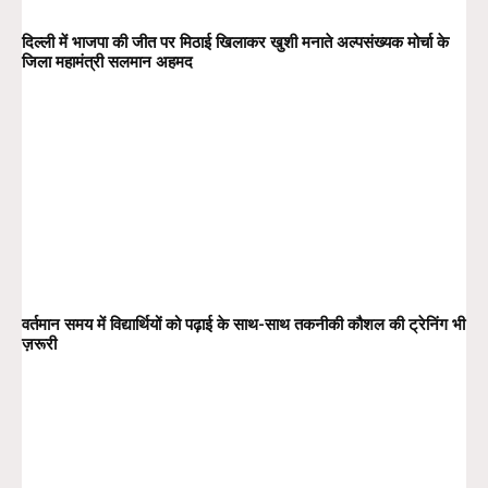
दिल्ली में भाजपा की जीत पर मिठाई खिलाकर खुशी मनाते अल्पसंख्यक मोर्चा के
जिला महामंत्री सलमान अहमद
वर्तमान समय में विद्यार्थियों को पढ़ाई के साथ-साथ तकनीकी कौशल की ट्रेनिंग भी
ज़रूरी