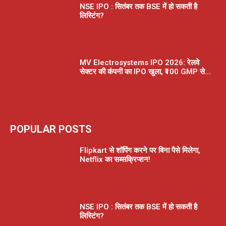
NSE IPO : सितंबर तक BSE में हो सकती है
लिस्टिंग?
MV Electrosystems IPO 2026: रेलवे
सेक्टर की कंपनी का IPO खुला, ₹100 GMP से...
POPULAR POSTS
Flipkart से शॉपिंग करने पर बिना पैसे मिलेगा,
Netflix का सब्सक्रिप्शन!
NSE IPO : सितंबर तक BSE में हो सकती है
लिस्टिंग?