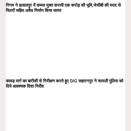
निगम ने हलालपुर में कब्जा मुक्त करायी एक करोड़ की भूमि,जेसीबी की मदद से
पिलरों सहित अवैध निर्माण किया ध्वस्त
कावड़ मार्ग का बारीकी से निरीक्षण करते हुए DIG सहारनपुर ने शामली पुलिस को
दिये आवश्यक दिशा निर्देश