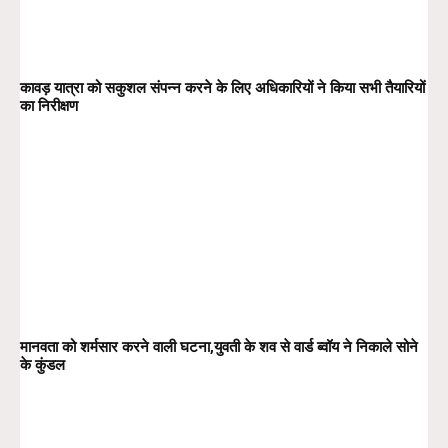
कावड़ यात्रा को सकुशल संपन्न करने के लिए अधिकारियों ने किया सभी तैयारियों
का निरीक्षण
मानवता को शर्मसार करने वाली घटना,युवती के शव से वार्ड ब्वॉय ने निकाले सोने
के कुंडल