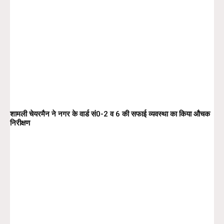
शामली चेयरमैन ने नगर के वार्ड सं0-2 व 6 की सफाई व्यवस्था का किया औचक
निरीक्षण