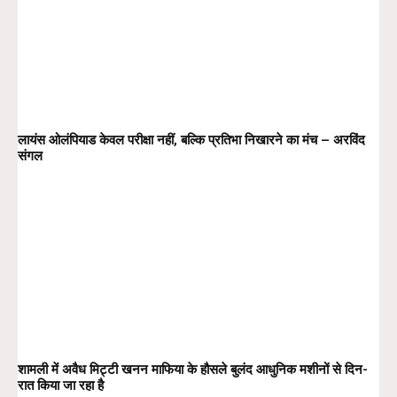
लायंस ओलंपियाड केवल परीक्षा नहीं, बल्कि प्रतिभा निखारने का मंच – अरविंद
संगल
शामली में अवैध मिट्टी खनन माफिया के हौसले बुलंद आधुनिक मशीनों से दिन-
रात किया जा रहा है