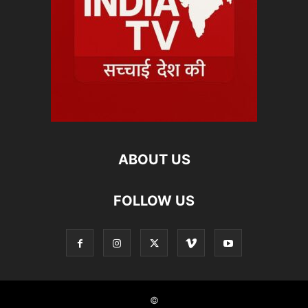
ABOUT US
FOLLOW US
©