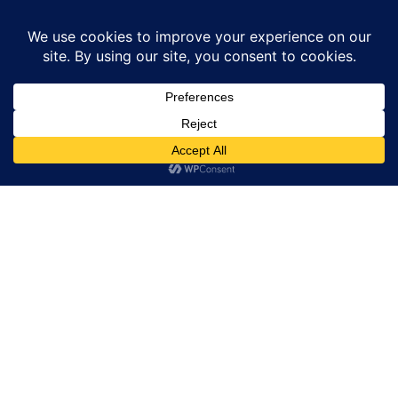
Home
हरिद्वार