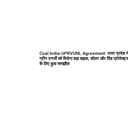
Coal India-UPRVUNL Agreement: उत्तर प्रदेश मे
ग्रीन एनर्जी को मिलेगा बड़ा बढ़ावा, सोलर और विंड प्रोजेक्ट्
के लिए हुआ समझौता