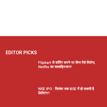
EDITOR PICKS
Flipkart से शॉपिंग करने पर बिना पैसे मिलेगा,
Netflix का सब्सक्रिप्शन!
NSE IPO : सितंबर तक BSE में हो सकती है
लिस्टिंग?