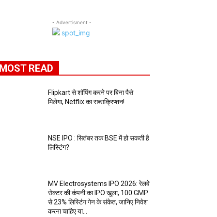
- Advertisment -
MOST READ
Flipkart से शॉपिंग करने पर बिना पैसे
मिलेगा, Netflix का सब्सक्रिप्शन!
NSE IPO : सितंबर तक BSE में हो सकती है
लिस्टिंग?
MV Electrosystems IPO 2026: रेलवे
सेक्टर की कंपनी का IPO खुला, ₹100 GMP
से 23% लिस्टिंग गेन के संकेत, जानिए निवेश
करना चाहिए या...