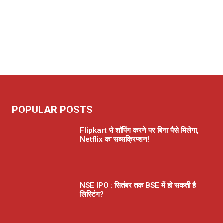
POPULAR POSTS
Flipkart से शॉपिंग करने पर बिना पैसे मिलेगा,
Netflix का सब्सक्रिप्शन!
NSE IPO : सितंबर तक BSE में हो सकती है
लिस्टिंग?