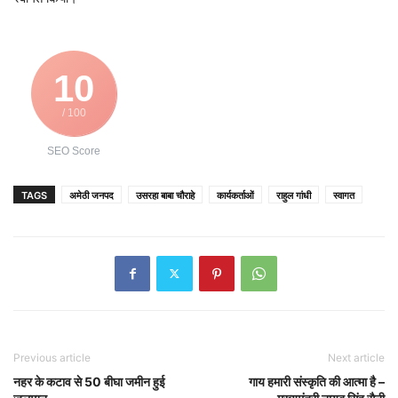
10
/ 100
SEO Score
TAGS
अमेठी जनपद
उसरहा बाबा चौराहे
कार्यकर्ताओं
राहुल गांधी
स्वागत
Previous article
Next article
नहर के कटाव से 50 बीघा जमीन हुई
गाय हमारी संस्कृति की आत्मा है –