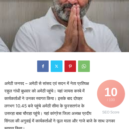
अमेठी जनपद – अमेठी से सांसद एवं सदन में नेता प्रतिपक्ष
10
राहुल गांधी बुधवार को अमेठी पहुंचे। यहां जायस कस्बे में
कार्यकर्ताओं ने उनका स्वागत किया। इसके बाद दोपहर
/ 100
लगभग 10.45 बजे पहुंचे अमेठी सीमा के फुरसतगंज के
SEO Score
उसरहा बाबा चौराहा पहुंचे। यहां कांग्रेस जिला अध्यक्ष प्रदीप
सिंगला की अगुवाई में कार्यकर्ताओं ने फूल माला और गाजे बाजे के साथ उनका
स्वागत किया।