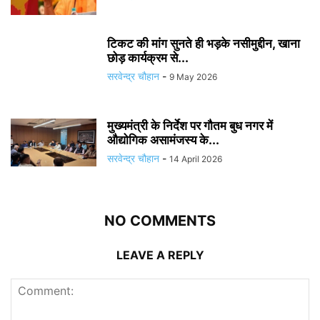
टिकट की मांग सुनते ही भड़के नसीमुद्दीन, खाना
छोड़ कार्यक्रम से...
सरवेन्द्र चौहान
-
9 May 2026
मुख्यमंत्री के निर्देश पर गौतम बुध नगर में
औद्योगिक असामंजस्य के...
सरवेन्द्र चौहान
-
14 April 2026
NO COMMENTS
LEAVE A REPLY