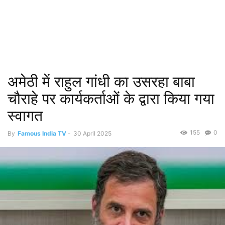
अमेठी में राहुल गांधी का उसरहा बाबा
चौराहे पर कार्यकर्ताओं के द्वारा किया गया
स्वागत
155
0
By
Famous India TV
-
30 April 2025