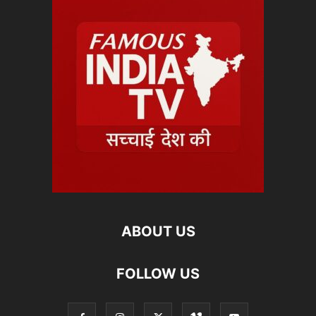
ABOUT US
FOLLOW US