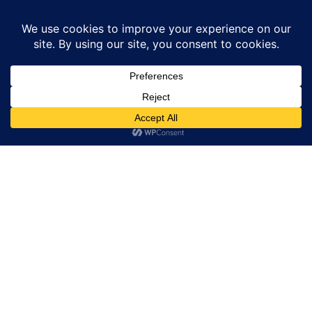
Home
अमेठी
अमेठी में राहुल गांधी का उसरहा बाबा चौराहे पर कार्यकर्ताओं के द्वारा...
अमेठी
उत्तर प्रदेश