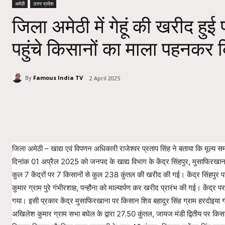
अमेठी
उत्तर प्रदेश
जिला अमेठी में गेहूं की खरीद हुई प्
पहुंचे किसानों का माला पहनकर 
By
Famous India TV
2 April 2025
Share
जिला अमेठी – खाद्य एवं विपणन अधिकारी राजेश्वर प्रताप सिंह ने बताया कि मूल्य स
दिनांक 01 अप्रैल 2025 को जनपद के खाद्य विभाग के केंद्र सिंहपुर, मुसाफिरखाना, 
कुल 7 केंद्रों पर 7 किसानों से कुल 238 कुंतल की खरीद की गई। केंद्र सिंहपुर प
कुमार ग्राम पुरे गंभीरशाह, पन्हौना को माल्यार्पण कर खरीद प्रारंभ की गई। केंद्र पर 
गया। इसी प्रकार केंद्र मुसाफिरखाना पर किसान शिव बहादुर सिंह ग्राम हरदोइया 
अखिलेश कुमार ग्राम सभा बघेल के द्वारा 27.50 कुंतल, जायज मंडी द्वितीय पर किस