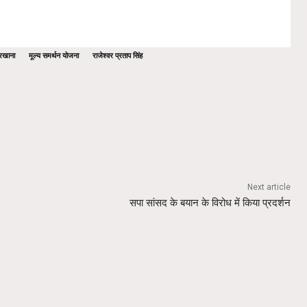
रखाना
मूल्य समर्थन योजना
राजेश्वर प्रताप सिंह
Next article
सपा सांसद के बयान के विरोध में किया प्रदर्शन