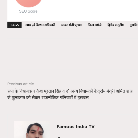
SEO Score
TAGS
खाद्य एवं विपणन अधिकारी
जायस मंडी प्रथम
जिला अमेठी
द्वितीय व तृतीय
मुसाफि
Share
Previous article
सपा के विधायक राकेश प्रताप सिंह व दो अन्य विधायकों केंद्रीय मंत्री अमित शाह
से मुलाकात को लेकर राजनीतिक गलियारों में हलचल
Famous India TV