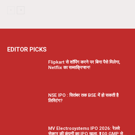
EDITOR PICKS
Flipkart से शॉपिंग करने पर बिना पैसे मिलेगा,
Netflix का सब्सक्रिप्शन!
NSE IPO : सितंबर तक BSE में हो सकती है
लिस्टिंग?
MV Electrosystems IPO 2026: रेलवे
सेक्टर की कंपनी का IPO खुला, ₹100 GMP से...