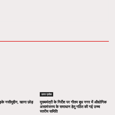
उत्तर प्रदेश
़के नसीमुद्दीन, खाना छोड़
मुख्यमंत्री के निर्देश पर गौतम बुध नगर में औद्योगिक
असामंजस्य के समाधान हेतु गठित की गई उच्च
स्तरीय समिति