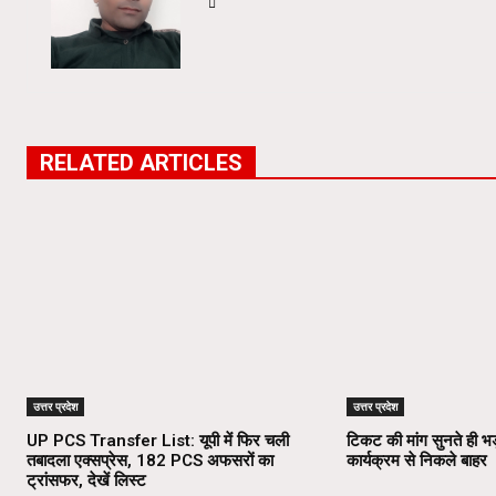
RELATED ARTICLES
उत्तर प्रदेश
उत्तर प्रदेश
UP PCS Transfer List: यूपी में फिर चली
टिकट की मांग सुनते ही भड
तबादला एक्सप्रेस, 182 PCS अफसरों का
कार्यक्रम से निकले बाहर
ट्रांसफर, देखें लिस्ट