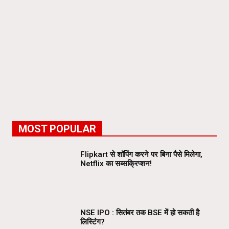
MOST POPULAR
Flipkart से शॉपिंग करने पर बिना पैसे मिलेगा,
Netflix का सब्सक्रिप्शन!
NSE IPO : सितंबर तक BSE में हो सकती है
लिस्टिंग?