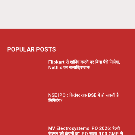
POPULAR POSTS
Flipkart से शॉपिंग करने पर बिना पैसे मिलेगा,
Netflix का सब्सक्रिप्शन!
NSE IPO : सितंबर तक BSE में हो सकती है
लिस्टिंग?
MV Electrosystems IPO 2026: रेलवे
सेक्टर की कंपनी का IPO खुला, ₹100 GMP से...