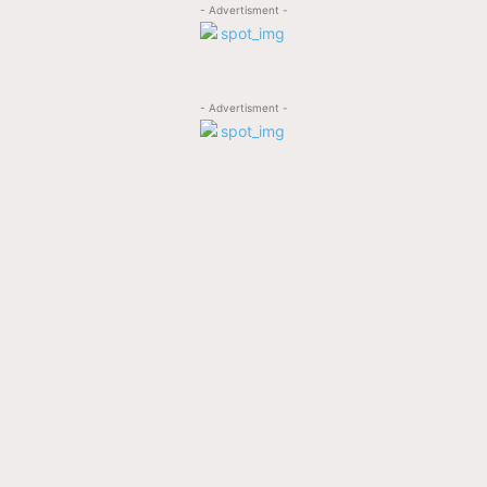
- Advertisment -
- Advertisment -