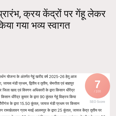
रारंभ, क्रय केंद्रों पर गेंहू लेकर
किया गया भव्य स्वागत
मर्थन योजना के अंतर्गत गेहूं खरीद वर्ष 2025-26 हेतु आज
7
जायस मंडी प्रथम, द्वितीय व तृतीय, सेमरौता एवं बाहापुर
र जिला खाद एवं विपणन अधिकारी के द्वारा किसान धीरेंद्र
/ 100
किसान धीरेंद्र कुमार के द्वारा 90 कुंतल गेहूं विक्रय किया
SEO Score
गौरीगंज के द्वारा 15.50 कुंतल, जायज मंडी प्रथम पर किसान
ान रामखेलावन ग्राम मवई आलमपुर के द्वारा 25 कुंतल, जायज केंद्र तृतीय पर