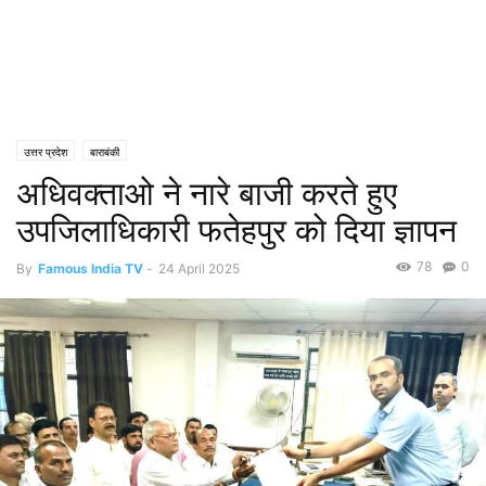
उत्तर प्रदेश
बाराबंकी
अधिवक्ताओ ने नारे बाजी करते हुए
उपजिलाधिकारी फतेहपुर को दिया ज्ञापन
78
0
By
Famous India TV
-
24 April 2025