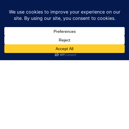
Home
उत्तर प्रदेश
अधिवक्ताओ ने नारे बाजी करते हुए उपजिलाधिकारी फतेहपुर को दिया
ज्ञापन