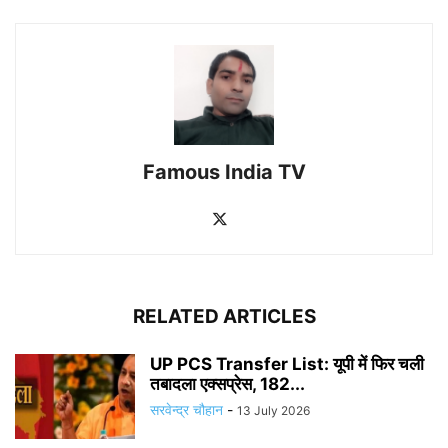
Famous India TV
RELATED ARTICLES
UP PCS Transfer List: यूपी में फिर चली
तबादला एक्सप्रेस, 182...
सरवेन्द्र चौहान
-
13 July 2026