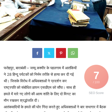
फतेहपुर, बाराबंकी – जम्मू कश्मीर के पहलगाम में आतंकियों
7
ने 28 हिन्दू पर्यटकों को निर्मम तरीके से हत्या कर दी गई
थी। जिसके विरोध में अधिवक्ताओं ने प्रदर्शन कर
/ 100
राष्ट्रपति को संबोधित ज्ञापन एसडीएम को सौंपा। साथ ही
SEO Score
हमले में मारे गए लोगो की आत्म शांति के लिए दो मिनट का
मौन रखकर श्रद्धांजलि दी।
आतंकवादियों के हमले की घोर निंदा करते हुए अधिवक्ताओं ने बार सभागार में बैठक