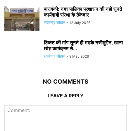
बाराबंकी: नगर पालिका प्रशासन की नहीं सुनते
कार्यदायी संस्था के ठेकेदार
सरवेन्द्र चौहान
-
12 July 2026
टिकट की मांग सुनते ही भड़के नसीमुद्दीन, खाना
छोड़ कार्यक्रम से...
सरवेन्द्र चौहान
-
9 May 2026
NO COMMENTS
LEAVE A REPLY