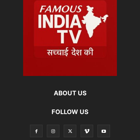
ABOUT US
FOLLOW US