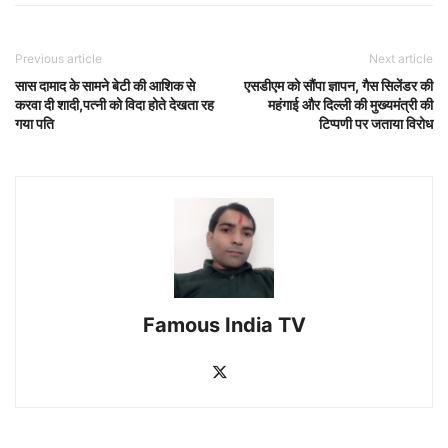
Previous article
Next article
सास दामाद के सामने बेटी की आशिक से
एसडीएम को सौंपा ज्ञापन, गैस सिलेंडर की
करवा दी शादी,पत्नी को विदा होते देखता रह
महंगाई और दिल्ली की मुख्यमंत्री की
गया पति
टिप्पणी पर जताया विरोध
Famous India TV