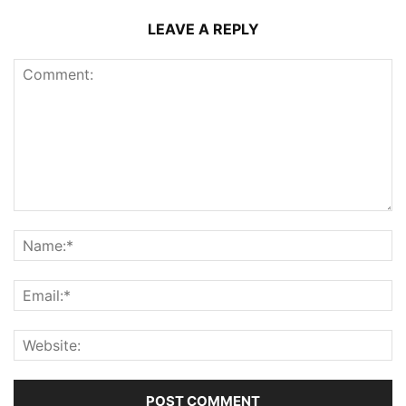
LEAVE A REPLY