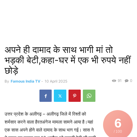
अपने ही दामाद के साथ भागी मां तो
भड़की बेटी,कहा-घर में एक भी रुपये नहीं
छोड़े
91
0
By
Famous India TV
-
10 April 2025
उत्तर प्रदेश के अलीगढ़ – अलीगढ़ जिले में रिश्तों को
6
शर्मसार करने वाला हैरतअंगेज मामला सामने आया है।यहां
एक सास अपने होने वाले दामाद के साथ भाग गई। सास ने
/ 100