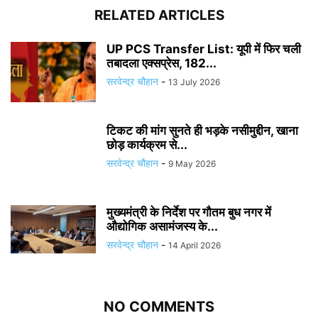
RELATED ARTICLES
UP PCS Transfer List: यूपी में फिर चली
तबादला एक्सप्रेस, 182...
सरवेन्द्र चौहान
-
13 July 2026
टिकट की मांग सुनते ही भड़के नसीमुद्दीन, खाना
छोड़ कार्यक्रम से...
सरवेन्द्र चौहान
-
9 May 2026
मुख्यमंत्री के निर्देश पर गौतम बुध नगर में
औद्योगिक असामंजस्य के...
सरवेन्द्र चौहान
-
14 April 2026
NO COMMENTS