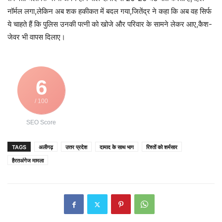
नॉर्मल लगा,लेकिन अब शक हकीकत में बदल गया,जितेंद्र ने कहा कि अब वह सिर्फ
ये चाहते हैं कि पुलिस उनकी पत्नी को खोजे और परिवार के सामने लेकर आए,कैश-
जेवर भी वापस दिलाए।
6
/ 100
SEO Score
TAGS
अलीगढ़
उत्तर प्रदेश
दामाद के साथ भाग
रिश्तों को शर्मसार
हैरतअंगेज मामला