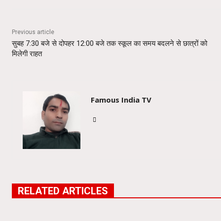
Previous article
सुबह 7:30 बजे से दोपहर 12:00 बजे तक स्कूल का समय बदलने से छात्रों को
मिलेगी राहत
Famous India TV
RELATED ARTICLES