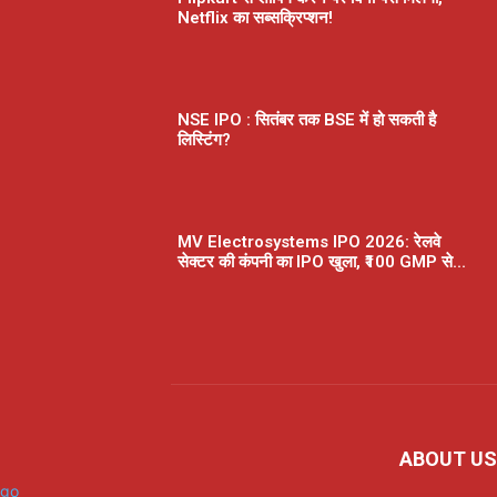
Netflix का सब्सक्रिप्शन!
NSE IPO : सितंबर तक BSE में हो सकती है
लिस्टिंग?
MV Electrosystems IPO 2026: रेलवे
सेक्टर की कंपनी का IPO खुला, ₹100 GMP से...
ABOUT US