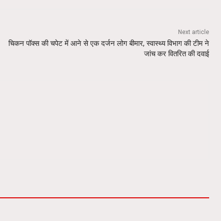
Next article
चिकन पॉक्स की चपेट में आने से एक दर्जन लोग बीमार, स्वास्थ्य विभाग की टीम ने
जांच कर वितरित की दवाई