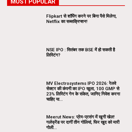
MOST POPULAR
Flipkart से शॉपिंग करने पर बिना पैसे मिलेगा,
Netflix का सब्सक्रिप्शन!
NSE IPO : सितंबर तक BSE में हो सकती है
लिस्टिंग?
MV Electrosystems IPO 2026: रेलवे
सेक्टर की कंपनी का IPO खुला, ₹100 GMP से
23% लिस्टिंग गेन के संकेत, जानिए निवेश करना
चाहिए या...
Meerut News: प्रेम-प्रसंग में खूनी खेल!
गर्लफ्रेंड पर दागीं तीन गोलियां, फिर खुद को मारी
गोली…