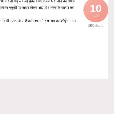
त्या कर दी गई जब वह दुकान बंद करके घर जाने की तैयारी
10
लावर स्कूटी पर सवार होकर आए थे। हत्या के कारण का
/ 100
 ने भी स्पष्ट किया है की आगरा मे इस नाम का कोई संगठन
SEO Score