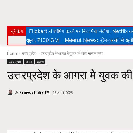
ब्रेकिंग
Flipkart से शॉपिंग करने पर बिना पैसे मिलेगा, Netflix
खुला, ₹100 GM
Meerut News: प्रेम-प्रसंग में खूनी 
Home
उत्तर प्रदेश
उत्तरप्रदेश के आगरा मे युवक की गोली मारकर हत्या
उत्तर प्रदेश
आगरा
क्राइम
उत्तरप्रदेश के आगरा मे युवक की
By
Famous India TV
25 April 2025
Share