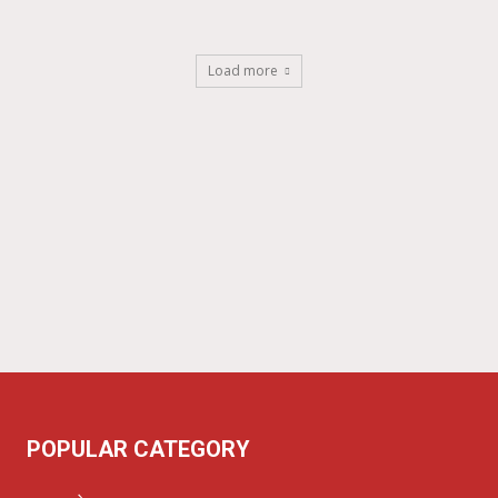
Load more
POPULAR CATEGORY