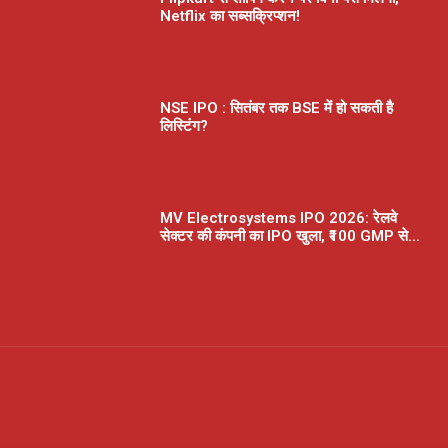
Netflix का सब्सक्रिप्शन!
NSE IPO : सितंबर तक BSE में हो सकती है
लिस्टिंग?
MV Electrosystems IPO 2026: रेलवे
सेक्टर की कंपनी का IPO खुला, ₹100 GMP से...