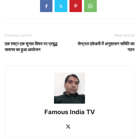
Previous article
Next article
एक राष्ट्र एक चुनाव विषय पर प्रबुद्ध
सेन्ट्रल एकेडमी में अनुशासन समिति का
समागम का हुआ आयोजन
गठन
Famous India TV