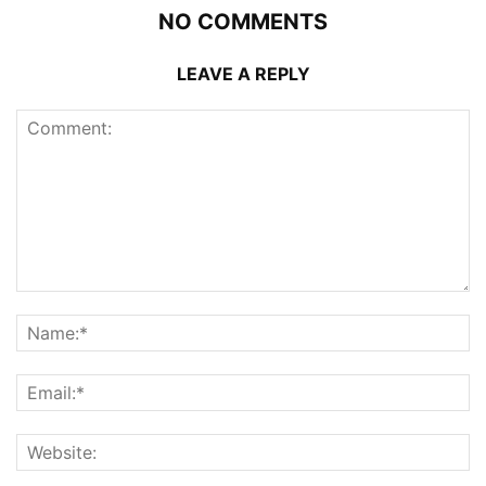
NO COMMENTS
LEAVE A REPLY