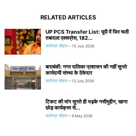
RELATED ARTICLES
UP PCS Transfer List: यूपी में फिर चली
तबादला एक्सप्रेस, 182...
सरवेन्द्र चौहान
-
13 July 2026
बाराबंकी: नगर पालिका प्रशासन की नहीं सुनते
कार्यदायी संस्था के ठेकेदार
सरवेन्द्र चौहान
-
12 July 2026
टिकट की मांग सुनते ही भड़के नसीमुद्दीन, खाना
छोड़ कार्यक्रम से...
सरवेन्द्र चौहान
-
9 May 2026