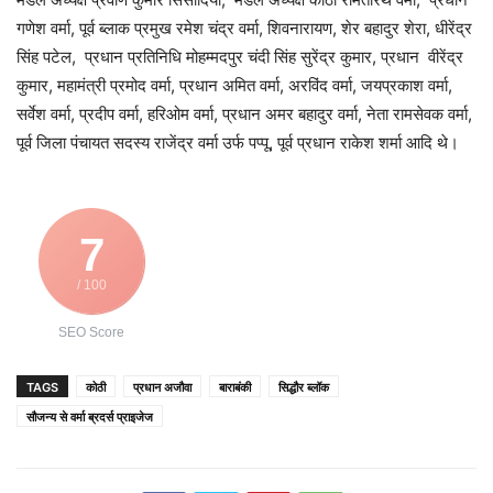
गणेश वर्मा, पूर्व ब्लाक प्रमुख रमेश चंद्र वर्मा, शिवनारायण, शेर बहादुर शेरा, धीरेंद्र
सिंह पटेल, प्रधान प्रतिनिधि मोहम्मदपुर चंदी सिंह सुरेंद्र कुमार, प्रधान वीरेंद्र
कुमार, महामंत्री प्रमोद वर्मा, प्रधान अमित वर्मा, अरविंद वर्मा, जयप्रकाश वर्मा,
सर्वेश वर्मा, प्रदीप वर्मा, हरिओम वर्मा, प्रधान अमर बहादुर वर्मा, नेता रामसेवक वर्मा,
पूर्व जिला पंचायत सदस्य राजेंद्र वर्मा उर्फ पप्पू, पूर्व प्रधान राकेश शर्मा आदि थे।
7
/ 100
SEO Score
TAGS
कोठी
प्रधान अजौवा
बाराबंकी
सिद्धौर ब्लॉक
सौजन्य से वर्मा ब्रदर्स प्राइजेज