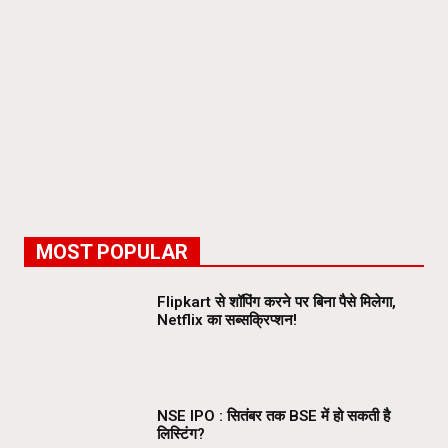
MOST POPULAR
Flipkart से शॉपिंग करने पर बिना पैसे मिलेगा,
Netflix का सब्सक्रिप्शन!
NSE IPO : सितंबर तक BSE में हो सकती है
लिस्टिंग?