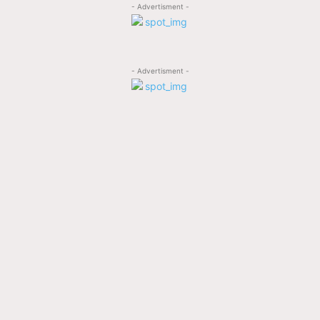
- Advertisment -
- Advertisment -