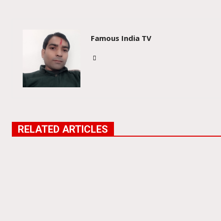
Famous India TV
RELATED ARTICLES