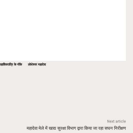
महाशिवरात्रि के मौके
लोधेश्वर महादेवा
Next article
महादेवा मेले में खाद्य सुरक्षा विभाग द्वारा किया जा रहा सघन निरीक्षण