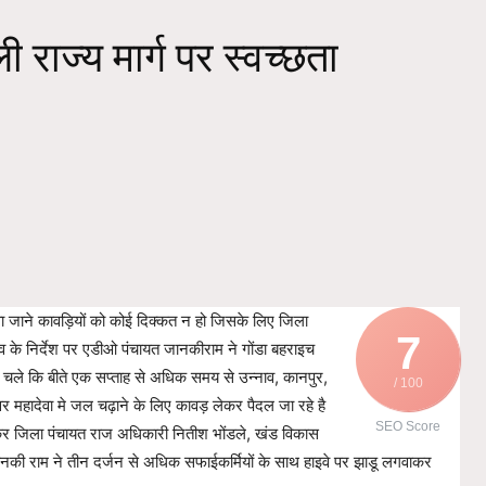
 राज्य मार्ग पर स्वच्छता
वा जाने कावड़ियों को कोई दिक्कत न हो जिसके लिए जिला
7
 के निर्देश पर एडीओ पंचायत जानकीराम ने गोंडा बहराइच
े चले कि बीते एक सप्ताह से अधिक समय से उन्नाव, कानपुर,
/ 100
र महादेवा मे जल चढ़ाने के लिए कावड़ लेकर पैदल जा रहे है
SEO Score
 लेकर जिला पंचायत राज अधिकारी नितीश भोंडले, खंड विकास
ानकी राम ने तीन दर्जन से अधिक सफाईकर्मियों के साथ हाइवे पर झाडू लगवाकर