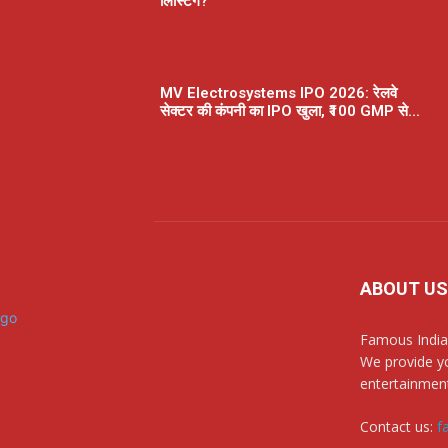
लिस्टिंग?
MV Electrosystems IPO 2026: रेलवे
सेक्टर की कंपनी का IPO खुला, ₹100 GMP से...
ABOUT US
Famous India
We provide yo
entertainment
Contact us:
f