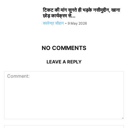
टिकट की मांग सुनते ही भड़के नसीमुद्दीन, खाना
छोड़ कार्यक्रम से...
सरवेन्द्र चौहान
-
9 May 2026
NO COMMENTS
LEAVE A REPLY