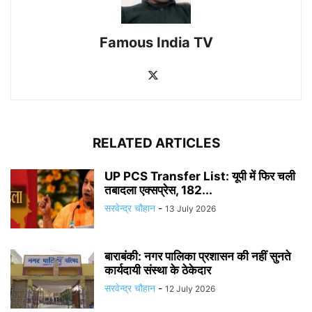
Famous India TV
RELATED ARTICLES
UP PCS Transfer List: यूपी में फिर चली
तबादला एक्सप्रेस, 182...
सरवेन्द्र चौहान
-
13 July 2026
बाराबंकी: नगर पालिका प्रशासन की नहीं सुनते
कार्यदायी संस्था के ठेकेदार
सरवेन्द्र चौहान
-
12 July 2026