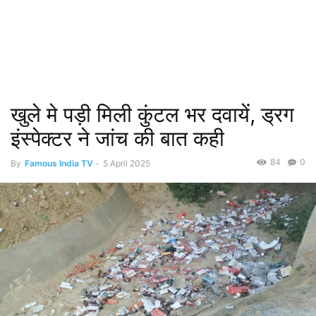
खुले मे पड़ी मिली कुंटल भर दवायें, ड्रग
इंस्पेक्टर ने जांच की बात कही
84
0
By
Famous India TV
-
5 April 2025