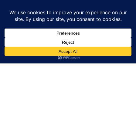
Home
उत्तर प्रदेश
खुले मे पड़ी मिली कुंटल भर दवायें, ड्रग इंस्पेक्टर ने जांच की...
उत्तर प्रदेश
बाराबंकी