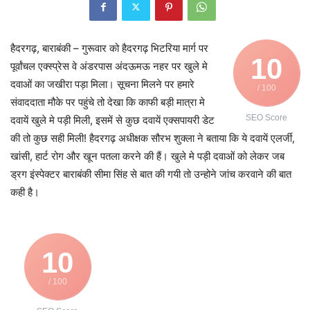
हैदरगढ़, बाराबंकी – गुरूवार को हैदरगढ़ भिटरिया मार्ग पर
10
पूर्वांचल एक्स्प्रेस वे अंडरपास अंदऊमऊ नहर पर खुले मे
दवाओं का जखीरा पड़ा मिला। सूचना मिलने पर हमारे
/ 100
संवाददाता मौके पर पहुंचे तो देखा कि काफी बड़ी मात्रा मे
SEO Score
दवायें खुले मे पड़ी मिली, इसमें से कुछ दवायें एक्सपायरी डेट
की तो कुछ सही मिली! हैदरगढ़ अधीक्षक सौरभ शुक्ला ने बताया कि ये दवायें एलर्जी,
खांसी, हार्ट रोग और खून पतला करने की हैं। खुले मे पड़ी दवाओं को लेकर जब
ड्रग इंस्पेक्टर बाराबंकी सीमा सिंह से बात की गयी तो उन्होने जांच करवाने की बात
कही है।
10
/ 100