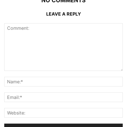
NO COMMENTS
LEAVE A REPLY