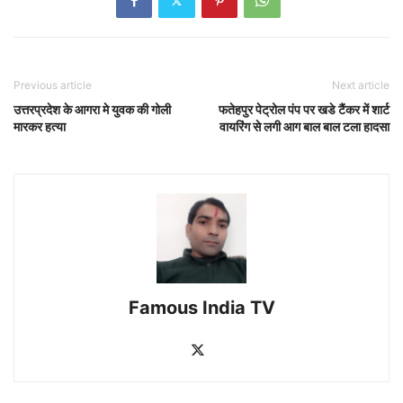
Previous article
Next article
उत्तरप्रदेश के आगरा मे युवक की गोली
फतेहपुर पेट्रोल पंप पर खडे टैंकर में शार्ट
मारकर हत्या
वायरिंग से लगी आग बाल बाल टला हादसा
Famous India TV