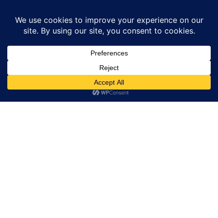
Home
उत्तर प्रदेश
चिकन पॉक्स की चपेट में आने से एक दर्जन लोग बीमार, स्वास्थ्य...
उत्तर प्रदेश
बाराबंकी