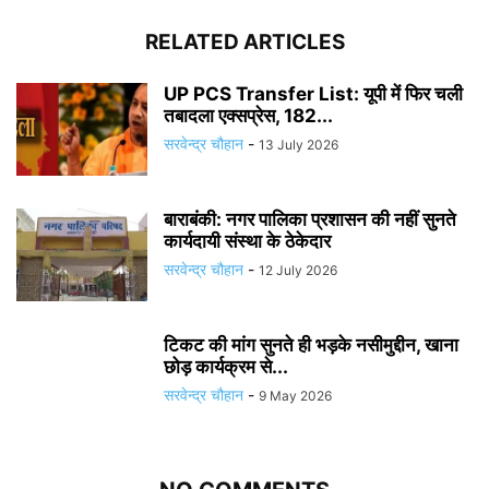
RELATED ARTICLES
UP PCS Transfer List: यूपी में फिर चली
तबादला एक्सप्रेस, 182...
सरवेन्द्र चौहान
-
13 July 2026
बाराबंकी: नगर पालिका प्रशासन की नहीं सुनते
कार्यदायी संस्था के ठेकेदार
सरवेन्द्र चौहान
-
12 July 2026
टिकट की मांग सुनते ही भड़के नसीमुद्दीन, खाना
छोड़ कार्यक्रम से...
सरवेन्द्र चौहान
-
9 May 2026