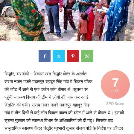
सिद्धौर, बाराबंकी – विकास खंड सिद्धौर क्षेत्र के अंतर्गत
7
सराय नजर मजरे मदारपुर बहादुर सिंह गांव में चिकन पॉक्स
की चपेट में आने से एक दर्जन लोग बीमार थे।सूचना पर
/ 100
पहुंची स्वास्थ्य विभाग की टीम ने लोगों की जांच कर दवाई
SEO Score
वितरित की गयी। सराय नजर मजरे मदारपुर बहादुर सिंह
गांव में तीन दिनों से कई लोग चिकन पॉक्स की चपेट में आने से बीमार थे। इसकी
सूचना गुरुवार को स्वास्थ्य विभाग के अधिकारियों को दी गई। जिसके बाद
सामुदायिक स्वास्थ्य केंद्र सिद्धौर प्रभारी कुमार संजय पांडे के निर्देश पर डॉक्टर