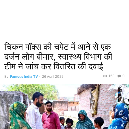
चिकन पॉक्स की चपेट में आने से एक
दर्जन लोग बीमार, स्वास्थ्य विभाग की
टीम ने जांच कर वितरित की दवाई
153
0
By
Famous India TV
-
26 April 2025