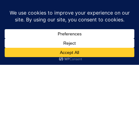
Home
उत्तर प्रदेश
चेयरमैन पति और देवर समेत 5 पर दर्ज हुआ मुकदमा
उत्तर प्रदेश
बाराबंकी