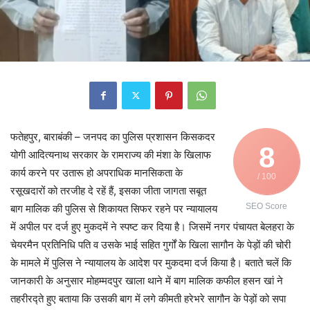
फतेहपुर, बाराबंकी – जनपद का पुलिस प्रशासन किसकदर
8
योगी आदित्यनाथ सरकार के रामराज्य की मंशा के खिलाफ
कार्य करने पर उतारू हो अपराधिक मानसिकता के
/ 100
रसूखदारों को तरजीह दे रहें हैं, इसका जीता जागता सबूत
SEO Score
बाग मालिक की पुलिस से शिकायत सिफर रहने पर न्यायालय
में अपील पर दर्ज हुए मुकदमें ने स्पष्ट कर दिया है। जिसमें नगर पंचायत बेलहरा के
चेयरमैन प्रतिनिधि पति व उसके भाई सहित गुर्गों के खिला सागौन के पेड़ों की चोरी
के मामले में पुलिस ने न्यायालय के आदेश पर मुकदमा दर्ज किया है। बताते चलें कि
जानकारी के अनुसार मोहम्मदपुर खाला थाने में बाग मालिक कफील हसन खां ने
तहरीरद्ते हुए बताया कि उसकी बाग में लगे कीमती हरेभरे सागौन के पेड़ों को सपा