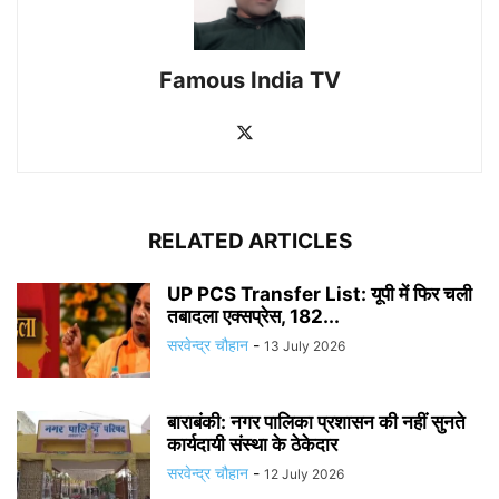
Famous India TV
RELATED ARTICLES
UP PCS Transfer List: यूपी में फिर चली
तबादला एक्सप्रेस, 182...
सरवेन्द्र चौहान
-
13 July 2026
बाराबंकी: नगर पालिका प्रशासन की नहीं सुनते
कार्यदायी संस्था के ठेकेदार
सरवेन्द्र चौहान
-
12 July 2026