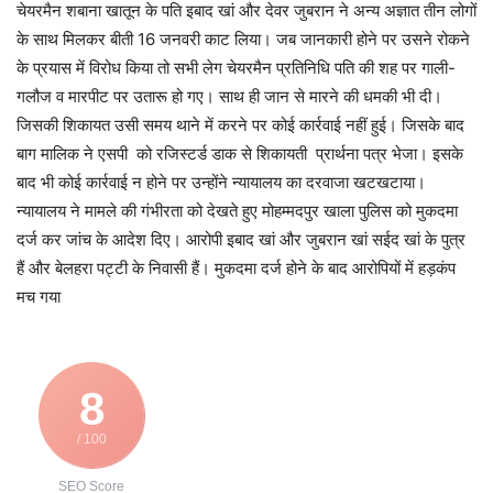
चेयरमैन शबाना खातून के पति इबाद खां और देवर जुबरान ने अन्य अज्ञात तीन लोगों
के साथ मिलकर बीती 16 जनवरी काट लिया। जब जानकारी होने पर उसने रोकने
के प्रयास में विरोध किया तो सभी लेग चेयरमैन प्रतिनिधि पति की शह पर गाली-
गलौज व मारपीट पर उतारू हो गए। साथ ही जान से मारने की धमकी भी दी।
जिसकी शिकायत उसी समय थाने में करने पर कोई कार्रवाई नहीं हुई। जिसके बाद
बाग मालिक ने एसपी को रजिस्टर्ड डाक से शिकायती प्रार्थना पत्र भेजा। इसके
बाद भी कोई कार्रवाई न होने पर उन्होंने न्यायालय का दरवाजा खटखटाया।
न्यायालय ने मामले की गंभीरता को देखते हुए मोहम्मदपुर खाला पुलिस को मुकदमा
दर्ज कर जांच के आदेश दिए। आरोपी इबाद खां और जुबरान खां सईद खां के पुत्र
हैं और बेलहरा पट्टी के निवासी हैं। मुकदमा दर्ज होने के बाद आरोपियों में हड़कंप
मच गया
8
/ 100
SEO Score