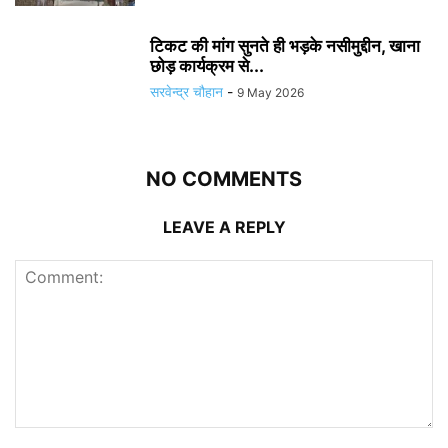
टिकट की मांग सुनते ही भड़के नसीमुद्दीन, खाना
छोड़ कार्यक्रम से...
सरवेन्द्र चौहान
-
9 May 2026
NO COMMENTS
LEAVE A REPLY