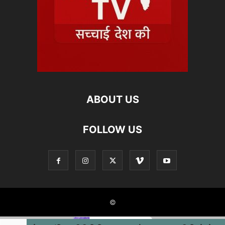
ABOUT US
FOLLOW US
©