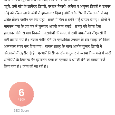
पहुंचे, तभी गांव के ज्ञानेंद्र तिवारी, प्रखर तिवारी, अंकित व अनुभव तिवारी ने उनपर
लोहे की राॅड व लाठी-डंडों से हमला कर दिया। शोमित के सिर में राॅड लगने से वह
अचेत होकर जमीन पर गिर पड़ा। हमले में पिता व चचेरे भाई घायल हो गए। दोनों ने
भागकर पास के एक घर में घुसकर अपनी जान बचाई। छात्र को बेहोश देख
हमलावर मौके से भाग निकले। ग्रामीणों की मदद से सभी घायलों को सीएचसी में
भर्ती कराया गया है। हालत गंभीर होने पर प्राथमिक उपचार के बाद छात्र को जिला
अस्पताल रेफर कर दिया गया। घायल छात्र के चाचा अजीत कुमार तिवारी ने
कोतवाली में तहरीर दी है। प्रभारी निरीक्षक संजय कुमार ने बताया कि मामले में चारों
आरोपियों के खिलाफ गैर इरादतन हत्या का प्रयास व धमकी देने का मामला दर्ज
किया गया है। जांच की जा रही है।
6
/ 100
SEO Score