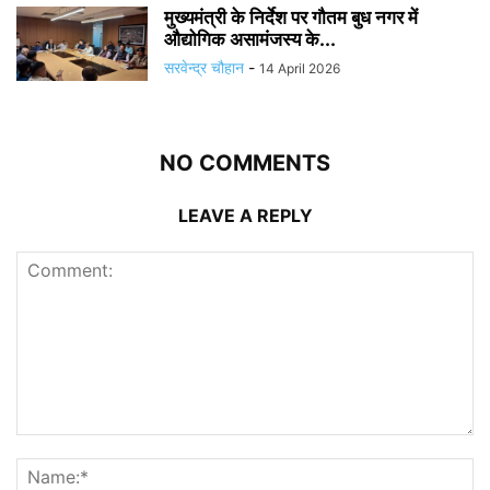
मुख्यमंत्री के निर्देश पर गौतम बुध नगर में
औद्योगिक असामंजस्य के...
सरवेन्द्र चौहान
-
14 April 2026
NO COMMENTS
LEAVE A REPLY