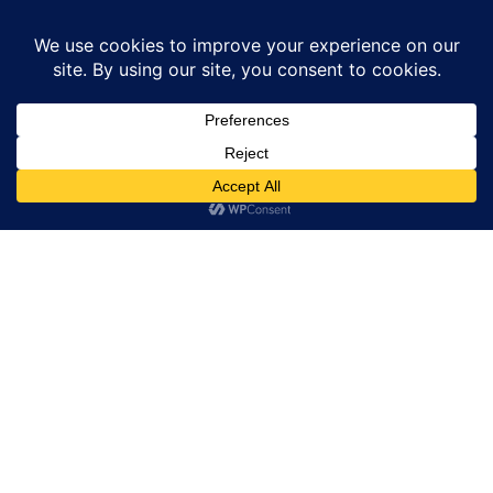
Home
उत्तर प्रदेश
छात्र पर लोहे की राॅड से किया गया जानलेवा हमला