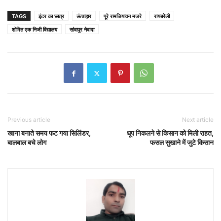
TAGS
इंटर का छात्र
ऊंचाहार
पूरे रामजियावन मजरे
रायबरेली
शोमित एक निजी विद्यालय
सांवापुर नेवादा
Previous article
Next article
खाना बनाते समय फट गया सिलिंडर,
धूप निकलने से किसान को मिली राहत,
बालबाल बचे लोग
फसल सुखाने में जुटे किसान