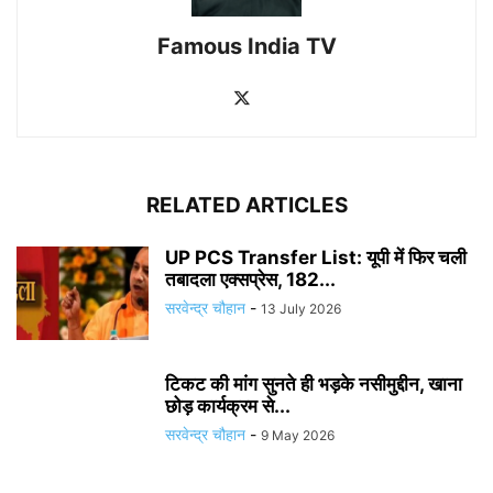
Famous India TV
RELATED ARTICLES
UP PCS Transfer List: यूपी में फिर चली
तबादला एक्सप्रेस, 182...
सरवेन्द्र चौहान
-
13 July 2026
टिकट की मांग सुनते ही भड़के नसीमुद्दीन, खाना
छोड़ कार्यक्रम से...
सरवेन्द्र चौहान
-
9 May 2026