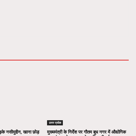
उत्तर प्रदेश
़के नसीमुद्दीन, खाना छोड़
मुख्यमंत्री के निर्देश पर गौतम बुध नगर में औद्योगिक