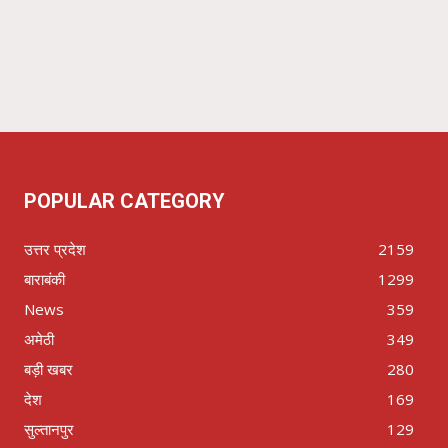
POPULAR CATEGORY
उत्तर प्रदेश
2159
बाराबंकी
1299
News
359
अमेठी
349
बड़ी खबर
280
देश
169
सुल्तानपुर
129