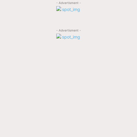
- Advertisment -
- Advertisment -