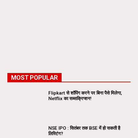
MOST POPULAR
Flipkart से शॉपिंग करने पर बिना पैसे मिलेगा,
Netflix का सब्सक्रिप्शन!
NSE IPO : सितंबर तक BSE में हो सकती है
लिस्टिंग?