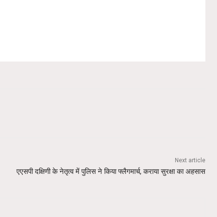
Next article
एएसपी दक्षिणी के नेतृत्व में पुलिस ने किया फ्लैगमार्च, कराया सुरक्षा का अहसास