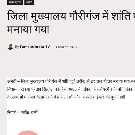
उत्तर प्रदेश
अमेठी
जिला मुख्यालय गौरीगंज में शांति
मनाया गया
By
Famous India TV
31 March 2025
Share
अमेठी – जिला मुख्यालय गौरीगंज में शांति पूर्ण तरीके से ईद उल फितर मनाया गया
विधायक राकेश प्रताप सिंह,पूर्व कांग्रेस एमएलसी दीपक सिंह,चेयरमैन के पति दीपक
दी,साथ ही मस्जिद के इमाम ने देश सलामती और आपसी भाईचारे की दुआ मांगी
रिपोर्ट – साहेब अली