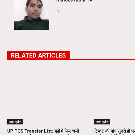
RELATED ARTICLES
उत्तर प्रदेश
उत्तर प्रदेश
UP PCS Transfer List: यूपी में फिर चली
टिकट की मांग सुनते ही भड