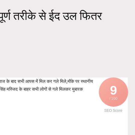
 पूर्ण तरीके से ईद उल फितर
,नमाज के बाद सभी आपस में मिल कर गले मिले,मौके पर स्थानीय
9
 सिंह मस्जिद के बाहर सभी लोगों से गले मिलकर मुबारक
/ 100
SEO Score