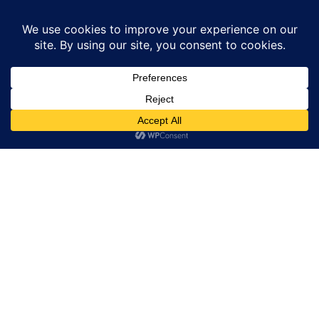
Home
उत्तर प्रदेश
जैदपुर पुलिस टीम ने 50 ग्राम मार्फीन सहित युवक को किया गिरफ्तार
उत्तर प्रदेश
बाराबंकी