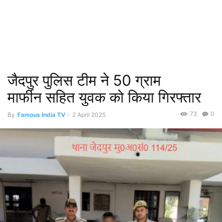
जैदपुर पुलिस टीम ने 50 ग्राम
मार्फीन सहित युवक को किया गिरफ्तार
73
0
By
Famous India TV
-
2 April 2025