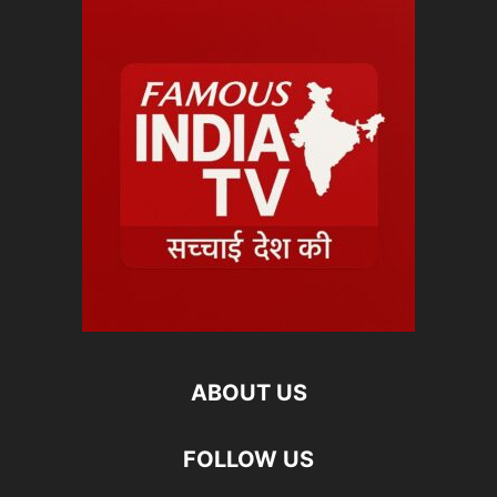
ABOUT US
FOLLOW US