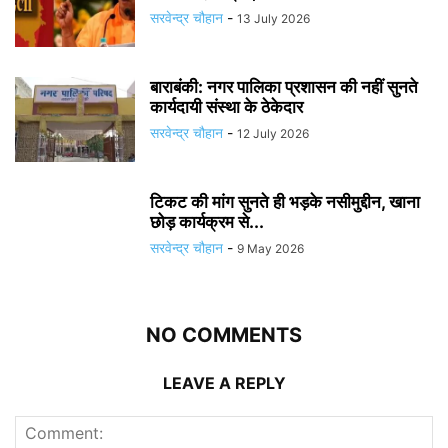
सरवेन्द्र चौहान
-
13 July 2026
बाराबंकी: नगर पालिका प्रशासन की नहीं सुनते
कार्यदायी संस्था के ठेकेदार
सरवेन्द्र चौहान
-
12 July 2026
टिकट की मांग सुनते ही भड़के नसीमुद्दीन, खाना
छोड़ कार्यक्रम से...
सरवेन्द्र चौहान
-
9 May 2026
NO COMMENTS
LEAVE A REPLY