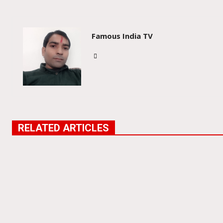
Famous India TV
RELATED ARTICLES