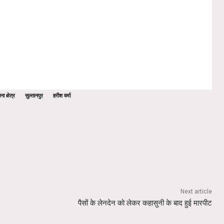
ा क्षेत्र
सुल्तानपुर
हरीश वर्मा
Next article
पैसों के लेनदेन को लेकर कहासुनी के बाद हुई मारपीट