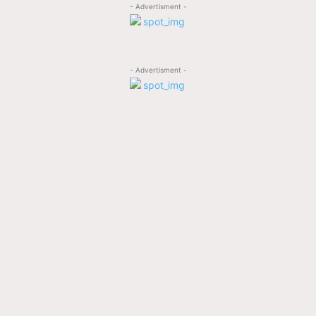
- Advertisment -
- Advertisment -