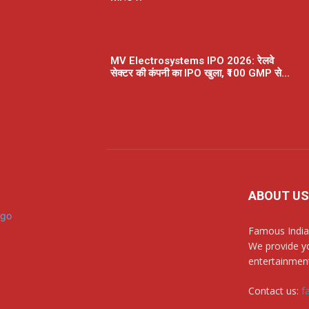
MV Electrosystems IPO 2026: रेलवे
सेक्टर की कंपनी का IPO खुला, ₹100 GMP से...
ABOUT US
Famous India
We provide yo
entertainment
Contact us:
f