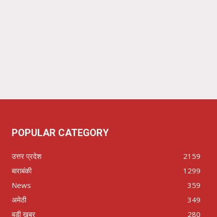
POPULAR CATEGORY
उत्तर प्रदेश
2159
बाराबंकी
1299
News
359
अमेठी
349
बड़ी खबर
280