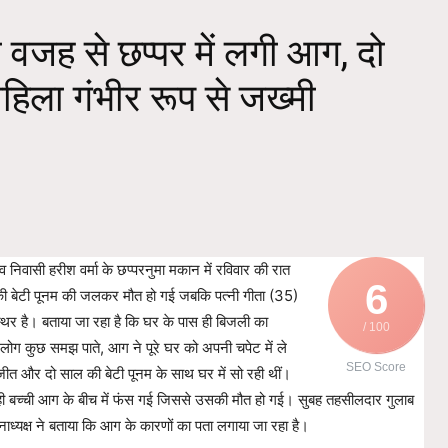
ी वजह से छप्पर में लगी आग, दो
िला गंभीर रूप से जख्मी
ांव निवासी हरीश वर्मा के छप्परनुमा मकान में रविवार की रात
6
की बेटी पूनम की जलकर मौत हो गई जबकि पत्नी गीता (35)
्थिर है। बताया जा रहा है कि घर के पास ही बिजली का
/ 100
लोग कुछ समझ पाते, आग ने पूरे घर को अपनी चपेट में ले
SEO Score
ुजीत और दो साल की बेटी पूनम के साथ घर में सो रही थीं।
बच्ची आग के बीच में फंस गई जिससे उसकी मौत हो गई। सुबह तहसीलदार गुलाब
ानाध्यक्ष ने बताया कि आग के कारणों का पता लगाया जा रहा है।