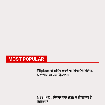
MOST POPULAR
Flipkart से शॉपिंग करने पर बिना पैसे मिलेगा,
Netflix का सब्सक्रिप्शन!
NSE IPO : सितंबर तक BSE में हो सकती है
लिस्टिंग?