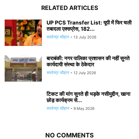
RELATED ARTICLES
UP PCS Transfer List: यूपी में फिर चली
तबादला एक्सप्रेस, 182...
सरवेन्द्र चौहान
-
13 July 2026
बाराबंकी: नगर पालिका प्रशासन की नहीं सुनते
कार्यदायी संस्था के ठेकेदार
सरवेन्द्र चौहान
-
12 July 2026
टिकट की मांग सुनते ही भड़के नसीमुद्दीन, खाना
छोड़ कार्यक्रम से...
सरवेन्द्र चौहान
-
9 May 2026
NO COMMENTS