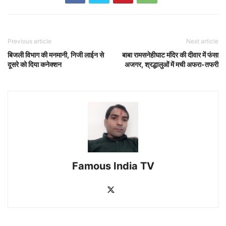
Previous article
Next article
बिजली विभाग की मनमानी, निजी लाईन से
बाबा रामसनेहीघाट मंदिर की दीवार में फंसा
दूसरे को दिया कनेक्शन
अजगर, श्रद्धालुओं में मची अफरा-तफरी
Famous India TV