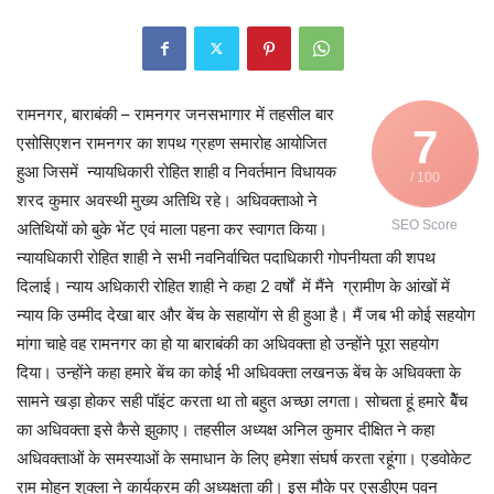
रामनगर, बाराबंकी – रामनगर जनसभागार में तहसील बार
7
एसोसिएशन रामनगर का शपथ ग्रहण समारोह आयोजित
हुआ जिसमें न्यायधिकारी रोहित शाही व निवर्तमान विधायक
/ 100
शरद कुमार अवस्थी मुख्य अतिथि रहे। अधिवक्ताओ ने
SEO Score
अतिथियों को बुके भेंट एवं माला पहना कर स्वागत किया।
न्यायधिकारी रोहित शाही ने सभी नवनिर्वाचित पदाधिकारी गोपनीयता की शपथ
दिलाई। न्याय अधिकारी रोहित शाही ने कहा 2 वर्षों में मैंने ग्रामीण के आंखों में
न्याय कि उम्मीद देखा बार और बेंच के सहायोंग से ही हुआ है। मैं जब भी कोई सहयोग
मांगा चाहे वह रामनगर का हो या बाराबंकी का अधिवक्ता हो उन्होंने पूरा सहयोग
दिया। उन्होंने कहा हमारे बेंच का कोई भी अधिवक्ता लखनऊ बेंच के अधिवक्ता के
सामने खड़ा होकर सही पॉइंट करता था तो बहुत अच्छा लगता। सोचता हूं हमारे बेैंच
का अधिवक्ता इसे कैसे झुकाए। तहसील अध्यक्ष अनिल कुमार दीक्षित ने कहा
अधिवक्ताओं के समस्याओं के समाधान के लिए हमेशा संघर्ष करता रहूंगा। एडवोकेट
राम मोहन शुक्ला ने कार्यक्रम की अध्यक्षता की। इस मौके पर एसडीएम पवन