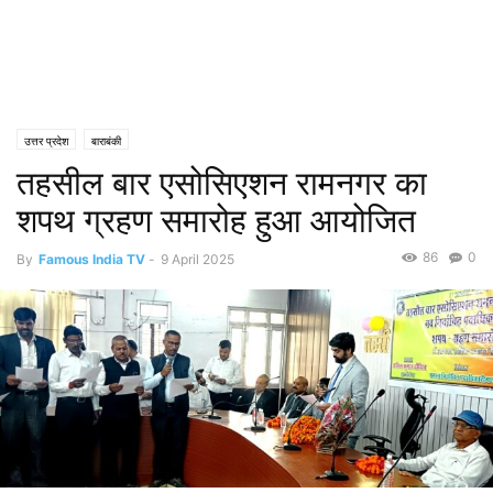
उत्तर प्रदेश
बाराबंकी
तहसील बार एसोसिएशन रामनगर का
शपथ ग्रहण समारोह हुआ आयोजित
86
0
By
Famous India TV
-
9 April 2025