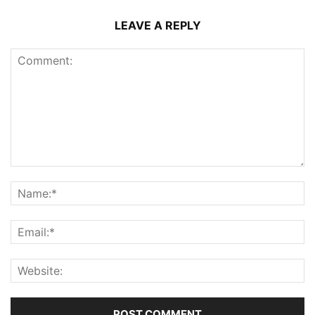
LEAVE A REPLY