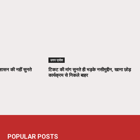
उत्तर प्रदेश
रशासन की नहीं सुनते
टिकट की मांग सुनते ही भड़के नसीमुद्दीन, खाना छोड़
कार्यक्रम से निकले बाहर
POPULAR POSTS