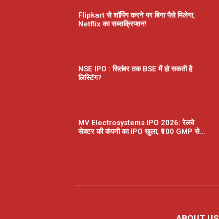
Flipkart से शॉपिंग करने पर बिना पैसे मिलेगा,
Netflix का सब्सक्रिप्शन!
NSE IPO : सितंबर तक BSE में हो सकती है
लिस्टिंग?
MV Electrosystems IPO 2026: रेलवे
सेक्टर की कंपनी का IPO खुला, ₹100 GMP से...
ABOUT US