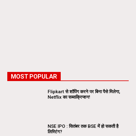
MOST POPULAR
Flipkart से शॉपिंग करने पर बिना पैसे मिलेगा,
Netflix का सब्सक्रिप्शन!
NSE IPO : सितंबर तक BSE में हो सकती है
लिस्टिंग?