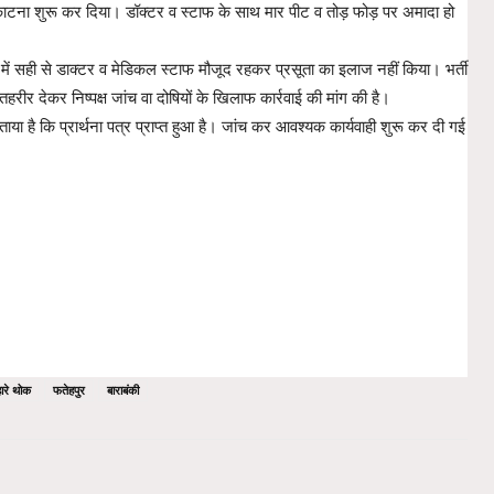
ाटना शुरू कर दिया। डॉक्टर व स्टाफ के साथ मार पीट व तोड़ फोड़ पर अमादा हो
 में सही से डाक्टर व मेडिकल स्टाफ मौजूद रहकर प्रसूता का इलाज नहीं किया। भर्ती
रीर देकर निष्पक्ष जांच वा दोषियों के खिलाफ कार्रवाई की मांग की है।
बताया है कि प्रार्थना पत्र प्राप्त हुआ है। जांच कर आवश्यक कार्यवाही शुरू कर दी गई
ारे थोक
फतेहपुर
बाराबंकी