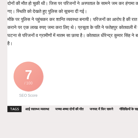
दोनों की मौत हो चुकी थी। जिस पर परिजनों ने अस्पताल के सामने जम कर हंगामा क
गए। स्थिति को देखते हुए पुलिस को सूचना दी गई।
मौके पर पुलिस ने पहुंचकर कर शान्ति व्यवस्था बनायी। परिजनों का आरोप है की रात
कराने पर एक लाख रुपए जमा करा लिए थे। प्रसूता के पति ने फतेहपुर कोतवाली में तह
घटना से परिजनों व ग्रामीणों में मातम सा छाया है। कोतवाल धीरेन्द्र कुमार सिंह ने 
है।
7
/ 100
SEO Score
TAGS
आई स्वास्थ्य व्यवस्था
जच्चा-बच्चा दोनों की मौत
जनपद में फिर सामने
नौसिखियों के सह