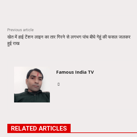
Share
Previous article
खेत में हाई टेंशन लाइन का तार गिरने से लगभग पांच बीघे गेहूं की फसल जलकर
हुई राख
Famous India TV
RELATED ARTICLES