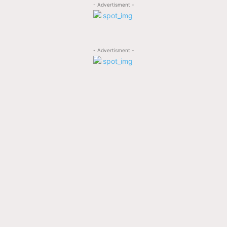
- Advertisment -
- Advertisment -