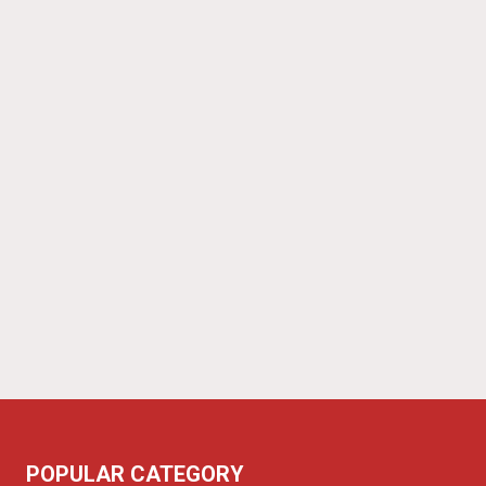
POPULAR CATEGORY