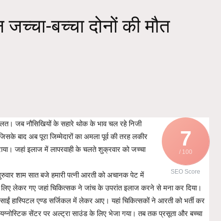
 जच्चा-बच्चा दोनों की मौत
 हालत। जब नौसिखियों के सहारे थोक के भाव चल रहे निजी
7
 जिसके बाद अब पूरा जिम्मेदारों का अमला पूर्व की तरह लकीर
राया। जहां इलाज में लापरवाही के चलते शुक्रवार को जच्चा
/ 100
SEO Score
गुरुवार शाम सात बजे हमारी पत्नी आरती को अचानक पेट में
के लिए लेकर गए जहां चिकित्सक ने जांच के उपरांत इलाज करने से मना कर दिया।
 साईं हास्पिटल एण्ड सर्जिकल में लेकर आए। यहां चिकित्सकों ने आरती को भर्ती कर
नोस्टिक सेंटर पर अल्ट्रा साउंड के लिए भेजा गया। तब तक प्रसूता और बच्चा