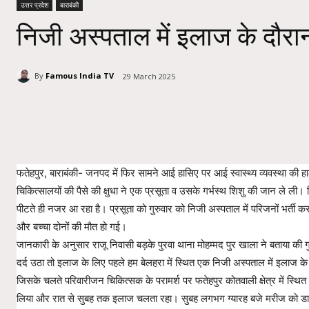
उत्तर प्रदेश
बाराबंकी
निजी अस्पताल में इलाज के दौरान
By
Famous India TV
29 March 2025
Share
फतेहपुर, बाराबंकी- जनपद में फिर सामने आई हासिए पर आई स्वास्थ्य व्यवस्था की
चिकित्सालयों की पैसे की क्षुधा ने एक प्रसूता व उसके गर्भस्थ शिशु की जान ले ली।
पीटते ही नजर आ रहा है। प्रसूता को गुरुवार को निजी अस्पताल में परिजनों भर्ती क
और बच्चा दोनों की मौत हो गई।
जानकारी के अनुसार राजू निवासी बड़के पुरवा थाना मोहम्मद पुर खाला ने बताया की 
दर्द उठा तो इलाज के लिए पहले हम बेलहरा में स्थित एक निजी अस्पताल में इलाज 
जिसके चलते परिवारीजन चिकित्सक के परामर्श पर फतेहपुर कोतवाली क्षेत्र में स्थित
लिया और रात से सुबह तक इलाज चलता रहा। सुबह लगभग ग्यारह बजे मरीज को डायग्