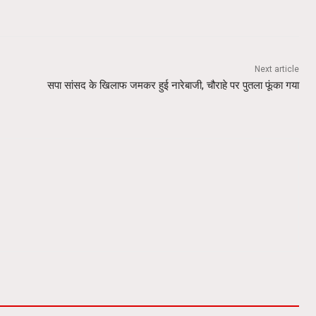
Next article
सपा सांसद के खिलाफ जमकर हुई नारेबाजी, चौराहे पर पुतला फूंका गया