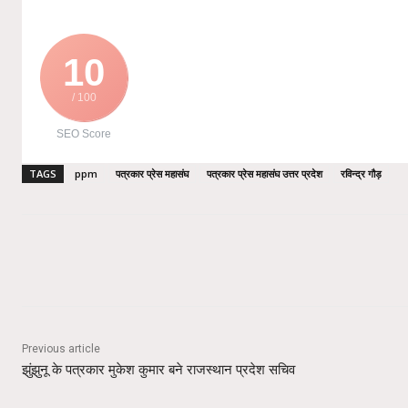
10
/ 100
SEO Score
TAGS
ppm
पत्रकार प्रेस महासंघ
पत्रकार प्रेस महासंघ उत्तर प्रदेश
रविन्द्र गौड़
Share
Previous article
झुंझुनू के पत्रकार मुकेश कुमार बने राजस्थान प्रदेश सचिव