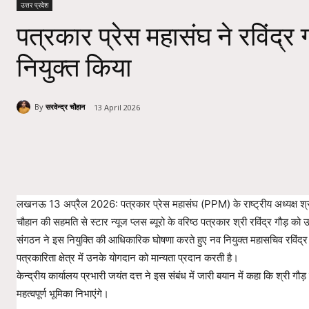
उत्तर प्रदेश
पत्रकार प्रेस महासंघ ने रविंद्र
नियुक्त किया
By
सरवेन्द्र चौहान
13 April 2026
Share
लखनऊ 13 अप्रैल 2026: पत्रकार प्रेस महासंघ (PPM) के राष्ट्रीय अध्यक्ष श्री स
चौहान की सहमति से स्टार न्यूज प्लस ब्यूरो के वरिष्ठ पत्रकार श्री रविंद्र गौड़ 
संगठन ने इस नियुक्ति की आधिकारिक घोषणा करते हुए नव नियुक्त महासचिव रविंद्र गौ
पत्रकारिता क्षेत्र में उनके योगदान को मान्यता प्रदान करती है।
केन्द्रीय कार्यालय प्रभारी जयंत दत्त ने इस संबंध में जारी बयान में कहा कि श्री गौ
महत्वपूर्ण भूमिका निभाएंगे।