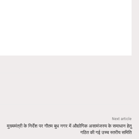
Next article
मुख्यमंत्री के निर्देश पर गौतम बुध नगर में औद्योगिक असामंजस्य के समाधान हेतु
गठित की गई उच्च स्तरीय समिति