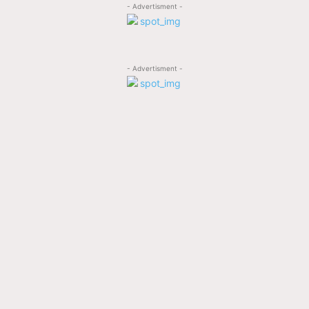
- Advertisment -
- Advertisment -