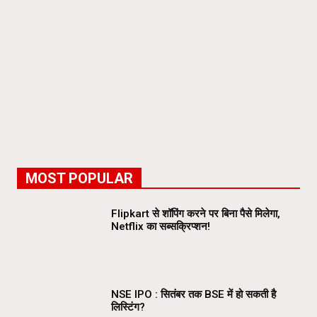
MOST POPULAR
Flipkart से शॉपिंग करने पर बिना पैसे मिलेगा,
Netflix का सब्सक्रिप्शन!
NSE IPO : सितंबर तक BSE में हो सकती है
लिस्टिंग?