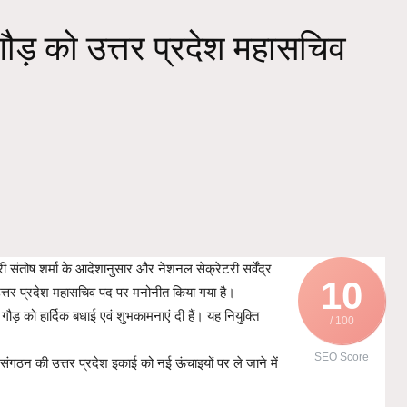
 गौड़ को उत्तर प्रदेश महासचिव
ंतोष शर्मा के आदेशानुसार और नेशनल सेक्रेटरी सर्वेंद्र
10
को उत्तर प्रदेश महासचिव पद पर मनोनीत किया गया है।
ड़ को हार्दिक बधाई एवं शुभकामनाएं दी हैं। यह नियुक्ति
/ 100
SEO Score
ड़ संगठन की उत्तर प्रदेश इकाई को नई ऊंचाइयों पर ले जाने में