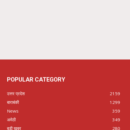
POPULAR CATEGORY
उत्तर प्रदेश
2159
बाराबंकी
1299
News
359
अमेठी
349
बड़ी खबर
280