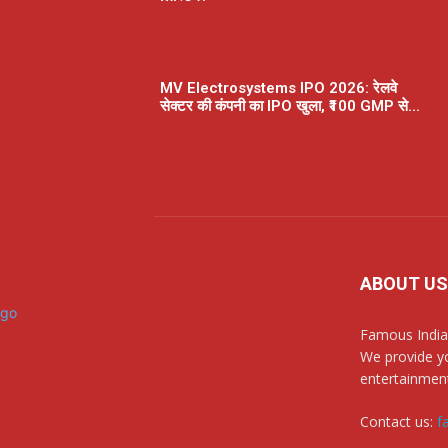
MV Electrosystems IPO 2026: रेलवे
सेक्टर की कंपनी का IPO खुला, ₹100 GMP से...
ABOUT US
Famous India
We provide yo
entertainment
Contact us:
f