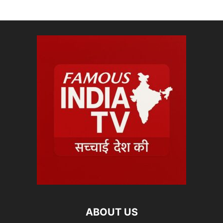
ABOUT US