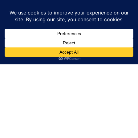
Home
उत्तर प्रदेश
पूर्व राज्यमंत्री ने पंचायत भवन बड़ागांव मे संचालित लाइब्रेरी का किया
निरीक्षण
उत्तर प्रदेश
बाराबंकी