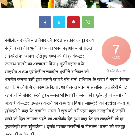
मसौली, बाराबंकी – शनिवार को प्रदेश सरकार के पूर्व राज्य
7
मंत्री नानकदीन भुर्जी ने पंचायत भवन बड़ागांव मे संचालित
लाइब्रेरी का जायजा लेते हुए बच्चो को शीघ्र कंप्यूटर
/ 100
उपलब्ध कराने का आश्वासन दिया। भुर्जी महासभा के
SEO Score
राष्ट्रीय अध्यक्ष पूर्वमंत्री नानकदीन भुर्जी ने शनिवार को
भारतीय जनता पार्टी द्वारा चलाये जा रहे गांव चलो अभियान के क्रम मे ग्राम पंचायत
बड़ागांव मे लोगो से जनसम्पर्क किया तथा पंचायत भवन मे संचालित लाइब्रेरी मे पढ़
रहे बच्चो से संवाद करते हुए उज्ज्वल भविष्य की कामना की। पूर्वमंत्री ने बच्चो को
जल्द ही कंप्यूटर उपलब्ध कराने का अश्वासन दिया। लाइब्रेरी की प्रसंसा करते हुए
पूर्वमंत्री ने कहा कि ग्रामीण अंचल मे शुरु की गयी पहल बहुत सराहनीय है उन्होंने
बच्चो को दिल लगाकर पढ़ने का आशीर्वाद देते हुआ कहा कि इस लाइब्रेरी को हम
मुख्यमंत्री तक पहुंचाऊंगा। इसके पश्चात ग्रामीणों से मिलकर भाजपा को मजबूत
करने की अपील की।