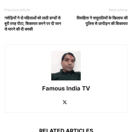
Previous article
Next article
नशेड़ियों ने दो महिलाओं को लाठी डण्डों से
विवाहिता ने ससुरालियों के खिलाफ की
बुरी तरह पीटा, शिकायत करने पर दी जान
पुलिस से उत्पीड़न की शिकायत
से मारने की दी धमकी
Famous India TV
RELATED ARTICLES