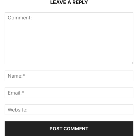
LEAVE A REPLY