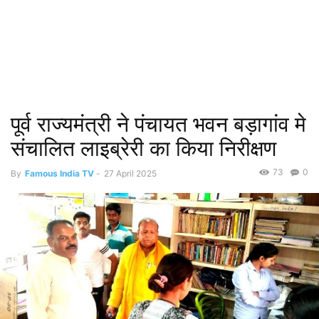
पूर्व राज्यमंत्री ने पंचायत भवन बड़ागांव मे
संचालित लाइब्रेरी का किया निरीक्षण
73
0
By
Famous India TV
-
27 April 2025