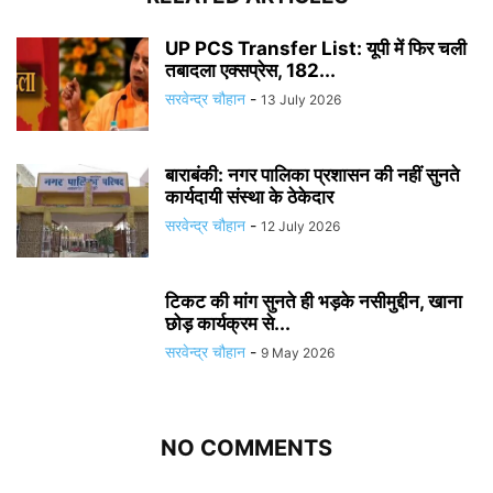
UP PCS Transfer List: यूपी में फिर चली
तबादला एक्सप्रेस, 182...
सरवेन्द्र चौहान
-
13 July 2026
बाराबंकी: नगर पालिका प्रशासन की नहीं सुनते
कार्यदायी संस्था के ठेकेदार
सरवेन्द्र चौहान
-
12 July 2026
टिकट की मांग सुनते ही भड़के नसीमुद्दीन, खाना
छोड़ कार्यक्रम से...
सरवेन्द्र चौहान
-
9 May 2026
NO COMMENTS