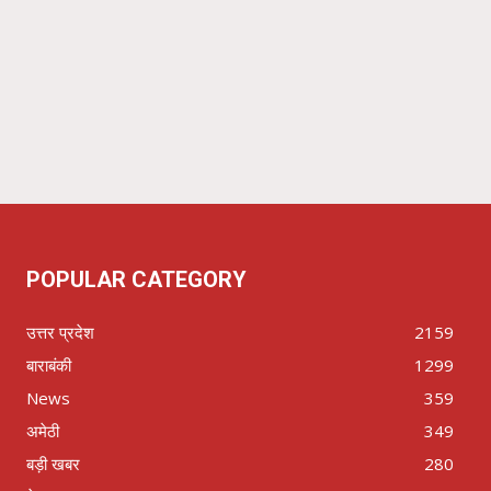
POPULAR CATEGORY
उत्तर प्रदेश
2159
बाराबंकी
1299
News
359
अमेठी
349
बड़ी खबर
280