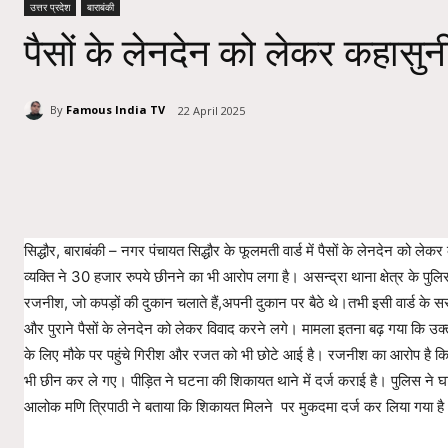
उत्तर प्रदेश
बाराबंकी
पैसों के लेनदेन को लेकर कहासुन
By
Famous India TV
22 April 2025
Share
सिद्धौर, बाराबंकी – नगर पंचायत सिद्धौर के फूलमती वार्ड में पैसों के लेनदेन को ल
व्यक्ति ने 30 हजार रुपये छीनने का भी आरोप लगा है। असन्द्रा थाना क्षेत्र के पुलि
रजनीश, जो कपड़ों की दुकान चलाते हैं,अपनी दुकान पर बैठे थे।तभी इसी वार्ड के स
और पुराने पैसों के लेनदेन को लेकर विवाद करने लगे। मामला इतना बढ़ गया कि 
के लिए मौके पर पहुंचे गिरीश और रजत को भी छोटे आई है। रजनीश का आरोप है कि 
भी छीन कर ले गए। पीड़ित ने घटना की शिकायत थाने में दर्ज कराई है। पुलिस ने घाय
आलोक मणि त्रिपाठी ने बताया कि शिकायत मिलने पर मुकदमा दर्ज कर लिया गया है 