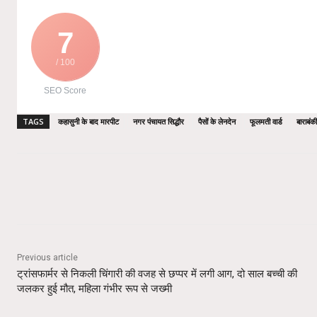
7
/ 100
SEO Score
TAGS
कहासुनी के बाद मारपीट
नगर पंचायत सिद्धौर
पैसों के लेनदेन
फूलमती वार्ड
बाराबंकी
Share
Previous article
ट्रांसफार्मर से निकली चिंगारी की वजह से छप्पर में लगी आग, दो साल बच्ची की
जलकर हुई मौत, महिला गंभीर रूप से जख्मी