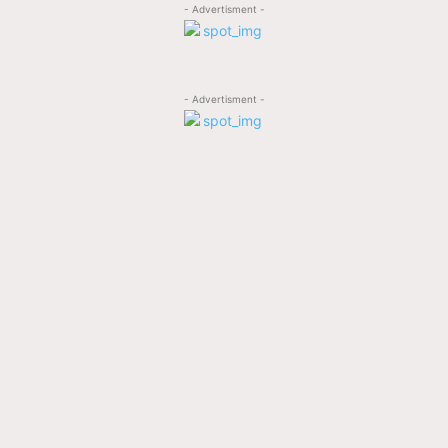
- Advertisment -
- Advertisment -