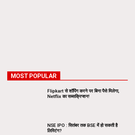
MOST POPULAR
Flipkart से शॉपिंग करने पर बिना पैसे मिलेगा,
Netflix का सब्सक्रिप्शन!
NSE IPO : सितंबर तक BSE में हो सकती है
लिस्टिंग?