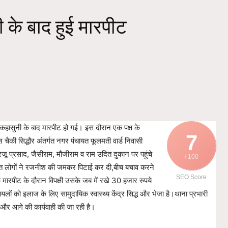
ी के बाद हुई मारपीट
ेकर कहासुनी के बाद मारपीट हो गई। इस दौरान एक पक्ष के
7
स चैकी सिद्धौर अंतर्गत नगर पंचायत फूलमती वार्ड निवासी
रजू प्रसाद, जैसीराम, मौजीराम व राम उदित दुकान पर पहुंचे
/ 100
उक्त लोगों ने रजनीश की जमकर पिटाई कर दी,बीच बचाव करने
SEO Score
मारपीट के दौरान विपक्षी उसके जब में रखे 30 हजार रुपये
लों को इलाज के लिए सामुदायिक स्वास्थ्य केंद्र सिद्ध और भेजा है।थाना प्रभारी
और आगे की कार्यवाही की जा रही है।