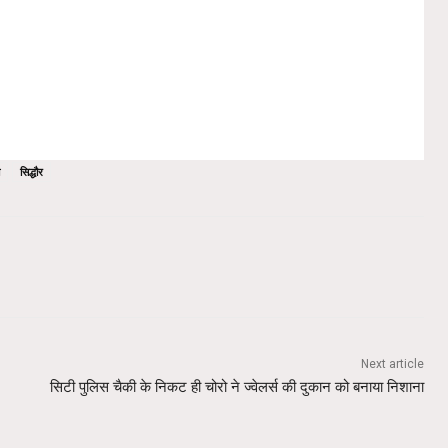
सिद्धौर
Next article
सिटी पुलिस चैकी के निकट ही चोरो ने ज्वेलर्स की दुकान को बनाया निशाना