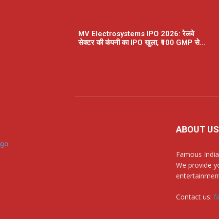
MV Electrosystems IPO 2026: रेलवे
सेक्टर की कंपनी का IPO खुला, ₹100 GMP से...
ABOUT US
Famous India
We provide yo
entertainment
Contact us:
f