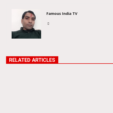
Famous India TV
RELATED ARTICLES