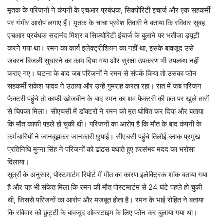
मृतक के परिजनों ने कंपनी के एचआर प्रबंधक, सिक्योरिटी इंचार्ज और एक सहकर्मी
पर गंभीर आरोप लगाए हैं। मृतक के चाचा प्रवेश तिवारी ने बताया कि रविवार सुबह
एचआर प्रबंधक सदानंद मिश्र व सिक्योरिटी इंचार्ज के बुलाने पर भतीजा ड्यूटी
करने गया था। रमन का कार्य इलेक्ट्रीशियन का नहीं था, इसके बावजूद उसे
जबरन बिजली सुधारने का काम दिया गया और सुरक्षा उपकरण भी उपलब्ध नहीं
कराए गए। घटना के बाद जब परिजनों ने रमन से संपर्क किया तो उसका फोन
सहकर्मी राकेश यादव ने उठाया और उन्हें गुमराह करता रहा। रात में जब परिजन
फैक्टरी पहुंचे तो काफी खोजबीन के बाद रमन का शव फैक्टरी की छत पर खुले तारों
से चिपका मिला। सीएचसी में डॉक्टरों ने रमन को मृत घोषित कर दिया और बताया
कि मौत काफी पहले हो चुकी थी। परिजनों का आरोप है कि मौत के बाद कंपनी के
कर्मचारियों ने जानबूझकर जानकारी छुपाई। सीएचसी पहुंचे तिलोई ब्लाक प्रमुख
प्रतिनिधि मुन्ना सिंह ने परिजनों को ढांढस बधाते हुए हरसंभव मदद का भरोसा
दिलाया।
सूत्रों के अनुसार, पोस्टमार्टम रिपोर्ट में मौत का कारण इलेक्ट्रिक शॉक बताया गया
है और यह भी संकेत मिला कि रमन की मौत पोस्टमार्टम से 24 घंटे पहले हो चुकी
थी, जिससे परिजनों का आरोप और मजबूत होता है। रमन के भाई रोहित ने बताया
कि रविवार को छुट्टी के बावजूद ओवरटाइम के लिए फोन कर बुलाया गया था।