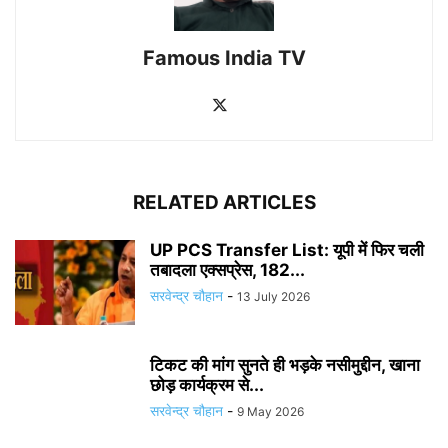
Famous India TV
RELATED ARTICLES
UP PCS Transfer List: यूपी में फिर चली
तबादला एक्सप्रेस, 182...
सरवेन्द्र चौहान
-
13 July 2026
टिकट की मांग सुनते ही भड़के नसीमुद्दीन, खाना
छोड़ कार्यक्रम से...
सरवेन्द्र चौहान
-
9 May 2026