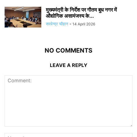
मुख्यमंत्री के निर्देश पर गौतम बुध नगर में
औद्योगिक असामंजस्य के...
सरवेन्द्र चौहान
-
14 April 2026
NO COMMENTS
LEAVE A REPLY