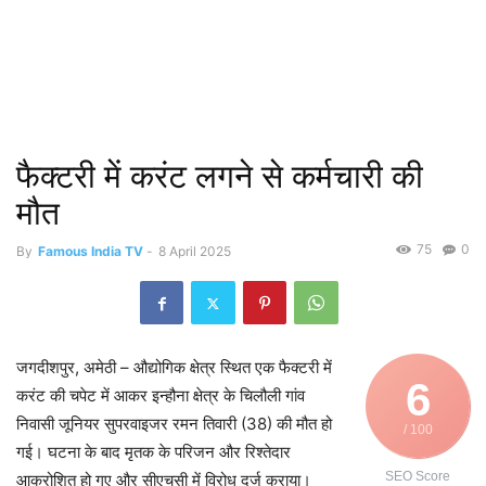
फैक्टरी में करंट लगने से कर्मचारी की
मौत
75
0
By
Famous India TV
-
8 April 2025
जगदीशपुर, अमेठी – औद्योगिक क्षेत्र स्थित एक फैक्टरी में
6
करंट की चपेट में आकर इन्हौना क्षेत्र के चिलौली गांव
निवासी जूनियर सुपरवाइजर रमन तिवारी (38) की मौत हो
/ 100
गई। घटना के बाद मृतक के परिजन और रिश्तेदार
SEO Score
आक्रोशित हो गए और सीएचसी में विरोध दर्ज कराया।