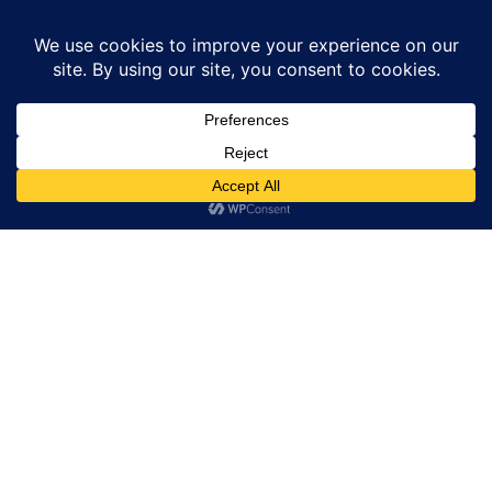
Home
उत्तर प्रदेश
फैक्टरी में करंट लगने से कर्मचारी की मौत
उत्तर प्रदेश
अमेठी