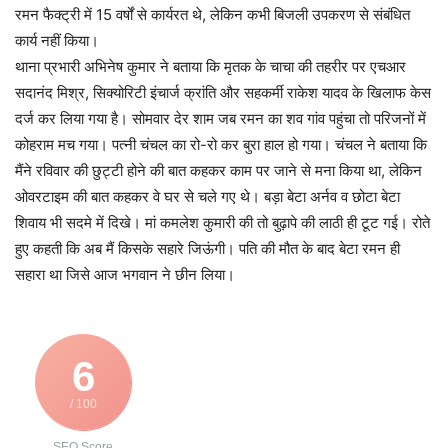
रमन फैक्ट्री में 15 वर्षों से कार्यरत थे, लेकिन कभी बिजली उपकरण से संबंधित
कार्य नहीं किया।
थाना प्रभारी अभिनेष कुमार ने बताया कि मृतक के चाचा की तहरीर पर एचआर
सदानंद मिश्र, सिक्योरिटी इंचार्ज क्रांति और सहकर्मी राकेश यादव के खिलाफ केस
दर्ज कर लिया गया है। सोमवार देर शाम जब रमन का शव गांव पहुंचा तो परिजनों में
कोहराम मच गया। पत्नी चंचल का रो-रो कर बुरा हाल हो गया। चंचल ने बताया कि
मैंने रविवार की छुट्टी होने की बात कहकर काम पर जाने से मना किया था, लेकिन
ओवरटाइम की बात कहकर वे घर से चले गए थे। बड़ा बेटा अर्नव व छोटा बेटा
शिवाय भी सदमे में दिखे। मां कमलेश कुमारी की तो बुढ़ापे की लाठी ही टूट गई। रोते
हुए कहती कि अब मैं किसके सहारे जिऊंगी। पति की मौत के बाद बेटा रमन ही
सहारा था जिसे आज भगवान ने छीन लिया।
6
/ 100
SEO Score