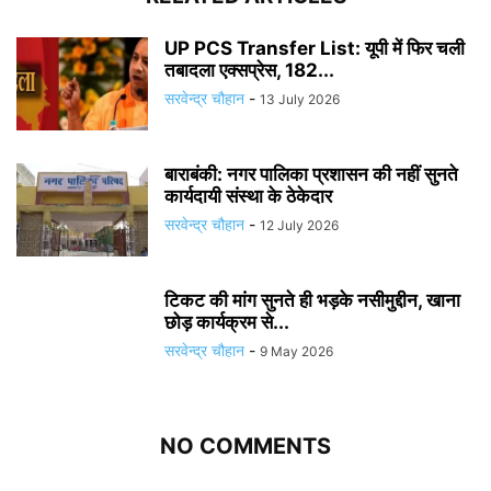
UP PCS Transfer List: यूपी में फिर चली
तबादला एक्सप्रेस, 182...
सरवेन्द्र चौहान
-
13 July 2026
बाराबंकी: नगर पालिका प्रशासन की नहीं सुनते
कार्यदायी संस्था के ठेकेदार
सरवेन्द्र चौहान
-
12 July 2026
टिकट की मांग सुनते ही भड़के नसीमुद्दीन, खाना
छोड़ कार्यक्रम से...
सरवेन्द्र चौहान
-
9 May 2026
NO COMMENTS