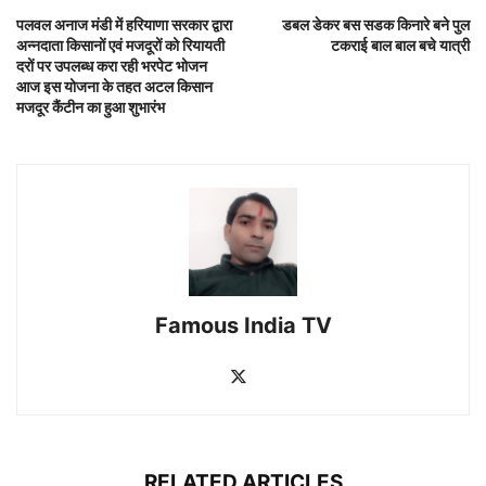
पलवल अनाज मंडी में हरियाणा सरकार द्वारा
डबल डेकर बस सडक किनारे बने पुल
अन्नदाता किसानों एवं मजदूरों को रियायती
टकराई बाल बाल बचे यात्री
दरों पर उपलब्ध करा रही भरपेट भोजन
आज इस योजना के तहत अटल किसान
मजदूर कैंटीन का हुआ शुभारंभ
Famous India TV
RELATED ARTICLES