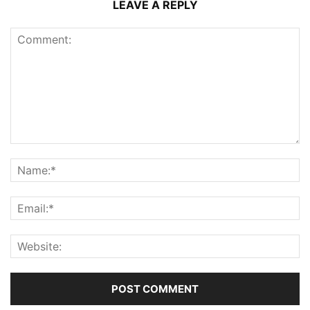
LEAVE A REPLY