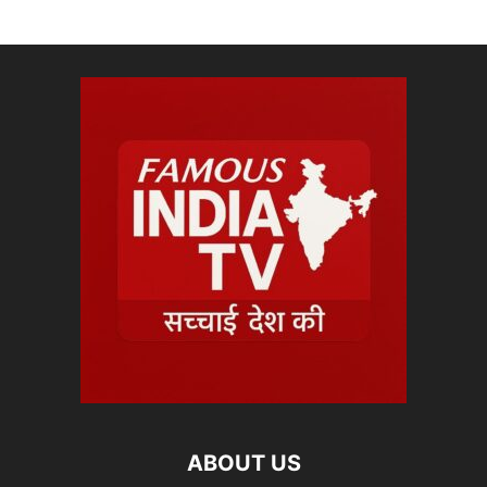
ABOUT US