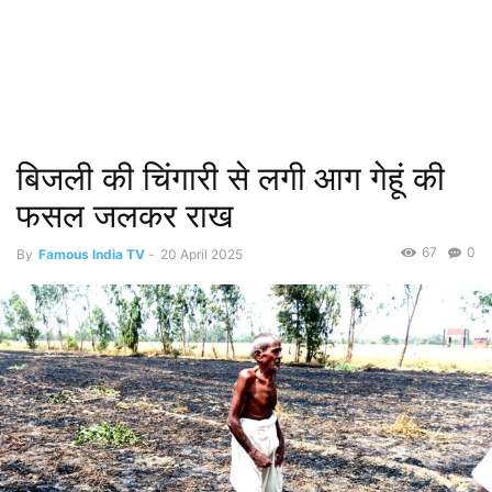
बिजली की चिंगारी से लगी आग गेहूं की
फसल जलकर राख
67
0
By
Famous India TV
-
20 April 2025