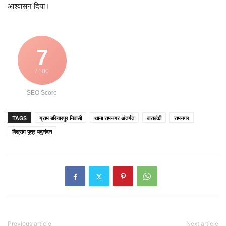
आश्वासन दिया।
7
/ 100
SEO Score
TAGS
ग्राम बरियारपुर निवासी
थाना रामनगर अंतर्गत
बाराबंकी
रामनगर
विश्राम पुत्र यदुनंदन
Previous article
Next article