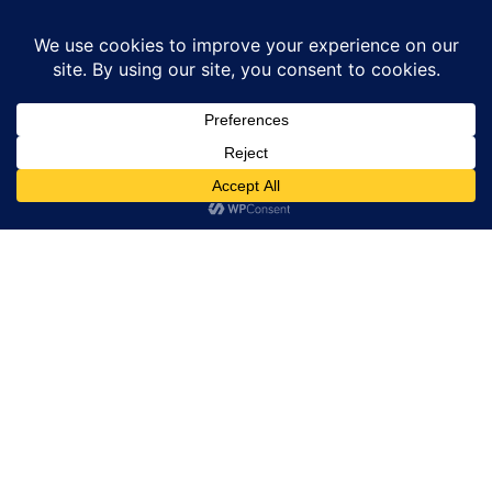
Home
उत्तर प्रदेश
बिजली की चिंगारी से लगी आग गेहूं की फसल जलकर राख
उत्तर प्रदेश
बाराबंकी