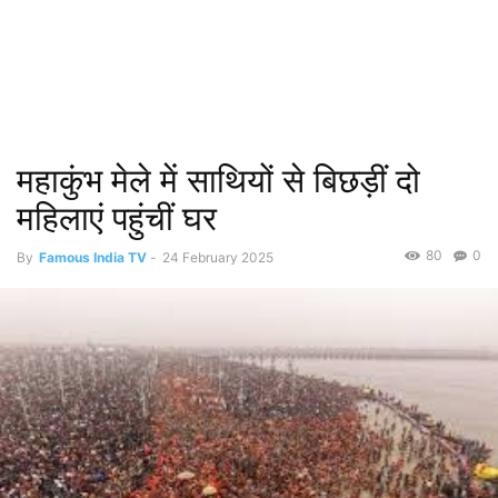
महाकुंभ मेले में साथियों से बिछड़ीं दो
महिलाएं पहुंचीं घर
80
0
By
Famous India TV
-
24 February 2025