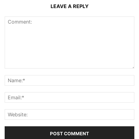
LEAVE A REPLY