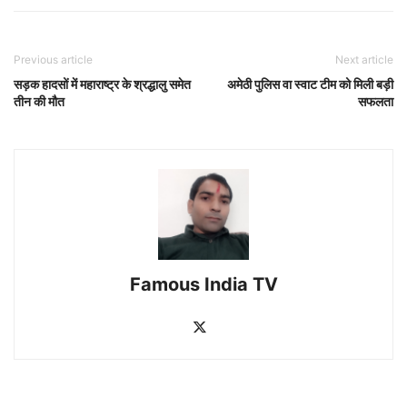
Previous article
Next article
सड़क हादसों में महाराष्ट्र के श्रद्धालु समेत
अमेठी पुलिस वा स्वाट टीम को मिली बड़ी
तीन की मौत
सफलता
Famous India TV