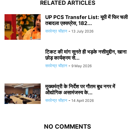
RELATED ARTICLES
UP PCS Transfer List: यूपी में फिर चली
तबादला एक्सप्रेस, 182...
सरवेन्द्र चौहान
-
13 July 2026
टिकट की मांग सुनते ही भड़के नसीमुद्दीन, खाना
छोड़ कार्यक्रम से...
सरवेन्द्र चौहान
-
9 May 2026
मुख्यमंत्री के निर्देश पर गौतम बुध नगर में
औद्योगिक असामंजस्य के...
सरवेन्द्र चौहान
-
14 April 2026
NO COMMENTS