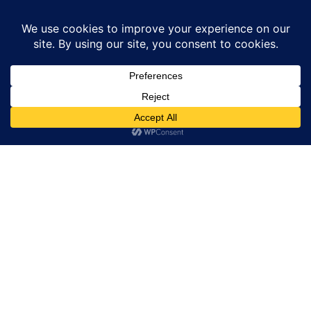
Home
उत्तर प्रदेश
महाकुंभ मेले में साथियों से बिछड़ीं दो महिलाएं पहुंचीं घर
उत्तर प्रदेश
सुल्तानपुर