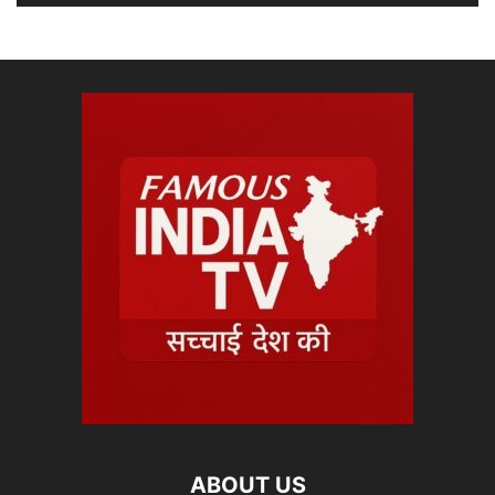
ABOUT US