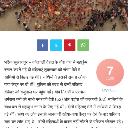
भदैंया सुल्तानपुर – कोतवाली देहात के गौरा गांव से महाकुंभ
7
स्नान करने गईं दो महिलाएं शुक्रवार को संगम मेले में
साथियों से बिछड़ गई थीं। साथियों ने इसकी सूचना खोया-
/ 100
पाया केंद्र पर दी थीं। पुलिस की मदद से दोनों महिलाएं
SEO Score
रविवार को सकुशल घर पहुंच गईं। गांव निवासी व प्रधान
धर्मराज वर्मा की भाभी मनराजी देवी (52) और पड़ोस की कलावती (62) साथियों के
साथ बस से महाकुंभ स्नान के लिए गई थीं। दोनों महिलाएं मेले में साथियों से बिछड़
गई थीं। साथ गए लोग इसकी जानकारी खोया-पाया केंद्र पर देने के बाद शनिवार
शाम घर लौट आए थे। दोनों महिलाओं के वापस नहीं लौटने से परिजन परेशान रहे।