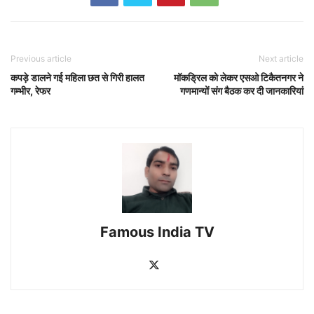
Previous article
Next article
कपड़े डालने गई महिला छत से गिरी हालत
मॉकड्रिल को लेकर एसओ टिकैतनगर ने
गम्भीर, रेफर
गणमान्यों संग बैठक कर दी जानकारियां
Famous India TV