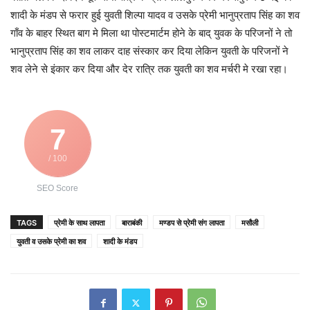
शादी के मंडप से फरार हुई युवती शिल्पा यादव व उसके प्रेमी भानुप्रताप सिंह का शव
गाँव के बाहर स्थित बाग मे मिला था पोस्टमार्टम होने के बाद् युवक के परिजनों ने तो
भानुप्रताप सिंह का शव लाकर दाह संस्कार कर दिया लेकिन युवती के परिजनों ने
शव लेने से इंकार कर दिया और देर रात्रि तक युवती का शव मर्चरी मे रखा रहा।
7
/ 100
SEO Score
TAGS
प्रेमी के साथ लापता
बाराबंकी
मण्डप से प्रेमी संग लापता
मसौली
युवती व उसके प्रेमी का शव
शादी के मंडप