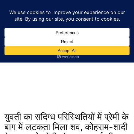
Home
उत्तर प्रदेश
युवती का संदिग्ध परिस्थितियों में प्रेमी के बाग में लटकता मिला शव,...
उत्तर प्रदेश
बाराबंकी
युवती का संदिग्ध परिस्थितियों में प्रेमी के
बाग में लटकता मिला शव, कोहराम-शादी