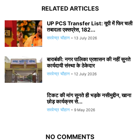
RELATED ARTICLES
UP PCS Transfer List: यूपी में फिर चली
तबादला एक्सप्रेस, 182...
सरवेन्द्र चौहान
-
13 July 2026
बाराबंकी: नगर पालिका प्रशासन की नहीं सुनते
कार्यदायी संस्था के ठेकेदार
सरवेन्द्र चौहान
-
12 July 2026
टिकट की मांग सुनते ही भड़के नसीमुद्दीन, खाना
छोड़ कार्यक्रम से...
सरवेन्द्र चौहान
-
9 May 2026
NO COMMENTS