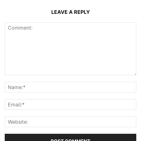
LEAVE A REPLY