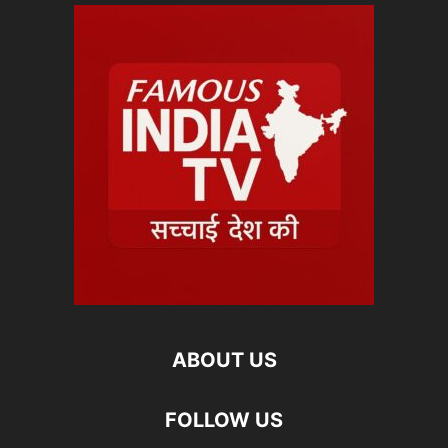
ABOUT US
FOLLOW US