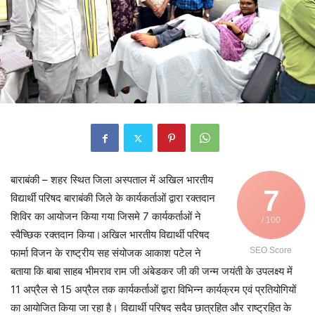
बाराबंकी – शहर स्थित जिला अस्पताल में अखिल भारतीय
7
विद्यार्थी परिषद बाराबंकी जिले के कार्यकर्ताओं द्वारा रक्तदान
शिविर का आयोजन किया गया जिसमे 7 कार्यकर्ताओं ने
/ 100
स्वैच्छिक रक्तदान किया।अखिल भारतीय विद्यार्थी परिषद
SEO Score
फार्मा विजन के राष्ट्रीय सह संयोजक आकाश पटेल ने
बताया कि बाबा साहब भीमराव राम जी अंबेडकर जी की जन्म जयंती के उपलक्ष्य में
11 अप्रैल से 15 अप्रैल तक कार्यकर्ताओं द्वारा विभिन्न कार्यक्रम एवं प्रतियोगियों
का आयोजित किया जा रहा है। विद्यार्थी परिषद सदैव छात्रहित और राष्ट्रहित के