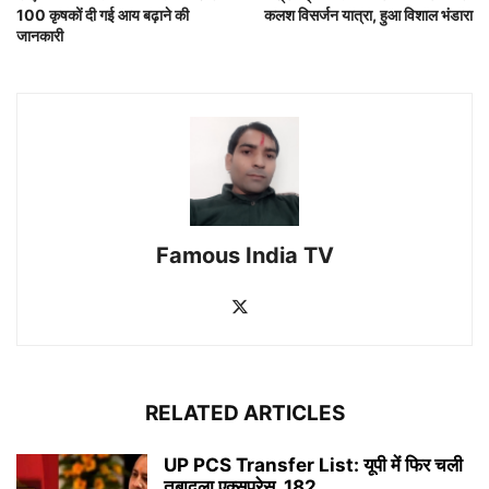
100 कृषकों दी गई आय बढ़ाने की
कलश विसर्जन यात्रा, हुआ विशाल भंडारा
जानकारी
Famous India TV
RELATED ARTICLES
UP PCS Transfer List: यूपी में फिर चली
तबादला एक्सप्रेस, 182...