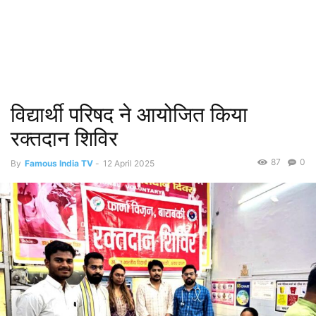
विद्यार्थी परिषद ने आयोजित किया
रक्तदान शिविर
87
0
By
Famous India TV
-
12 April 2025