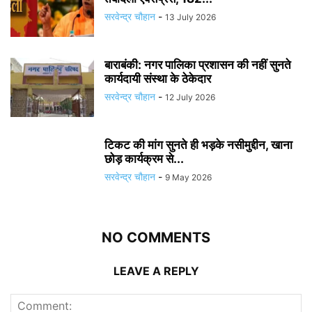
सरवेन्द्र चौहान
-
13 July 2026
बाराबंकी: नगर पालिका प्रशासन की नहीं सुनते
कार्यदायी संस्था के ठेकेदार
सरवेन्द्र चौहान
-
12 July 2026
टिकट की मांग सुनते ही भड़के नसीमुद्दीन, खाना
छोड़ कार्यक्रम से...
सरवेन्द्र चौहान
-
9 May 2026
NO COMMENTS
LEAVE A REPLY