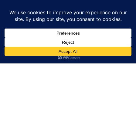
Home
उत्तर प्रदेश
विद्यार्थी परिषद ने आयोजित किया रक्तदान शिविर
उत्तर प्रदेश
बाराबंकी