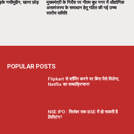
़के नसीमुद्दीन, खाना छोड़
मुख्यमंत्री के निर्देश पर गौतम बुध नगर में औद्योगिक
असामंजस्य के समाधान हेतु गठित की गई उच्च
स्तरीय समिति
POPULAR POSTS
Flipkart से शॉपिंग करने पर बिना पैसे मिलेगा,
Netflix का सब्सक्रिप्शन!
NSE IPO : सितंबर तक BSE में हो सकती है
लिस्टिंग?