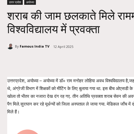
उत्तर प्रदेश
अयोध्या
शराब की जाम छलकाते मिले रा
विश्वविद्यालय में प्रवक्ता
By
Famous India TV
12 April 2025
Share
उत्तरप्रदेश, अयोध्या – अयोध्या में डॉ० राम मनोहर लोहिया अवध विश्वविद्यालय है,
थे, अंग्रेजी विभाग में शिक्षकों को मीटिंग के लिए बुलाया गया था. इस बीच ओएसडी क
खोला तो भीतर का नजारा देख दंग रह गए. तीन अतिथि प्रवक्ता शराब सेवन की अवस्था 
पैग मिले.सुरापान कर रहे मूर्धन्यों को जिला अस्पताल ले जाया गया. मेडिकल जाँच में
मिले हैं।