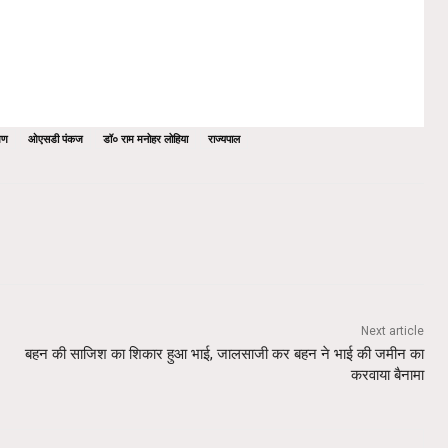
षण
ओएसडी पंकज
डॉ० राम मनोहर लोहिया
राज्यपाल
Next article
बहन की साजिश का शिकार हुआ भाई, जालसाजी कर बहन ने भाई की जमीन का
करवाया बैनामा