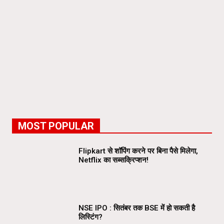
MOST POPULAR
Flipkart से शॉपिंग करने पर बिना पैसे मिलेगा,
Netflix का सब्सक्रिप्शन!
NSE IPO : सितंबर तक BSE में हो सकती है
लिस्टिंग?