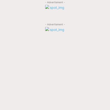
- Advertisment -
- Advertisment -