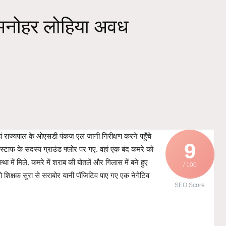
ममनोहर लोहिया अवध
जहां राज्यपाल के ओएसडी पंकज एल जानी निरीक्षण करने पहुँचे
9
े स्टाफ के सदस्य ग्राउंड फ्लोर पर गए. वहां एक बंद कमरे को
में मिले. कमरे में शराब की बोतलें और गिलास में बने हुए
/ 100
 दो शिक्षक सुरा से सराबोर यानी पॉजिटिव पाए गए एक नेगेटिव
SEO Score