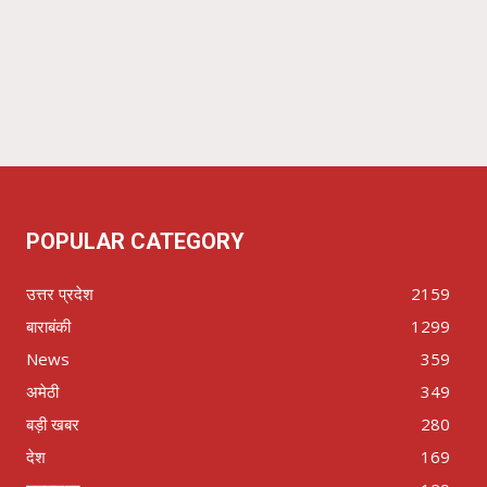
POPULAR CATEGORY
उत्तर प्रदेश
2159
बाराबंकी
1299
News
359
अमेठी
349
बड़ी खबर
280
देश
169