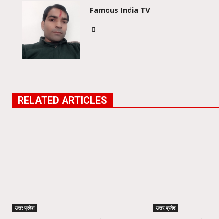
Famous India TV
RELATED ARTICLES
उत्तर प्रदेश
उत्तर प्रदेश