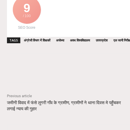
9
/ 100
SEO Score
TAGS
अंग्रेजी विभाग में शिक्षकों
अयोध्या
अवध विश्वविद्यालय
उत्तरप्रदेश
एल जानी निरीक्
Share
Previous article
जमीनी विवाद में फंसे लुगरी गाँव के ग्रामीण, ग्रामीणों ने थाना दिवस मे पहुँचकर
लगाई न्याय की गुहार