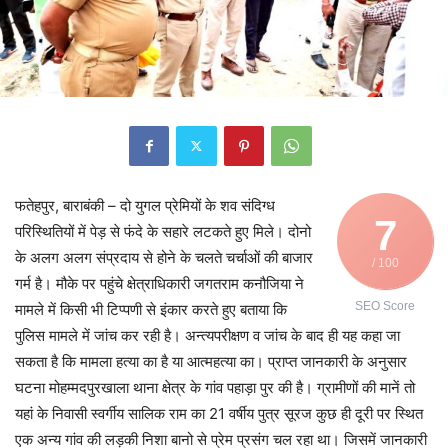
फतेहपुर, बाराबंकी – दो युगल प्रेमियों के शव संदिग्ध
7
परिस्थितियों में पेड़ से फंदे के सहारे लटकते हुए मिले। दोनो
के अलग अलग संप्रदाय से होने के चलते चर्चाओं की बाजार
/ 100
गर्म है। मौके पर पहुंचे क्षेत्राधिकारी जगतराम कनौजिया ने
SEO Score
मामले में किसी भी टिप्पणी से इंकार करते हुए बताया कि
पुलिस मामले में जांच कर रही है। अन्त्यपरीक्षण व जांच के बाद ही यह कहा जा
सकता है कि मामला हत्या का है या आत्महत्या का। प्राप्त जानकारी के अनुसार
घटना मोहम्मदपुरखाला थाना क्षेत्र के गांव पहाड़ा पुर की है। ग्रामीणों की मानें तो
यहां के निवासी स्वर्गीय सालिक राम का 21 वर्षीय पुत्र सूरज कुछ ही दूरी पर स्थित
एक अन्य गांव की लड़की निशा बानो से प्रेम प्रसंग चल रहा था। जिसमें जानकारी