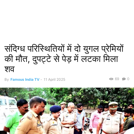
संदिग्ध परिस्थितियों में दो युगल प्रेमियों
की मौत, दुपट्टे से पेड़ में लटका मिला
शव
69
0
By
Famous India TV
-
11 April 2025