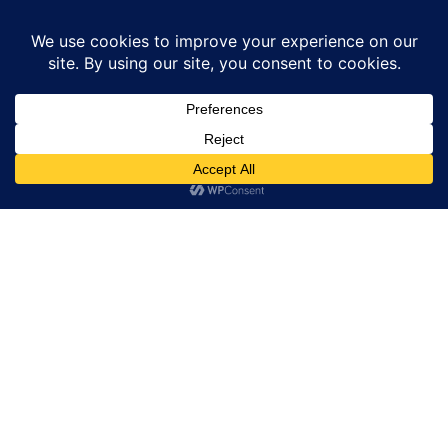
Home
उत्तर प्रदेश
संदिग्ध परिस्थितियों में दो युगल प्रेमियों की मौत, दुपट्टे से पेड़ में...
उत्तर प्रदेश
बाराबंकी