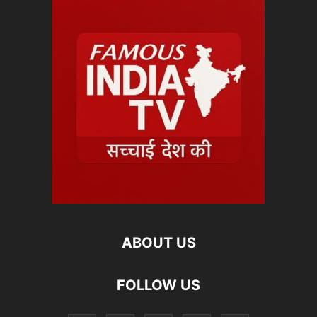
ABOUT US
FOLLOW US