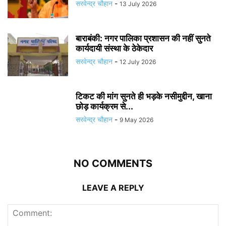
सरवेन्द्र चौहान
-
13 July 2026
बाराबंकी: नगर पालिका प्रशासन की नहीं सुनते
कार्यदायी संस्था के ठेकेदार
सरवेन्द्र चौहान
-
12 July 2026
टिकट की मांग सुनते ही भड़के नसीमुद्दीन, खाना
छोड़ कार्यक्रम से...
सरवेन्द्र चौहान
-
9 May 2026
NO COMMENTS
LEAVE A REPLY