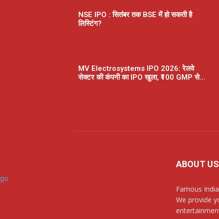
NSE IPO : सितंबर तक BSE में हो सकती है
लिस्टिंग?
MV Electrosystems IPO 2026: रेलवे
सेक्टर की कंपनी का IPO खुला, ₹100 GMP से...
ABOUT US
Famous India
We provide yo
entertainment