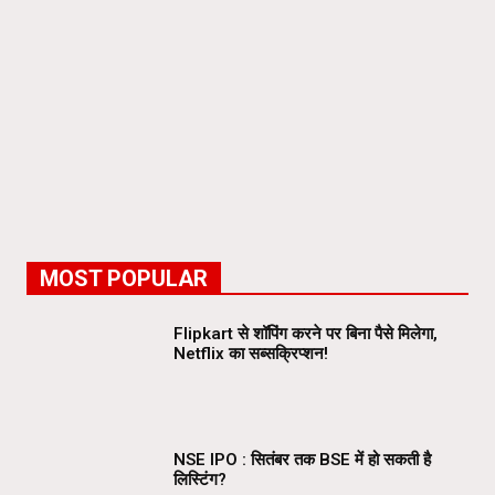
MOST POPULAR
Flipkart से शॉपिंग करने पर बिना पैसे मिलेगा,
Netflix का सब्सक्रिप्शन!
NSE IPO : सितंबर तक BSE में हो सकती है
लिस्टिंग?