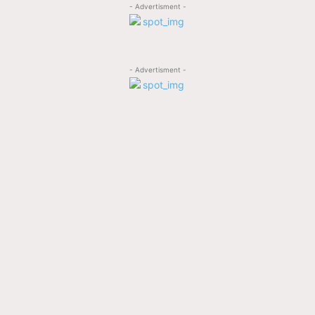
- Advertisment -
- Advertisment -