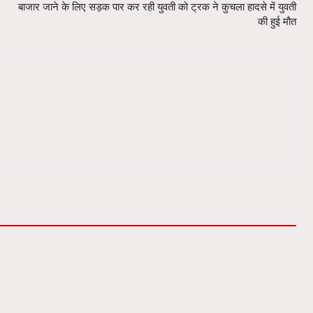
बाजार जाने के लिए सड़क पार कर रही युवती को ट्रक ने कुचला हादसे में युवती
की हुई मौत