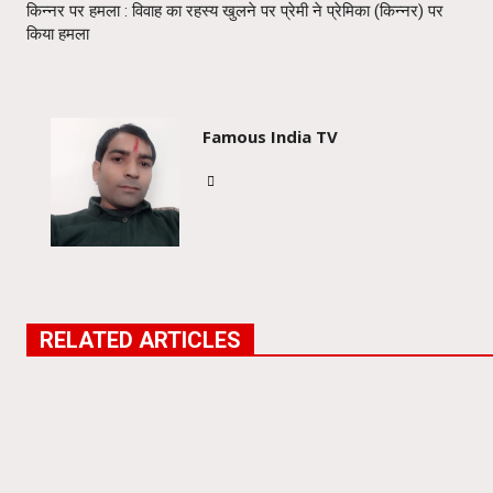
किन्नर पर हमला : विवाह का रहस्य खुलने पर प्रेमी ने प्रेमिका (किन्नर) पर
किया हमला
Famous India TV
RELATED ARTICLES