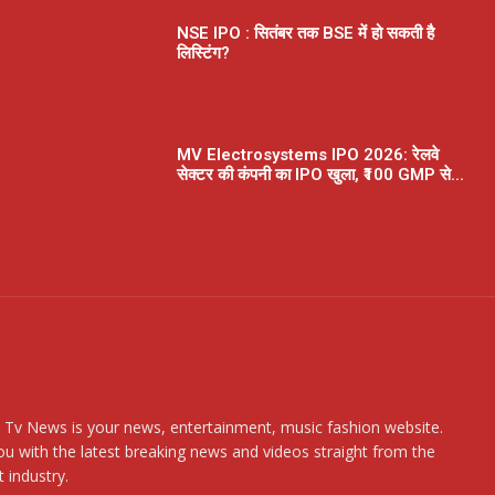
NSE IPO : सितंबर तक BSE में हो सकती है
लिस्टिंग?
MV Electrosystems IPO 2026: रेलवे
सेक्टर की कंपनी का IPO खुला, ₹100 GMP से...
 Tv News is your news, entertainment, music fashion website.
u with the latest breaking news and videos straight from the
 industry.