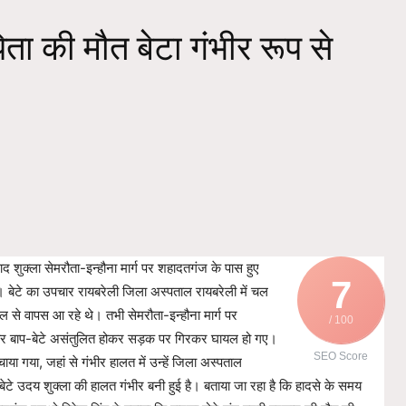
ता की मौत बेटा गंभीर रूप से
रसाद शुक्ला सेमरौता-इन्हौना मार्ग पर शहादतगंज के पास हुए
7
ा। बेटे का उपचार रायबरेली जिला अस्पताल रायबरेली में चल
ाल से वापस आ रहे थे। तभी सेमरौता-इन्हौना मार्ग पर
/ 100
र बाप-बेटे असंतुलित होकर सड़क पर गिरकर घायल हो गए।
SEO Score
चाया गया, जहां से गंभीर हालत में उन्हें जिला अस्पताल
बेटे उदय शुक्ला की हालत गंभीर बनी हुई है। बताया जा रहा है कि हादसे के समय