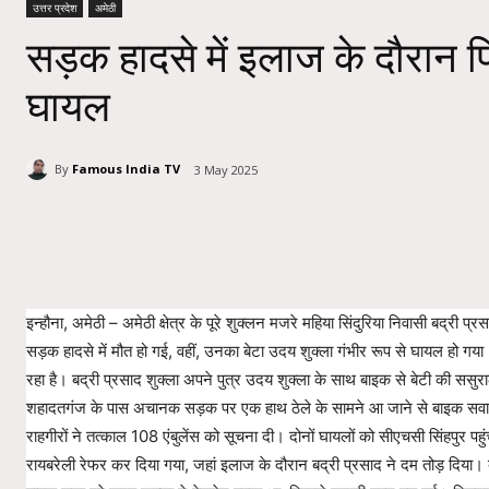
उत्तर प्रदेश
अमेठी
सड़क हादसे में इलाज के दौरान पि
घायल
By
Famous India TV
3 May 2025
Share
इन्हौना, अमेठी – अमेठी क्षेत्र के पूरे शुक्लन मजरे महिया सिंदुरिया निवासी बद्री प्
सड़क हादसे में मौत हो गई, वहीं, उनका बेटा उदय शुक्ला गंभीर रूप से घायल हो गय
रहा है। बद्री प्रसाद शुक्ला अपने पुत्र उदय शुक्ला के साथ बाइक से बेटी की ससुर
शहादतगंज के पास अचानक सड़क पर एक हाथ ठेले के सामने आ जाने से बाइक सवा
राहगीरों ने तत्काल 108 एंबुलेंस को सूचना दी। दोनों घायलों को सीएचसी सिंहपुर पहुं
रायबरेली रेफर कर दिया गया, जहां इलाज के दौरान बद्री प्रसाद ने दम तोड़ दिया। 