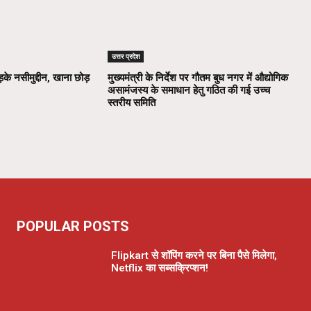
उत्तर प्रदेश
़के नसीमुद्दीन, खाना छोड़
मुख्यमंत्री के निर्देश पर गौतम बुध नगर में औद्योगिक
असामंजस्य के समाधान हेतु गठित की गई उच्च
स्तरीय समिति
POPULAR POSTS
Flipkart से शॉपिंग करने पर बिना पैसे मिलेगा,
Netflix का सब्सक्रिप्शन!