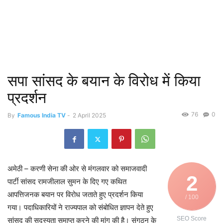
सपा सांसद के बयान के विरोध में किया
प्रदर्शन
76
0
By
Famous India TV
-
2 April 2025
अमेठी – करणी सेना की ओर से मंगलवार को समाजवादी
2
पार्टी सांसद रामजीलाल सुमन के दिए गए कथित
आपत्तिजनक बयान पर विरोध जताते हुए प्रदर्शन किया
/ 100
गया। पदाधिकारियों ने राज्यपाल को संबोधित ज्ञापन देते हुए
SEO Score
सांसद की सदस्यता समाप्त करने की मांग की है। संगठन के