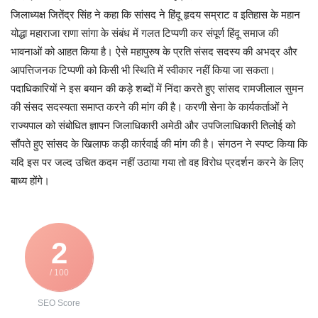
जिलाध्यक्ष जितेंद्र सिंह ने कहा कि सांसद ने हिंदू हृदय सम्राट व इतिहास के महान
योद्धा महाराजा राणा सांगा के संबंध में गलत टिप्पणी कर संपूर्ण हिंदू समाज की
भावनाओं को आहत किया है। ऐसे महापुरुष के प्रति संसद सदस्य की अभद्र और
आपत्तिजनक टिप्पणी को किसी भी स्थिति में स्वीकार नहीं किया जा सकता।
पदाधिकारियों ने इस बयान की कड़े शब्दों में निंदा करते हुए सांसद रामजीलाल सुमन
की संसद सदस्यता समाप्त करने की मांग की है। करणी सेना के कार्यकर्ताओं ने
राज्यपाल को संबोधित ज्ञापन जिलाधिकारी अमेठी और उपजिलाधिकारी तिलोई को
सौंपते हुए सांसद के खिलाफ कड़ी कार्रवाई की मांग की है। संगठन ने स्पष्ट किया कि
यदि इस पर जल्द उचित कदम नहीं उठाया गया तो वह विरोध प्रदर्शन करने के लिए
बाध्य होंगे।
2
/ 100
SEO Score