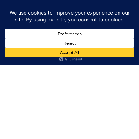
Home
उत्तर प्रदेश
सपा सांसद के बयान के विरोध में किया प्रदर्शन
उत्तर प्रदेश
अमेठी