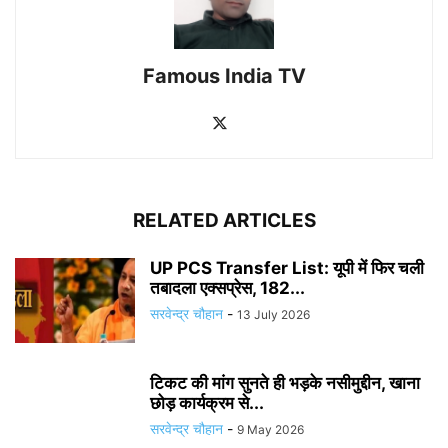
Famous India TV
RELATED ARTICLES
UP PCS Transfer List: यूपी में फिर चली
तबादला एक्सप्रेस, 182...
सरवेन्द्र चौहान
-
13 July 2026
टिकट की मांग सुनते ही भड़के नसीमुद्दीन, खाना
छोड़ कार्यक्रम से...
सरवेन्द्र चौहान
-
9 May 2026