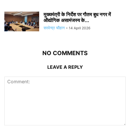
मुख्यमंत्री के निर्देश पर गौतम बुध नगर में
औद्योगिक असामंजस्य के...
सरवेन्द्र चौहान
-
14 April 2026
NO COMMENTS
LEAVE A REPLY