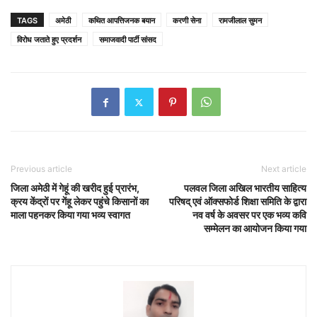
TAGS
अमेठी
कथित आपत्तिजनक बयान
करणी सेना
रामजीलाल सुमन
विरोध जताते हुए प्रदर्शन
समाजवादी पार्टी सांसद
Previous article
Next article
जिला अमेठी में गेहूं की खरीद हुई प्रारंभ,
पलवल जिला अखिल भारतीय साहित्य
क्रय केंद्रों पर गेंहू लेकर पहुंचे किसानों का
परिषद् एवं ऑक्सफोर्ड शिक्षा समिति के द्वारा
माला पहनकर किया गया भव्य स्वागत
नव वर्ष के अवसर पर एक भव्य कवि
सम्मेलन का आयोजन किया गया