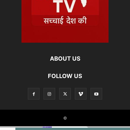
ABOUT US
FOLLOW US
©