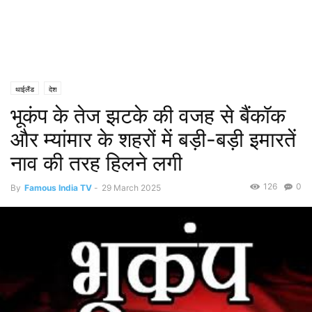
थाईलैंड
देश
भूकंप के तेज झटके की वजह से बैंकॉक
और म्यांमार के शहरों में बड़ी-बड़ी इमारतें
नाव की तरह हिलने लगी
126
0
By
Famous India TV
-
29 March 2025