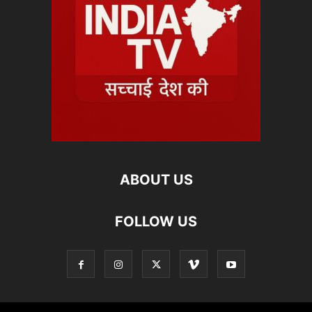
ABOUT US
FOLLOW US