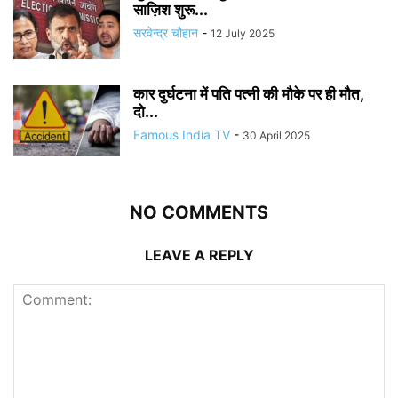
साज़िश शुरू...
सरवेन्द्र चौहान
-
12 July 2025
कार दुर्घटना में पति पत्नी की मौके पर ही मौत,
दो...
Famous India TV
-
30 April 2025
NO COMMENTS
LEAVE A REPLY