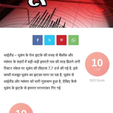
थाईलैंड – भूकंप के तेज झटके की वजह से बैंकॉक और
10
म्यांमार के शहरों में बड़ी-बड़ी इमारतें नाव की तरह हिलने लगी
रिक्टर स्केल पर भूकंप की तीव्रता 7.7 दर्ज की गई है. इसे
/ 100
काफी मजबूत भूकंप का झटका माना जा रहा है. भूकंप से
SEO Score
थाईलैंड और म्यांमार को भारी नुकसान हुआ है, देखिए कैसे
भूकंप के झटके से इमारत भरभराकर गिर गई