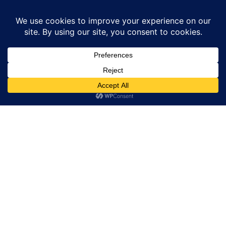
Home
थाईलैंड
भूकंप के तेज झटके की वजह से बैंकॉक और म्यांमार के शहरों...