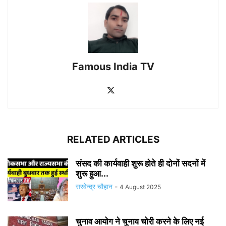
Famous India TV
RELATED ARTICLES
संसद की कार्यवाही शुरू होते ही दोनों सदनों में
शुरू हुआ...
सरवेन्द्र चौहान
-
4 August 2025
चुनाव आयोग ने चुनाव चोरी करने के लिए नई