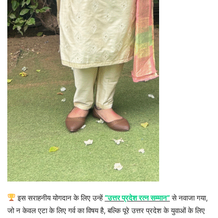
इस सराहनीय योगदान के लिए उन्हें
“उत्तर प्रदेश रत्न सम्मान”
से नवाजा गया,
जो न केवल एटा के लिए गर्व का विषय है, बल्कि पूरे उत्तर प्रदेश के युवाओं के लिए