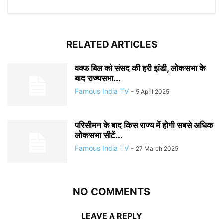
RELATED ARTICLES
वक्फ बिल को संसद की हरी झंडी, लोकसभा के
बाद राज्यसभा...
Famous India TV
-
5 April 2025
परिसीमन के बाद किस राज्य में होगी सबसे अधिक
लोकसभा सीटें...
Famous India TV
-
27 March 2025
NO COMMENTS
LEAVE A REPLY