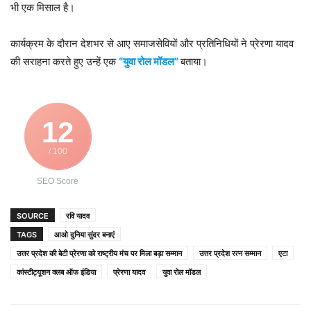
भी एक मिसाल है।
कार्यक्रम के दौरान देशभर से आए समाजसेवियों और प्रतिनिधियों ने प्रेरणा यादव
की सराहना करते हुए उन्हें एक
“युवा रोल मॉडल”
बताया।
12
/ 100
SEO Score
SOURCE
रवि यादव
TAGS
आओ दुनिया सुंदर बनाएं
उत्तर प्रदेश की बेटी प्रेरणा को राष्ट्रीय मंच पर मिला बड़ा सम्मान
उत्तर प्रदेश रत्न सम्मान
एटा
कांस्टीट्यूशन क्लब ऑफ इंडिया
प्रेरणा यादव
युवा रोल मॉडल