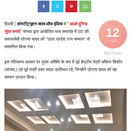
दिल्ली |
कांस्टीट्यूशन क्लब ऑफ इंडिया
में
” आओ दुनिया
12
सुंदर बनाएं”
संस्था द्वारा आयोजित भव्य समारोह में एटा की
समाजसेवी प्रेरणा यादव को “उत्तर प्रदेश रत्न सम्मान” से
/ 100
सम्मानित किया गया।
SEO Score
इस गरिमामय अवसर पर मुख्य अतिथि के रूप में पूर्व केंद्रीय मंत्री कौशल किशोर
(सांसद,) एवं पूर्व मंत्री दद्दन यादव उपस्थित रहे, जिन्होंने प्रेरणा यादव को यह
सम्मान प्रदान किया।