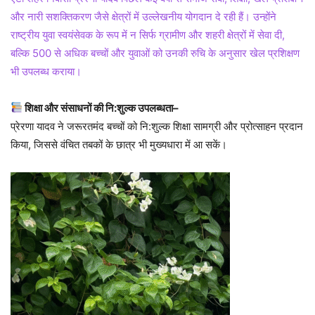
और नारी सशक्तिकरण जैसे क्षेत्रों में उल्लेखनीय योगदान दे रही हैं। उन्होंने
राष्ट्रीय युवा स्वयंसेवक के रूप में न सिर्फ ग्रामीण और शहरी क्षेत्रों में सेवा दी,
बल्कि 500 से अधिक बच्चों और युवाओं को उनकी रुचि के अनुसार खेल प्रशिक्षण
भी उपलब्ध कराया।
शिक्षा और संसाधनों की नि:शुल्क उपलब्धता–
प्रेरणा यादव ने जरूरतमंद बच्चों को नि:शुल्क शिक्षा सामग्री और प्रोत्साहन प्रदान
किया, जिससे वंचित तबकों के छात्र भी मुख्यधारा में आ सकें।