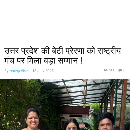
उत्तर प्रदेश की बेटी प्रेरणा को राष्ट्रीय
मंच पर मिला बड़ा सम्मान !
260
0
By
सरवेन्द्र चौहान
-
13 July 2025