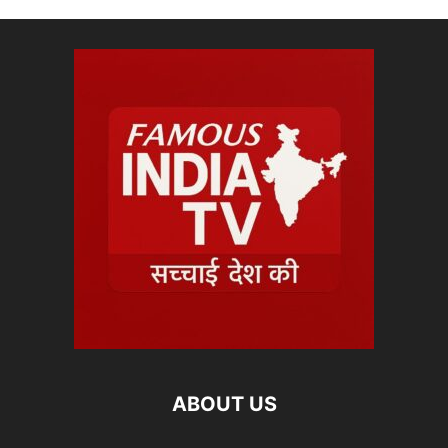
ABOUT US