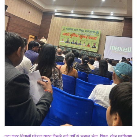
एटा शहर निवासी प्रेरणा यादव पिछले कई वर्षों से समाज सेवा, शिक्षा, खेल प्रशिक्षण