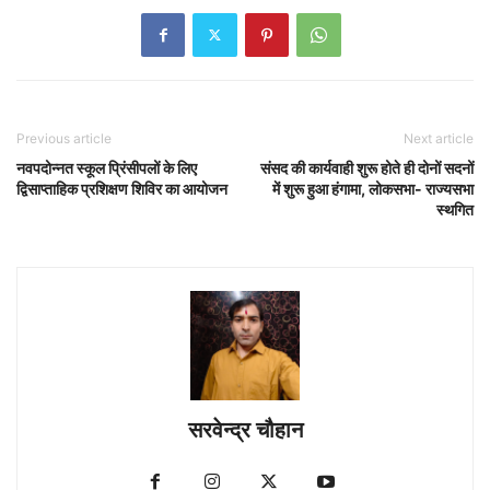
Previous article
Next article
नवपदोन्नत स्कूल प्रिंसीपलों के लिए
संसद की कार्यवाही शुरू होते ही दोनों सदनों
द्विसाप्ताहिक प्रशिक्षण शिविर का आयोजन
में शुरू हुआ हंगामा, लोकसभा- राज्यसभा
स्थगित
सरवेन्द्र चौहान