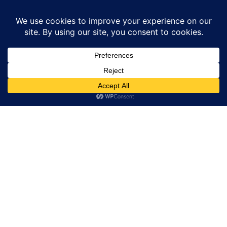
Home
Famous India / हुनर भारत का
उत्तर प्रदेश की बेटी प्रेरणा को राष्ट्रीय मंच पर
मिला बड़ा सम्मान...
नई दिल्ली