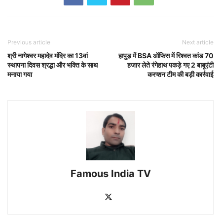
Previous article
Next article
श्री नागेश्वर महादेव मंदिर का 13वां
हापुड़ में BSA ऑफिस में रिश्वत कांड 70
स्थापना दिवस श्रद्धा और भक्ति के साथ
हजार लेते रंगेहाथ पकड़े गए 2 बाबूएंटी
मनाया गया
करप्शन टीम की बड़ी कार्रवाई
Famous India TV