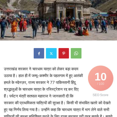
उत्तराखंड सरकार ने चारधाम यात्रा को लेकर बड़ा कदम
10
उठाया है। हाल ही में जम्मू-कश्मीर के पहलगाम में हुए आतंकी
हमले के मद्देनज़र, राज्य सरकार ने 77 पाकिस्तानी हिंदू
/ 100
श्रद्धालुओं के चारधाम यात्रा के रजिस्ट्रेशन रद्द कर दिए
SEO Score
हैं। पर्यटन मंत्री सतपाल महाराज ने जानकारी दी कि
सरकार की प्राथमिकता यात्रियों की सुरक्षा है। किसी भी संभावित खतरे को देखते
हुए यह निर्णय लिया गया है। उन्होंने कहा कि चारधाम यात्रा में भाग लेने वाले सभी
यात्रियों की सुरक्षा सुनिश्चित करने के लिए राज्य सरकार पूरी तरह सतर्क है। बताते