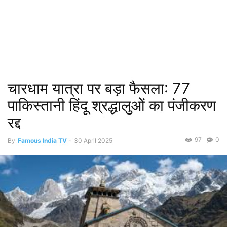
चारधाम यात्रा पर बड़ा फैसला: 77
पाकिस्तानी हिंदू श्रद्धालुओं का पंजीकरण
रद्द
97
0
By
Famous India TV
-
30 April 2025