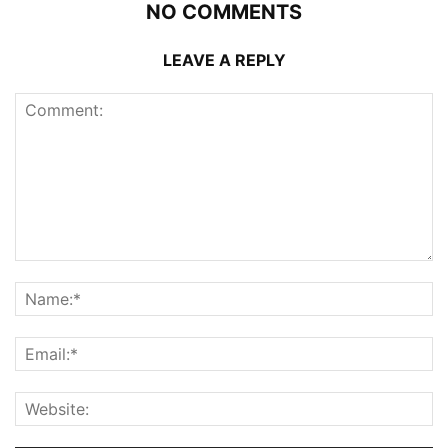
NO COMMENTS
LEAVE A REPLY