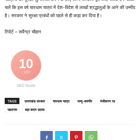
चलें कि इस वर्ष चारधाम यात्रा में देश-विदेश से लाखों श्रद्धालुओं के आने की उम्मीद
है। सरकार ने सुरक्षा प्रबंधों को पहले से ही कड़ा कर दिया है।
रिपोर्ट – सर्वेन्द्र चौहान
10
/ 100
SEO Score
TAGS
उत्तराखंड सरकार
चारधाम यात्रा
जम्मू-कश्मीर
पंजीकरण रद्द
पहलगाम
बड़ा कदम उठाया