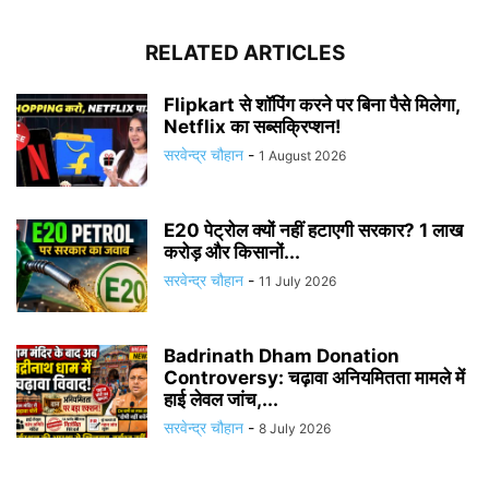
RELATED ARTICLES
Flipkart से शॉपिंग करने पर बिना पैसे मिलेगा,
Netflix का सब्सक्रिप्शन!
सरवेन्द्र चौहान
-
1 August 2026
E20 पेट्रोल क्यों नहीं हटाएगी सरकार? 1 लाख
करोड़ और किसानों...
सरवेन्द्र चौहान
-
11 July 2026
Badrinath Dham Donation
Controversy: चढ़ावा अनियमितता मामले में
हाई लेवल जांच,...
सरवेन्द्र चौहान
-
8 July 2026