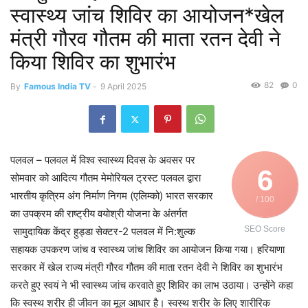
स्वास्थ्य जांच शिविर का आयोजन*खेल
मंत्री गौरव गौतम की माता रतन देवी ने
किया शिविर का शुभारंभ
82
0
By
Famous India TV
-
9 April 2025
पलवल – पलवल में विश्व स्वास्थ्य दिवस के अवसर पर
6
सोमवार को आदित्य गौतम मेमोरियल ट्रस्ट पलवल द्वारा
भारतीय कृत्रिम अंग निर्माण निगम (एलिम्को) भारत सरकार
/ 100
का उपक्रम की राष्ट्रीय वयोश्री योजना के अंतर्गत
SEO Score
सामुदायिक केंद्र हुड्डा सेक्टर-2 पलवल में नि:शुल्क
सहायक उपकरण जांच व स्वास्थ्य जांच शिविर का आयोजन किया गया। हरियाणा
सरकार में खेल राज्य मंत्री गौरव गौतम की माता रतन देवी ने शिविर का शुभारंभ
करते हुए स्वयं ने भी स्वास्थ्य जांच करवाते हुए शिविर का लाभ उठाया। उन्होंने कहा
कि स्वस्थ शरीर ही जीवन का मूल आधार है। स्वस्थ शरीर के लिए शारीरिक