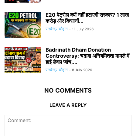
E20 पेट्रोल क्यों नहीं हटाएगी सरकार? 1 लाख
करोड़ और किसानों...
सरवेन्द्र चौहान
-
11 July 2026
Badrinath Dham Donation
Controversy: चढ़ावा अनियमितता मामले में
हाई लेवल जांच,...
सरवेन्द्र चौहान
-
8 July 2026
NO COMMENTS
LEAVE A REPLY