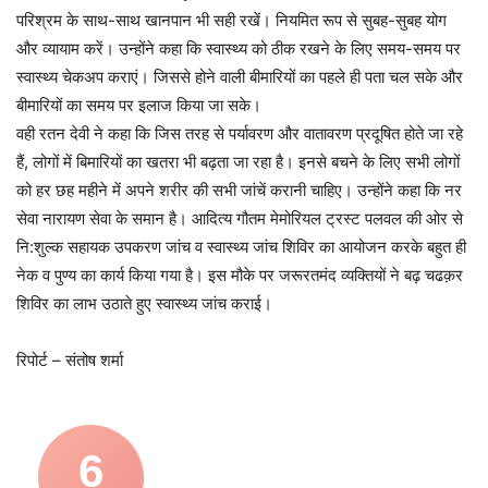
परिश्रम के साथ-साथ खानपान भी सही रखें। नियमित रूप से सुबह-सुबह योग
और व्यायाम करें। उन्होंने कहा कि स्वास्थ्य को ठीक रखने के लिए समय-समय पर
स्वास्थ्य चेकअप कराएं। जिससे होने वाली बीमारियों का पहले ही पता चल सके और
बीमारियों का समय पर इलाज किया जा सके।
वही रतन देवी ने कहा कि जिस तरह से पर्यावरण और वातावरण प्रदूषित होते जा रहे
हैं, लोगों में बिमारियों का खतरा भी बढ़ता जा रहा है। इनसे बचने के लिए सभी लोगों
को हर छह महीने में अपने शरीर की सभी जांचें करानी चाहिए। उन्होंने कहा कि नर
सेवा नारायण सेवा के समान है। आदित्य गौतम मेमोरियल ट्रस्ट पलवल की ओर से
नि:शुल्क सहायक उपकरण जांच व स्वास्थ्य जांच शिविर का आयोजन करके बहुत ही
नेक व पुण्य का कार्य किया गया है। इस मौके पर जरूरतमंद व्यक्तियों ने बढ़ चढक़र
शिविर का लाभ उठाते हुए स्वास्थ्य जांच कराई।
रिपोर्ट – संतोष शर्मा
6