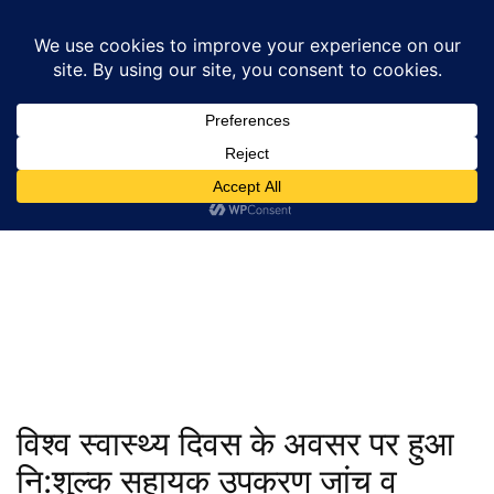
Home
बड़ी खबर
विश्व स्वास्थ्य दिवस के अवसर पर हुआ नि:शुल्क सहायक उपकरण जांच
व...
बड़ी खबर
हरियाणा
विश्व स्वास्थ्य दिवस के अवसर पर हुआ
नि:शुल्क सहायक उपकरण जांच व