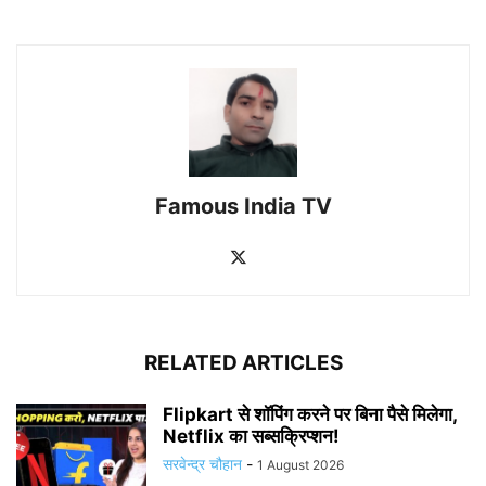
Famous India TV
RELATED ARTICLES
Flipkart से शॉपिंग करने पर बिना पैसे मिलेगा,
Netflix का सब्सक्रिप्शन!
सरवेन्द्र चौहान
-
1 August 2026