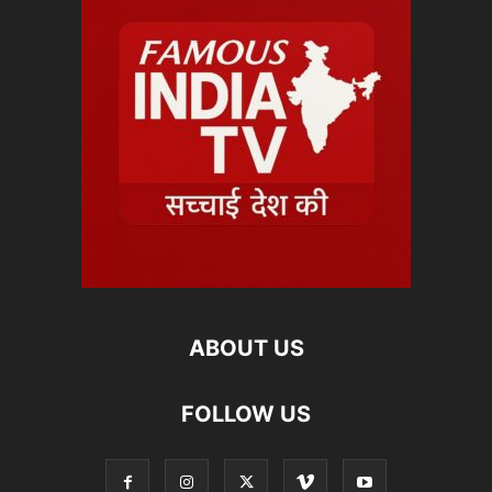
ABOUT US
FOLLOW US